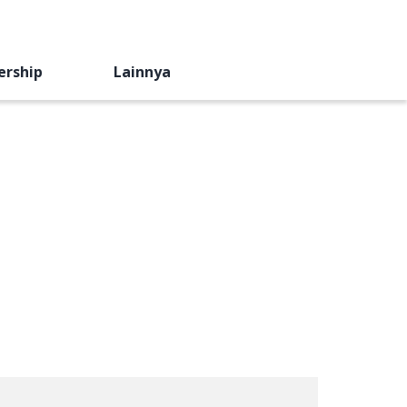
ership
Lainnya