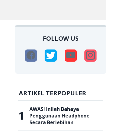
FOLLOW US
ARTIKEL TERPOPULER
AWAS! Inilah Bahaya
1
Penggunaan Headphone
Secara Berlebihan