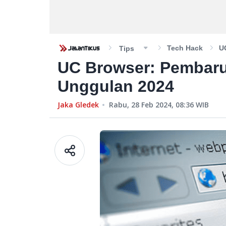
Tech Hack
U
Tips
UC Browser: Pembaru
Unggulan 2024
Jaka Gledek
Rabu, 28 Feb 2024, 08:36
WIB