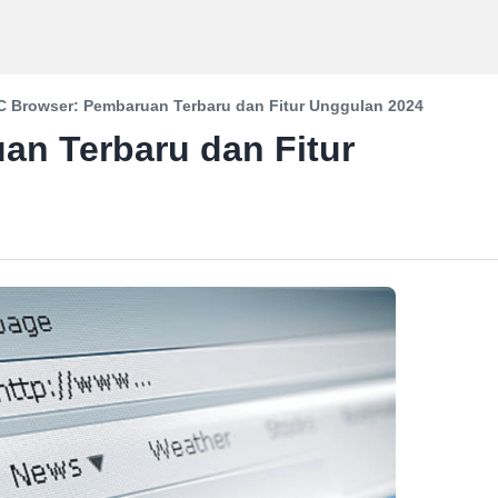
C Browser: Pembaruan Terbaru dan Fitur Unggulan 2024
an Terbaru dan Fitur