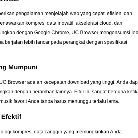
rikan pengalaman menjelajah web yang cepat, efisien, dan
nawarkan kompresi data inovatif, akselerasi cloud, dan
bandingkan dengan Google Chrome, UC Browser mengonsumsi leb
a berjalan lebih lancar pada perangkat dengan spesifikasi
ang Mumpuni
 UC Browser adalah kecepatan download yang tinggi. Anda dap
ngkan dengan peramban lainnya. Fitur ini sangat berguna ketik
usik favorit Anda tanpa harus menunggu terlalu lama.
Efektif
ologi kompresi data canggih yang memungkinkan Anda