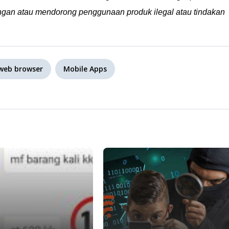
gan atau mendorong penggunaan produk ilegal atau tindakan
web browser
Mobile Apps