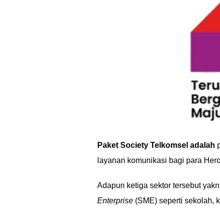
Paket Society Telkomsel adalah
p
layanan komunikasi bagi para Hero
Adapun ketiga sektor tersebut yakn
Enterprise
(SME) seperti sekolah, 