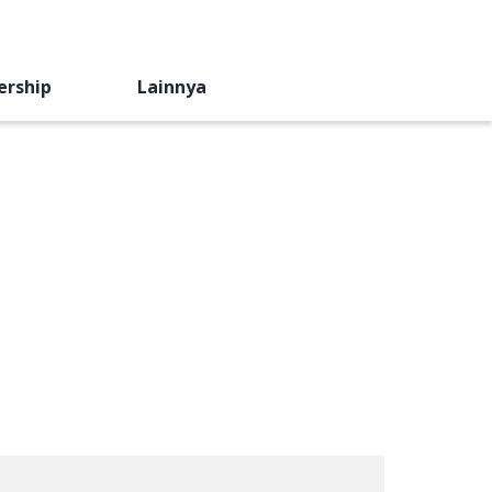
ership
Lainnya