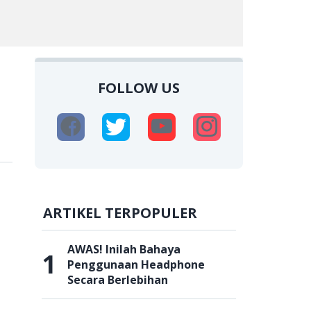
FOLLOW US
ARTIKEL TERPOPULER
AWAS! Inilah Bahaya
1
Penggunaan Headphone
Secara Berlebihan