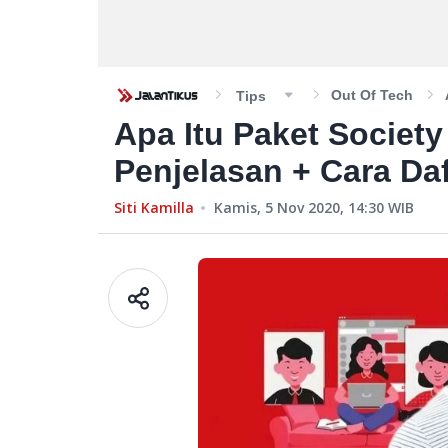
Out Of Tech
Tips
Apa Itu Paket Society
Penjelasan + Cara Da
Siti Kamilla
Kamis, 5 Nov 2020, 14:30
WIB