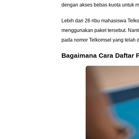
dengan akses bebas kuota untuk m
Lebih dari 26 ribu mahasiswa Telkom
menggunakan paket tersebut. Nant
pada nomor Telkomsel yang telah d
Bagaimana Cara Daftar 