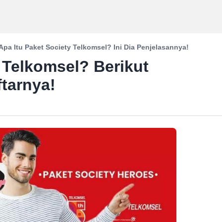
Apa Itu Paket Society Telkomsel? Ini Dia Penjelasannya!
 Telkomsel? Berikut
ftarnya!