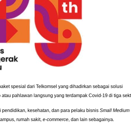
aket spesial dari Telkomsel yang dihadirkan sebagai solusi
 atau pahlawan langsung yang terdampak Covid-19 di tiga sekt
i pendidikan, kesehatan, dan para pelaku bisnis
Small Medium
kampus, rumah sakit,
e-commerce
, dan lain sebagainya.