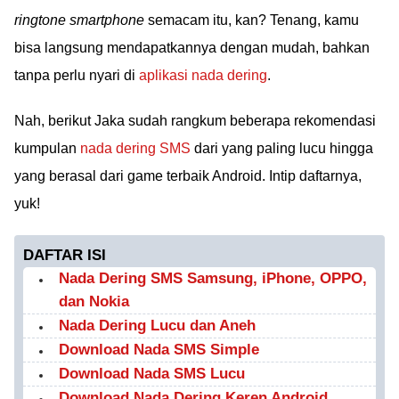
ringtone smartphone
semacam itu, kan? Tenang, kamu
bisa langsung mendapatkannya dengan mudah, bahkan
tanpa perlu nyari di
aplikasi nada dering
.
Nah, berikut Jaka sudah rangkum beberapa rekomendasi
kumpulan
nada dering SMS
dari yang paling lucu hingga
yang berasal dari game terbaik Android. Intip daftarnya,
yuk!
DAFTAR ISI
Nada Dering SMS Samsung, iPhone, OPPO,
dan Nokia
Nada Dering Lucu dan Aneh
Download Nada SMS Simple
Download Nada SMS Lucu
Download Nada Dering Keren Android