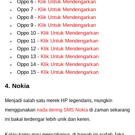
Oppo 6 -
Klik Untuk Mendengarkan
Oppo 7 -
Klik Untuk Mendengarkan
Oppo 8 -
Klik Untuk Mendengarkan
Oppo 9 -
Klik Untuk Mendengarkan
Oppo 10 -
Klik Untuk Mendengarkan
Oppo 11 -
Klik Untuk Mendengarkan
Oppo 12 -
Klik Untuk Mendengarkan
Oppo 13 -
Klik Untuk Mendengarkan
Oppo 14 -
Klik Untuk Mendengarkan
Oppo 15 -
Klik Untuk Mendengarkan
4. Nokia
Menjadi salah satu merek HP legendaris, mungkin
menggunakan
nada dering SMS Nokia
di zaman sekarang
ini bakal terdengar lebih unik dan keren.
Kalau kamu mau mencobanya, di bawah ini sudah Jaka