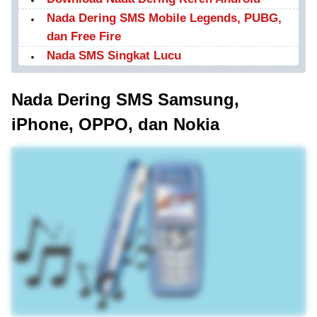
Nada Dering SMS Mobile Legends, PUBG,
dan Free Fire
Nada SMS Singkat Lucu
Nada Dering SMS Samsung,
iPhone, OPPO, dan Nokia