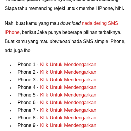
Siapa tahu memancing rejeki untuk membeli iPhone, hihi.
Nah, buat kamu yang mau
download
nada dering SMS
iPhone
, berikut Jaka punya beberapa pilihan terbaiknya.
Buat kamu yang mau
download
nada SMS simple iPhone,
ada juga lho!
iPhone 1 -
Klik Untuk Mendengarkan
iPhone 2 -
Klik Untuk Mendengarkan
iPhone 3 -
Klik Untuk Mendengarkan
iPhone 4 -
Klik Untuk Mendengarkan
iPhone 5 -
Klik Untuk Mendengarkan
iPhone 6 -
Klik Untuk Mendengarkan
iPhone 7 -
Klik Untuk Mendengarkan
iPhone 8 -
Klik Untuk Mendengarkan
iPhone 9 -
Klik Untuk Mendengarkan