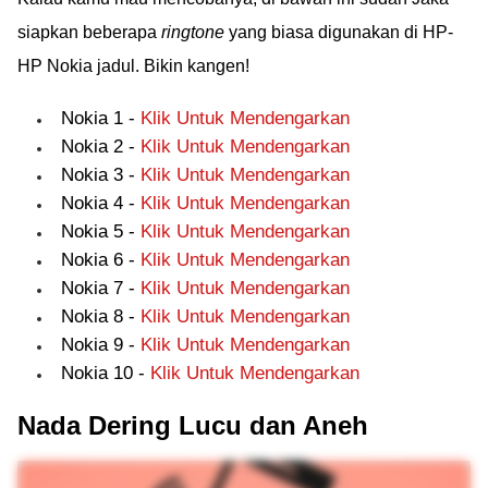
siapkan beberapa
ringtone
yang biasa digunakan di HP-
HP Nokia jadul. Bikin kangen!
Nokia 1 -
Klik Untuk Mendengarkan
Nokia 2 -
Klik Untuk Mendengarkan
Nokia 3 -
Klik Untuk Mendengarkan
Nokia 4 -
Klik Untuk Mendengarkan
Nokia 5 -
Klik Untuk Mendengarkan
Nokia 6 -
Klik Untuk Mendengarkan
Nokia 7 -
Klik Untuk Mendengarkan
Nokia 8 -
Klik Untuk Mendengarkan
Nokia 9 -
Klik Untuk Mendengarkan
Nokia 10 -
Klik Untuk Mendengarkan
Nada Dering Lucu dan Aneh