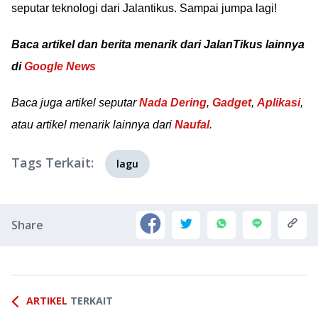
seputar teknologi dari Jalantikus. Sampai jumpa lagi!
Baca artikel dan berita menarik dari JalanTikus lainnya
di
Google News
Baca juga artikel seputar
Nada Dering
,
Gadget
,
Aplikasi
,
atau artikel menarik lainnya dari
Naufal
.
Tags Terkait:
lagu
Share
ARTIKEL
TERKAIT