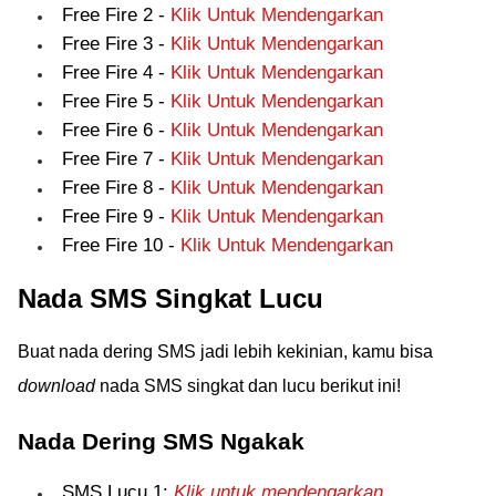
Free Fire 2 -
Klik Untuk Mendengarkan
Free Fire 3 -
Klik Untuk Mendengarkan
Free Fire 4 -
Klik Untuk Mendengarkan
Free Fire 5 -
Klik Untuk Mendengarkan
Free Fire 6 -
Klik Untuk Mendengarkan
Free Fire 7 -
Klik Untuk Mendengarkan
Free Fire 8 -
Klik Untuk Mendengarkan
Free Fire 9 -
Klik Untuk Mendengarkan
Free Fire 10 -
Klik Untuk Mendengarkan
Nada SMS Singkat Lucu
Buat nada dering SMS jadi lebih kekinian, kamu bisa
download
nada SMS singkat dan lucu berikut ini!
Nada Dering SMS Ngakak
SMS Lucu 1:
Klik untuk mendengarkan