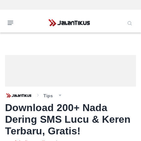
Tips
Download 200+ Nada
Dering SMS Lucu & Keren
Terbaru, Gratis!