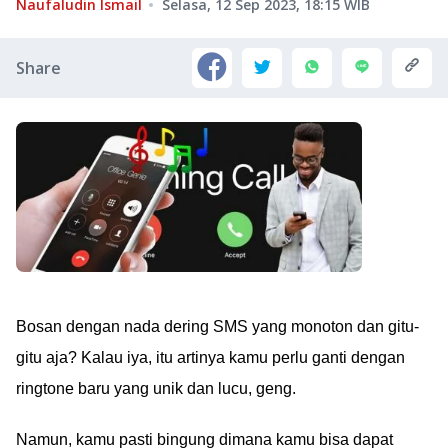
Naufaludin Ismail
Selasa, 12 Sep 2023, 18:15
WIB
Share
Bosan dengan nada dering SMS yang monoton dan gitu-
gitu aja? Kalau iya, itu artinya kamu perlu ganti dengan
ringtone baru yang unik dan lucu, geng.
Namun, kamu pasti bingung dimana kamu bisa dapat