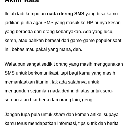
Itulah tadi kumpulan
nada dering SMS
yang bisa kamu
jadikan piliha agar SMS yang masuk ke HP punya kesan
yang berbeda dari orang kebanyakan. Ada yang lucu,
keren, atau bahkan berasal dari game-game populer saat
ini, bebas mau pakai yang mana, deh.
Walaupun sangat sedikit orang yang masih menggunakan
SMS untuk berkomunikasi, tapi bagi kamu yang masih
memanfaatkan fitur ini, tak ada salahnya untuk
mengunduh sejumlah nada dering di atas untuk seru-
seruan atau biar beda dari orang lain, geng.
Jangan lupa pula untuk
share
dan komen artikel supaya
kamu terus mendapatkan informasi, tips & trik dan berita