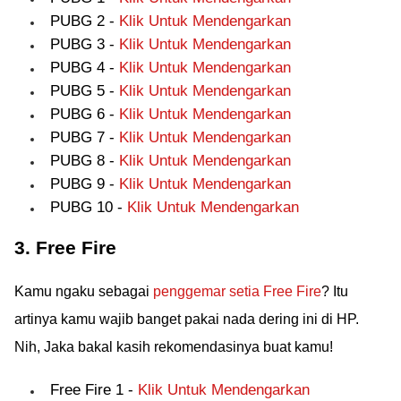
PUBG 2 -
Klik Untuk Mendengarkan
PUBG 3 -
Klik Untuk Mendengarkan
PUBG 4 -
Klik Untuk Mendengarkan
PUBG 5 -
Klik Untuk Mendengarkan
PUBG 6 -
Klik Untuk Mendengarkan
PUBG 7 -
Klik Untuk Mendengarkan
PUBG 8 -
Klik Untuk Mendengarkan
PUBG 9 -
Klik Untuk Mendengarkan
PUBG 10 -
Klik Untuk Mendengarkan
3. Free Fire
Kamu ngaku sebagai
penggemar setia Free Fire
? Itu
artinya kamu wajib banget pakai nada dering ini di HP.
Nih, Jaka bakal kasih rekomendasinya buat kamu!
Free Fire 1 -
Klik Untuk Mendengarkan