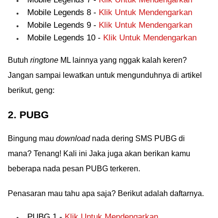
Mobile Legends 8 -
Klik Untuk Mendengarkan
Mobile Legends 9 -
Klik Untuk Mendengarkan
Mobile Legends 10 -
Klik Untuk Mendengarkan
Butuh
ringtone
ML lainnya yang nggak kalah keren?
Jangan sampai lewatkan untuk mengunduhnya di artikel
berikut, geng:
2. PUBG
Bingung mau
download
nada dering SMS PUBG di
mana? Tenang! Kali ini Jaka juga akan berikan kamu
beberapa nada pesan PUBG terkeren.
Penasaran mau tahu apa saja? Berikut adalah daftarnya.
PUBG 1 -
Klik Untuk Mendengarkan