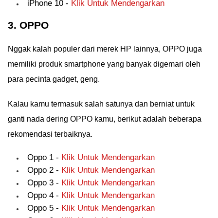
iPhone 10 -
Klik Untuk Mendengarkan
3. OPPO
Nggak kalah populer dari merek HP lainnya, OPPO juga
memiliki produk smartphone yang banyak digemari oleh
para pecinta gadget, geng.
Kalau kamu termasuk salah satunya dan berniat untuk
ganti nada dering OPPO kamu, berikut adalah beberapa
rekomendasi terbaiknya.
Oppo 1 -
Klik Untuk Mendengarkan
Oppo 2 -
Klik Untuk Mendengarkan
Oppo 3 -
Klik Untuk Mendengarkan
Oppo 4 -
Klik Untuk Mendengarkan
Oppo 5 -
Klik Untuk Mendengarkan