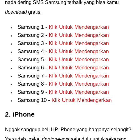
nada dering SMS Samsung terbaik yang bisa kamu
download
gratis.
Samsung 1 -
Klik Untuk Mendengarkan
Samsung 2 -
Klik Untuk Mendengarkan
Samsung 3 -
Klik Untuk Mendengarkan
Samsung 4 -
Klik Untuk Mendengarkan
Samsung 5 -
Klik Untuk Mendengarkan
Samsung 6 -
Klik Untuk Mendengarkan
Samsung 7 -
Klik Untuk Mendengarkan
Samsung 8 -
Klik Untuk Mendengarkan
Samsung 9 -
Klik Untuk Mendengarkan
Samsung 10 -
Klik Untuk Mendengarkan
2. iPhone
Nggak sanggup beli HP iPhone yang harganya selangit?
Ya sudah, pakai
ringtone
-nya saja dulu untuk sekarang.