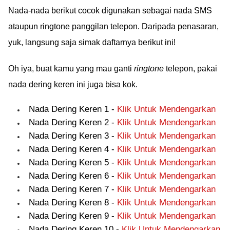
Nada-nada berikut cocok digunakan sebagai nada SMS
ataupun ringtone panggilan telepon. Daripada penasaran,
yuk, langsung saja simak daftarnya berikut ini!
Oh iya, buat kamu yang mau ganti
ringtone
telepon, pakai
nada dering keren ini juga bisa kok.
Nada Dering Keren 1 -
Klik Untuk Mendengarkan
Nada Dering Keren 2 -
Klik Untuk Mendengarkan
Nada Dering Keren 3 -
Klik Untuk Mendengarkan
Nada Dering Keren 4 -
Klik Untuk Mendengarkan
Nada Dering Keren 5 -
Klik Untuk Mendengarkan
Nada Dering Keren 6 -
Klik Untuk Mendengarkan
Nada Dering Keren 7 -
Klik Untuk Mendengarkan
Nada Dering Keren 8 -
Klik Untuk Mendengarkan
Nada Dering Keren 9 -
Klik Untuk Mendengarkan
Nada Dering Keren 10 -
Klik Untuk Mendengarkan