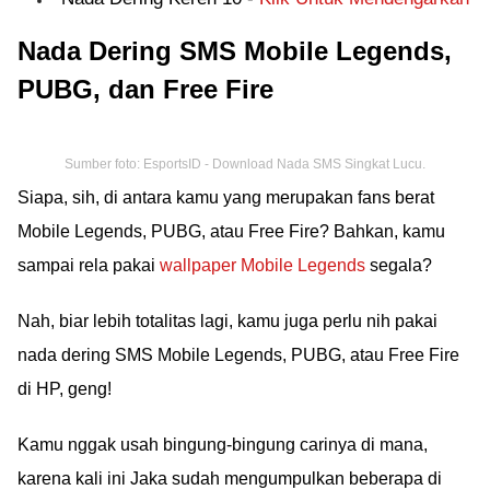
Nada Dering SMS Mobile Legends,
PUBG, dan Free Fire
Sumber foto: EsportsID - Download Nada SMS Singkat Lucu.
Siapa, sih, di antara kamu yang merupakan fans berat
Mobile Legends, PUBG, atau Free Fire? Bahkan, kamu
sampai rela pakai
wallpaper Mobile Legends
segala?
Nah, biar lebih totalitas lagi, kamu juga perlu nih pakai
nada dering SMS Mobile Legends, PUBG, atau Free Fire
di HP, geng!
Kamu nggak usah bingung-bingung carinya di mana,
karena kali ini Jaka sudah mengumpulkan beberapa di