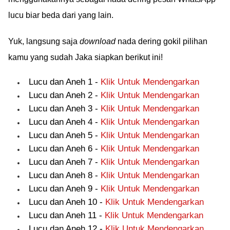
lucu biar beda dari yang lain.
Yuk, langsung saja
download
nada dering gokil pilihan
kamu yang sudah Jaka siapkan berikut ini!
Lucu dan Aneh 1 -
Klik Untuk Mendengarkan
Lucu dan Aneh 2 -
Klik Untuk Mendengarkan
Lucu dan Aneh 3 -
Klik Untuk Mendengarkan
Lucu dan Aneh 4 -
Klik Untuk Mendengarkan
Lucu dan Aneh 5 -
Klik Untuk Mendengarkan
Lucu dan Aneh 6 -
Klik Untuk Mendengarkan
Lucu dan Aneh 7 -
Klik Untuk Mendengarkan
Lucu dan Aneh 8 -
Klik Untuk Mendengarkan
Lucu dan Aneh 9 -
Klik Untuk Mendengarkan
Lucu dan Aneh 10 -
Klik Untuk Mendengarkan
Lucu dan Aneh 11 -
Klik Untuk Mendengarkan
Lucu dan Aneh 12 -
Klik Untuk Mendengarkan