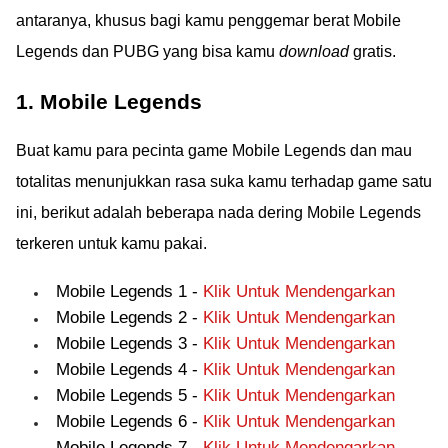
antaranya, khusus bagi kamu penggemar berat Mobile
Legends dan PUBG yang bisa kamu
download
gratis.
1. Mobile Legends
Buat kamu para pecinta game Mobile Legends dan mau
totalitas menunjukkan rasa suka kamu terhadap game satu
ini, berikut adalah beberapa nada dering Mobile Legends
terkeren untuk kamu pakai.
Mobile Legends 1 -
Klik Untuk Mendengarkan
Mobile Legends 2 -
Klik Untuk Mendengarkan
Mobile Legends 3 -
Klik Untuk Mendengarkan
Mobile Legends 4 -
Klik Untuk Mendengarkan
Mobile Legends 5 -
Klik Untuk Mendengarkan
Mobile Legends 6 -
Klik Untuk Mendengarkan
Mobile Legends 7 -
Klik Untuk Mendengarkan