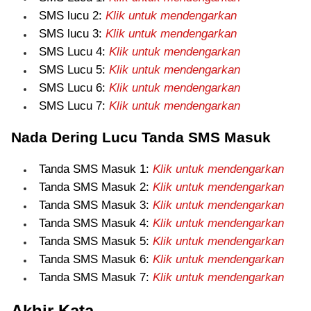
SMS lucu 2:
Klik untuk mendengarkan
SMS lucu 3:
Klik untuk mendengarkan
SMS Lucu 4:
Klik untuk mendengarkan
SMS Lucu 5:
Klik untuk mendengarkan
SMS Lucu 6:
Klik untuk mendengarkan
SMS Lucu 7:
Klik untuk mendengarkan
Nada Dering Lucu Tanda SMS Masuk
Tanda SMS Masuk 1:
Klik untuk mendengarkan
Tanda SMS Masuk 2:
Klik untuk mendengarkan
Tanda SMS Masuk 3:
Klik untuk mendengarkan
Tanda SMS Masuk 4:
Klik untuk mendengarkan
Tanda SMS Masuk 5:
Klik untuk mendengarkan
Tanda SMS Masuk 6:
Klik untuk mendengarkan
Tanda SMS Masuk 7:
Klik untuk mendengarkan
Akhir Kata