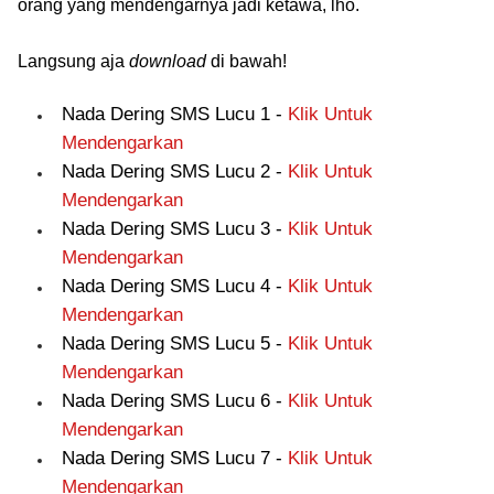
orang yang mendengarnya jadi ketawa, lho.
Langsung aja
download
di bawah!
Nada Dering SMS Lucu 1 -
Klik Untuk
Mendengarkan
Nada Dering SMS Lucu 2 -
Klik Untuk
Mendengarkan
Nada Dering SMS Lucu 3 -
Klik Untuk
Mendengarkan
Nada Dering SMS Lucu 4 -
Klik Untuk
Mendengarkan
Nada Dering SMS Lucu 5 -
Klik Untuk
Mendengarkan
Nada Dering SMS Lucu 6 -
Klik Untuk
Mendengarkan
Nada Dering SMS Lucu 7 -
Klik Untuk
Mendengarkan