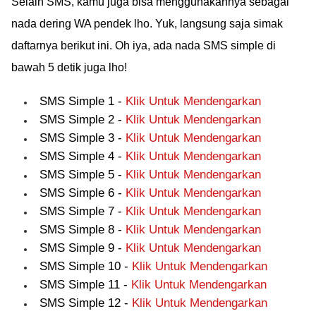
Selain SMS, kamu juga bisa menggunakannya sebagai
nada dering WA pendek lho. Yuk, langsung saja simak
daftarnya berikut ini. Oh iya, ada nada SMS simple di
bawah 5 detik juga lho!
SMS Simple 1 -
Klik Untuk Mendengarkan
SMS Simple 2 -
Klik Untuk Mendengarkan
SMS Simple 3 -
Klik Untuk Mendengarkan
SMS Simple 4 -
Klik Untuk Mendengarkan
SMS Simple 5 -
Klik Untuk Mendengarkan
SMS Simple 6 -
Klik Untuk Mendengarkan
SMS Simple 7 -
Klik Untuk Mendengarkan
SMS Simple 8 -
Klik Untuk Mendengarkan
SMS Simple 9 -
Klik Untuk Mendengarkan
SMS Simple 10 -
Klik Untuk Mendengarkan
SMS Simple 11 -
Klik Untuk Mendengarkan
SMS Simple 12 -
Klik Untuk Mendengarkan