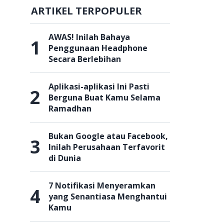
ARTIKEL TERPOPULER
AWAS! Inilah Bahaya
1
Penggunaan Headphone
Secara Berlebihan
Aplikasi-aplikasi Ini Pasti
2
Berguna Buat Kamu Selama
Ramadhan
Bukan Google atau Facebook,
3
Inilah Perusahaan Terfavorit
di Dunia
7 Notifikasi Menyeramkan
4
yang Senantiasa Menghantui
Kamu