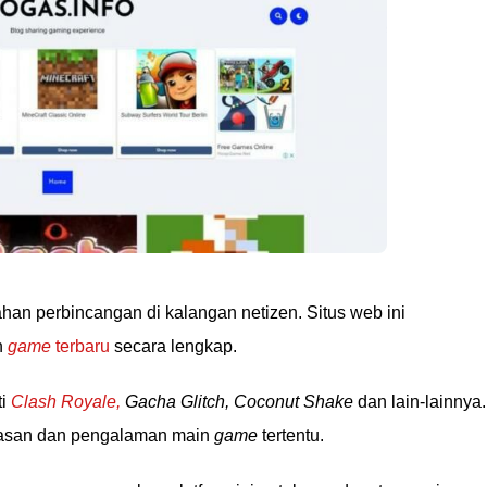
an perbincangan di kalangan netizen. Situs web ini
n
game
terbaru
secara lengkap.
ti
Clash Royale,
Gacha Glitch, Coconut Shake
dan lain-lainnya.
ulasan dan pengalaman main
game
tertentu.