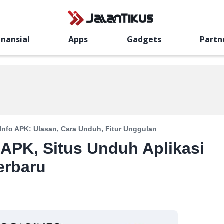
inansial
Apps
Gadgets
Partn
Info APK: Ulasan, Cara Unduh, Fitur Unggulan
APK, Situs Unduh Aplikasi
erbaru