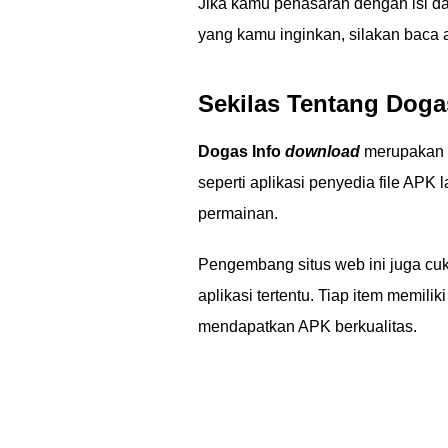
Jika kamu penasaran dengan isi d
yang kamu inginkan, silakan baca ar
Sekilas Tentang Doga
Dogas Info
download
merupakan s
seperti aplikasi penyedia file APK 
permainan.
Pengembang situs web ini juga cu
aplikasi tertentu. Tiap item memil
mendapatkan APK berkualitas.