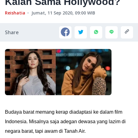
Kalah Sama Hollywood?
Reishatia
Jumat, 11 Sep 2020, 09:00
WIB
Share
Budaya barat memang kerap diadaptasi ke dalam film
Indonesia. Misalnya saja adegan dewasa yang lazim di
negara barat, tapi awam di Tanah Air.