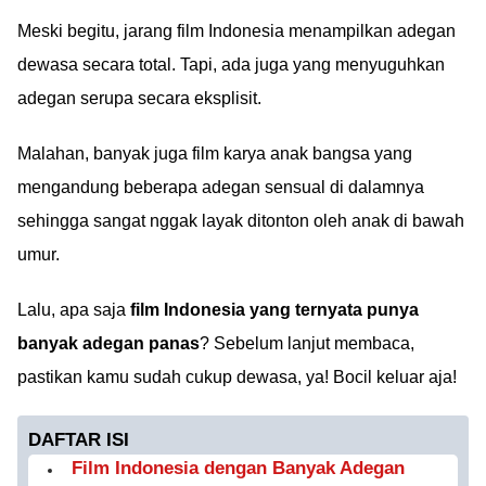
Meski begitu, jarang film Indonesia menampilkan adegan
dewasa secara total. Tapi, ada juga yang menyuguhkan
adegan serupa secara eksplisit.
Malahan, banyak juga film karya anak bangsa yang
mengandung beberapa adegan sensual di dalamnya
sehingga sangat nggak layak ditonton oleh anak di bawah
umur.
Lalu, apa saja
film Indonesia yang ternyata punya
banyak adegan panas
? Sebelum lanjut membaca,
pastikan kamu sudah cukup dewasa, ya! Bocil keluar aja!
DAFTAR ISI
Film Indonesia dengan Banyak Adegan