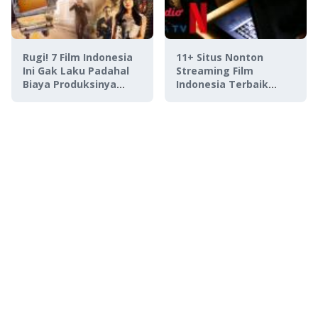
Rugi! 7 Film Indonesia
11+ Situs Nonton
Ini Gak Laku Padahal
Streaming Film
Biaya Produksinya
Indonesia Terbaik
Mahal
2022, Koleksi Lengkap!