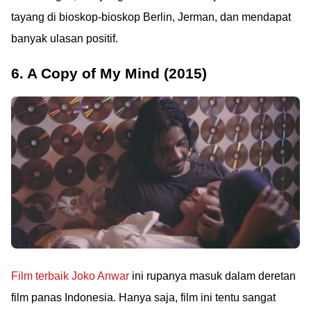
tayang di bioskop-bioskop Berlin, Jerman, dan mendapat
banyak ulasan positif.
6. A Copy of My Mind (2015)
Film terbaik Joko Anwar
ini rupanya masuk dalam deretan
film panas Indonesia. Hanya saja, film ini tentu sangat