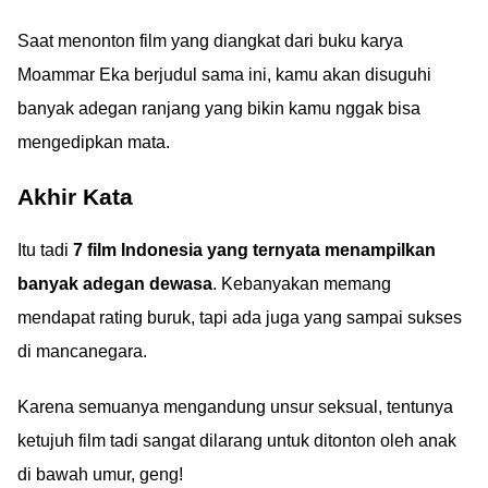
Saat menonton film yang diangkat dari buku karya
Moammar Eka berjudul sama ini, kamu akan disuguhi
banyak adegan ranjang yang bikin kamu nggak bisa
mengedipkan mata.
Akhir Kata
Itu tadi
7 film Indonesia yang ternyata menampilkan
banyak adegan dewasa
. Kebanyakan memang
mendapat rating buruk, tapi ada juga yang sampai sukses
di mancanegara.
Karena semuanya mengandung unsur seksual, tentunya
ketujuh film tadi sangat dilarang untuk ditonton oleh anak
di bawah umur, geng!