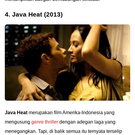
4. Java Heat (2013)
Java Heat
merupakan film Amerika-Indonesia yang
mengusung
genre thriller
dengan adegan laga yang
menegangkan. Tapi, di balik semua itu ternyata terselip