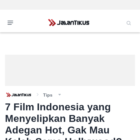
Tips
7 Film Indonesia yang
Menyelipkan Banyak
Adegan Hot, Gak Mau