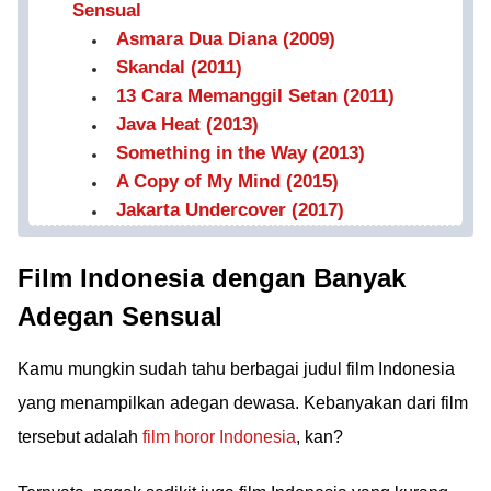
Sensual
Asmara Dua Diana (2009)
Skandal (2011)
13 Cara Memanggil Setan (2011)
Java Heat (2013)
Something in the Way (2013)
A Copy of My Mind (2015)
Jakarta Undercover (2017)
Film Indonesia dengan Banyak
Adegan Sensual
Kamu mungkin sudah tahu berbagai judul film Indonesia
yang menampilkan adegan dewasa. Kebanyakan dari film
tersebut adalah
film horor Indonesia
, kan?