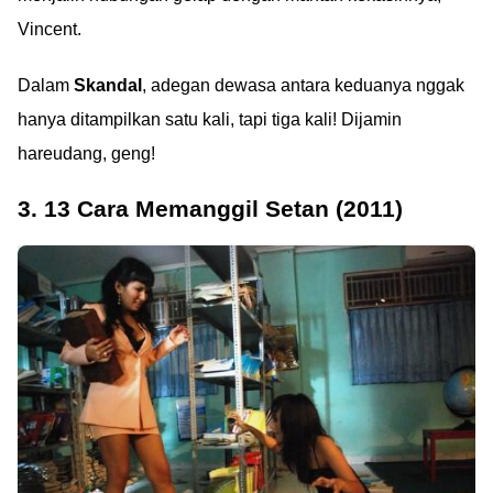
Vincent.
Dalam
Skandal
, adegan dewasa antara keduanya nggak
hanya ditampilkan satu kali, tapi tiga kali! Dijamin
hareudang, geng!
3. 13 Cara Memanggil Setan (2011)