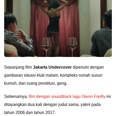
Sepanjang film
Jakarta Undercover
dipenuhi dengan
gambaran situasi klub malam, kompleks rumah susun
kumuh, dan ruang prostitusi, geng.
Sebenarnya,
film dengan soundtrack lagu Glenn Fredly
ini
ditayangkan dua kali dengan judul sama, yakni pada
tahun 2006 dan tahun 2017.