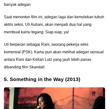
banyak adegan
Saat menonton film ini, adegan laga dan kemolekan tubuh
aktris seksi, Uli Auliani, akan menjadi dua hal yang
membuat kamu tegang. Siap-siap, ya!
Uli berperan sebagai Rani, seorang pekerja seks
komersial (PSK). Kamu pun akan melihat adegan sensual
antara Rani dan Kellan Lutz yang jauh lebih panas
dibanding film Skandal!
5. Something in the Way (2013)