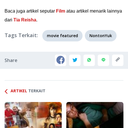
Baca juga artikel seputar
Film
atau artikel menarik lainnya
dari
Tia Reisha
.
Tags Terkait:
movie featured
NontonYuk
Share
ARTIKEL
TERKAIT