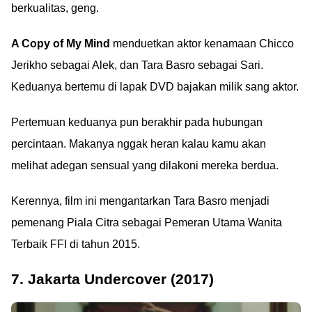
berkualitas, geng.
A Copy of My Mind
menduetkan aktor kenamaan Chicco
Jerikho sebagai Alek, dan Tara Basro sebagai Sari.
Keduanya bertemu di lapak DVD bajakan milik sang aktor.
Pertemuan keduanya pun berakhir pada hubungan
percintaan. Makanya nggak heran kalau kamu akan
melihat adegan sensual yang dilakoni mereka berdua.
Kerennya, film ini mengantarkan Tara Basro menjadi
pemenang Piala Citra sebagai Pemeran Utama Wanita
Terbaik FFI di tahun 2015.
7. Jakarta Undercover (2017)