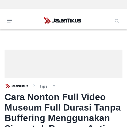
Tips
Cara Nonton Full Video
Museum Full Durasi Tanpa
Buffering Menggunakan