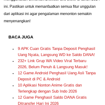
ini. Pastikan untuk memanfaatkan semua fitur unggulan
dari aplikasi ini agar pengalaman menonton semakin
menyenangkan!
BACA JUGA
9 APK Cuan Gratis Tanpa Deposit Penghasil
Uang Nyata, Langsung WD ke Saldo DANA!
232+ Link Grup WA Video Viral Terbaru
2026, Belum Penuh & Langsung Masuk!
12 Game Android Penghasil Uang Asli Tanpa
Deposit di PC & Android
10 Aplikasi Nonton Anime Gratis dan
Terlengkap dengan Sub Indo 2026
12 Game Penghasil Saldo DANA Gratis
Ditransfer Hari Ini 2026