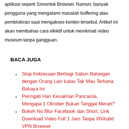
aplikasi seperti Simontok Browser. Namun, banyak
pengguna yang mengalami masalah buffering atau
pemblokiran saat mengakses konten tersebut. Artikel ini
akan membahas cara efektif untuk menikmati video
museum tanpa gangguan.
BACA JUGA
Stop Kebiasaan Berbagi Sabun Batangan
dengan Orang Lain kalau Tak Mau Terkena
Bahaya Ini
Peringati Hari Kesaktian Pancasila,
Mengapa 1 Oktober Bukan Tanggal Merah?
Bokeh No Blur Facebook dan Short, Link
Download Video Full 1 Jam Tanpa XNXubd
VPN Browser