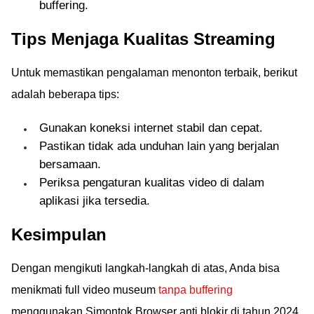
buffering.
Tips Menjaga Kualitas Streaming
Untuk memastikan pengalaman menonton terbaik, berikut
adalah beberapa tips:
Gunakan koneksi internet stabil dan cepat.
Pastikan tidak ada unduhan lain yang berjalan
bersamaan.
Periksa pengaturan kualitas video di dalam
aplikasi jika tersedia.
Kesimpulan
Dengan mengikuti langkah-langkah di atas, Anda bisa
menikmati full video museum
tanpa buffering
menggunakan Simontok Browser anti blokir di tahun 2024