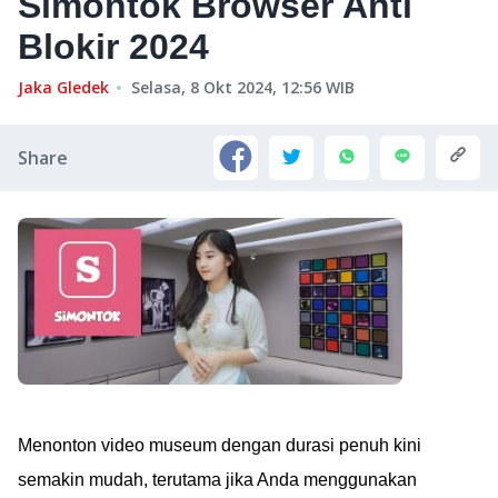
Simontok Browser Anti
Blokir 2024
Jaka Gledek
Selasa, 8 Okt 2024, 12:56
WIB
Share
Menonton video museum dengan durasi penuh kini
semakin mudah, terutama jika Anda menggunakan