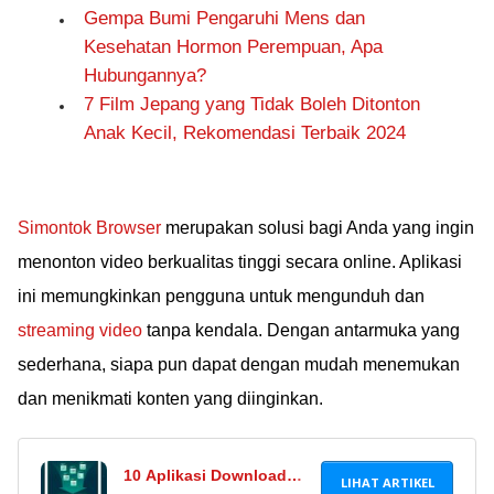
Gempa Bumi Pengaruhi Mens dan
Kesehatan Hormon Perempuan, Apa
Hubungannya?
7 Film Jepang yang Tidak Boleh Ditonton
Anak Kecil, Rekomendasi Terbaik 2024
Simontok Browser
merupakan solusi bagi Anda yang ingin
menonton video berkualitas tinggi secara online. Aplikasi
ini memungkinkan pengguna untuk mengunduh dan
streaming video
tanpa kendala. Dengan antarmuka yang
sederhana, siapa pun dapat dengan mudah menemukan
dan menikmati konten yang diinginkan.
10 Aplikasi Download
LIHAT ARTIKEL