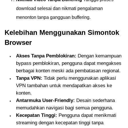
download selesai dan nikmati pengalaman
menonton tanpa gangguan buffering.
Kelebihan Menggunakan Simontok
Browser
Akses Tanpa Pemblokiran:
Dengan kemampuan
bypass pemblokiran, pengguna dapat mengakses
berbagai konten meski ada pembatasan regional.
Tanpa VPN:
Tidak perlu menggunakan aplikasi
VPN tambahan untuk mendapatkan akses ke
konten.
Antarmuka User-Friendly:
Desain sederhana
memudahkan navigasi bagi semua pengguna.
Kecepatan Tinggi:
Pengguna dapat menikmati
streaming dengan kecepatan tinggi tanpa