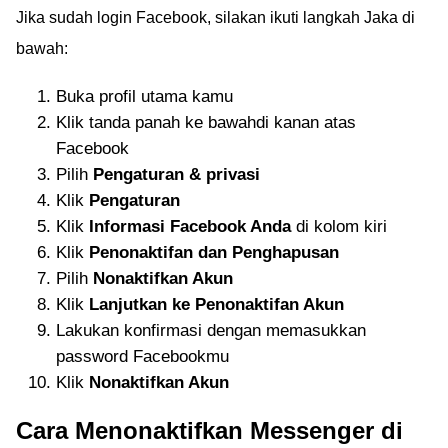
Jika sudah login Facebook, silakan ikuti langkah Jaka di
bawah:
Buka profil utama kamu
Klik tanda panah ke bawahdi kanan atas
Facebook
Pilih
Pengaturan & privasi
Klik
Pengaturan
Klik
Informasi Facebook Anda
di kolom kiri
Klik
Penonaktifan dan Penghapusan
Pilih
Nonaktifkan Akun
Klik
Lanjutkan ke Penonaktifan Akun
Lakukan konfirmasi dengan memasukkan
password Facebookmu
Klik
Nonaktifkan Akun
Cara Menonaktifkan Messenger di