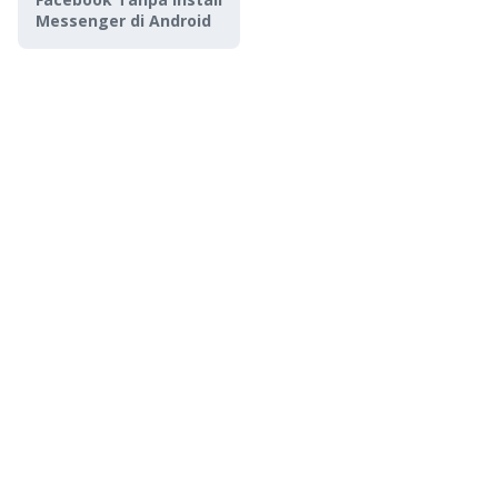
Messenger di Android