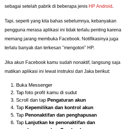
sebagai setelah pabrik di beberapa jenis
HP Android
.
Tapi, seperti yang kita bahas sebelumnya, kebanyakan
pengguna merasa aplikasi ini tidak terlalu penting karena
memang jarang membuka Facebook. Notifikasinya juga
terlalu banyak dan terkesan "mengotori" HP.
Jika akun Facebook kamu sudah nonaktif, langsung saja
matikan aplikasi ini lewat instruksi dari Jaka berikut:
Buka Messenger
Tap foto profil kamu di sudut
Scroll dan tap
Pengaturan akun
Tap
Kepemilikan dan kontrol akun
Tap
Penonaktifan dan penghapusan
Tap
Lanjutkan ke penonaktifan dan