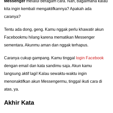
Messenger
melalui beragam cara. Nah, bagaimana kalau
kita ingin kembali mengaktifkannya? Apakah ada
caranya?
Tentu ada dong, geng. Kamu nggak perlu khawatir akun
Facebookmu hilang karena mematikan Messenger
sementara. Akunmu aman dan nggak terhapus.
Caranya cukup gampang. Kamu tinggal
login Facebook
dengan email dan kata sandimu saja. Akun kamu
langsung aktif lagi! Kalau sewaktu-waktu ingin
menonaktifkan akun Messengermu, tinggal ikuti cara di
atas, ya.
Akhir Kata