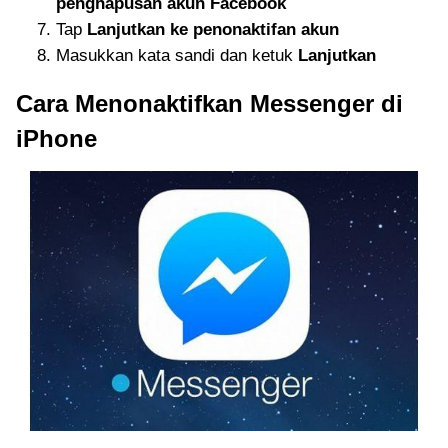
penghapusan akun Facebook
Tap
Lanjutkan ke penonaktifan akun
Masukkan kata sandi dan ketuk
Lanjutkan
Cara Menonaktifkan Messenger di
iPhone