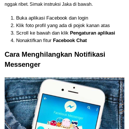
nggak ribet. Simak instruksi Jaka di bawah.
Buka aplikasi Facebook dan login
Klik foto profil yang ada di pojok kanan atas
Scroll ke bawah dan klik
Pengaturan aplikasi
Nonaktifkan fitur
Facebook Chat
Cara Menghilangkan Notifikasi
Messenger