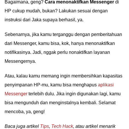
Bagaimana, geng?
Cara menonaktifkan Messenger
di
HP cukup mudah, bukan? Lakukan sesuai dengan
instruksi dari Jaka supaya berhasil, ya.
Sebenarnya, jika kamu terganggu dengan pemberitahuan
dari Messenger, kamu bisa, kok, hanya menonaktifkan
notifikasinya. Jadi, nggak perlu nonaktifkan layanan
Messengernya.
Atau, kalau kamu memang ingin membersihkan kapasitas
penyimpanan HP-mu, kamu bisa menghapus
aplikasi
Messenger
terlebih dulu. Jika ingin digunakan lagi, kamu
bisa mengunduh dan menginstalnya kembali. Selamat
mencoba, ya, geng!
Baca juga artikel
Tips
,
Tech Hack
, atau artikel menarik