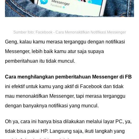
Sumber foto: Facebook - Cara Menonaktifkan Notifikasi Messenger
Geng, kalau kamu merasa terganggu dengan notifikasi
Messenger, lebih baik kamu atur saja supaya
pemberitahuan itu tidak muncul.
Cara menghilangkan pemberitahuan Messenger di FB
ini efektif untuk kamu yang aktif di Facebook dan tidak
mau menonaktifkan Messenger, tapi merasa terganggu
dengan banyaknya notifikasi yang muncul.
Oh ya, cara ini hanya bisa dilakukan melalui layar PC, ya,
tidak bisa pakai HP. Langsung saja, ikuti langkah yang