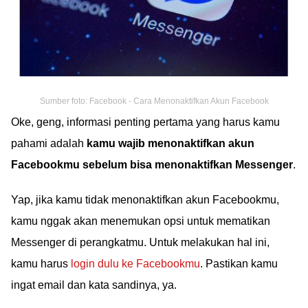
Sumber foto: Facebook - Cara Menonaktifkan Akun Facebook
Oke, geng, informasi penting pertama yang harus kamu
pahami adalah
kamu wajib menonaktifkan akun
Facebookmu sebelum bisa menonaktifkan Messenger
.
Yap, jika kamu tidak menonaktifkan akun Facebookmu,
kamu nggak akan menemukan opsi untuk mematikan
Messenger di perangkatmu. Untuk melakukan hal ini,
kamu harus
login dulu ke Facebookmu
. Pastikan kamu
ingat email dan kata sandinya, ya.