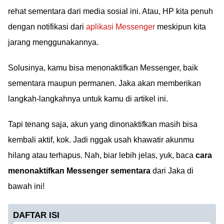
rehat sementara dari media sosial ini. Atau, HP kita penuh
dengan notifikasi dari
aplikasi Messenger
meskipun kita
jarang menggunakannya.
Solusinya, kamu bisa menonaktifkan Messenger, baik
sementara maupun permanen. Jaka akan memberikan
langkah-langkahnya untuk kamu di artikel ini.
Tapi tenang saja, akun yang dinonaktifkan masih bisa
kembali aktif, kok. Jadi nggak usah khawatir akunmu
hilang atau terhapus. Nah, biar lebih jelas, yuk, baca
cara
menonaktifkan Messenger sementara
dari Jaka di
bawah ini!
DAFTAR ISI