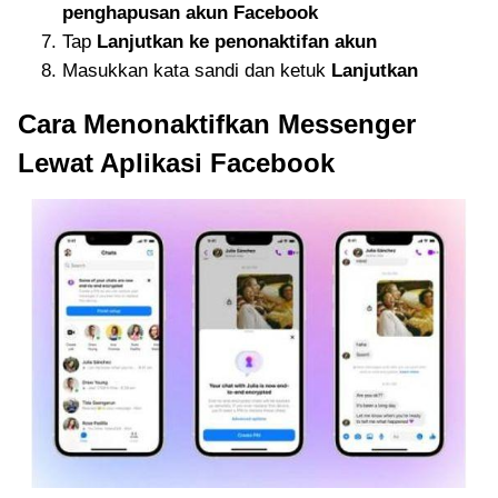
penghapusan akun Facebook
Tap
Lanjutkan ke penonaktifan akun
Masukkan kata sandi dan ketuk
Lanjutkan
Cara Menonaktifkan Messenger
Lewat Aplikasi Facebook