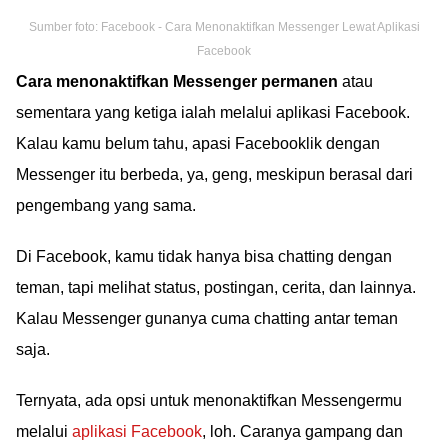
Sumber foto: Facebook - Cara Menonaktifkan Messenger Lewat Aplikasi
Facebook
Cara menonaktifkan Messenger permanen
atau
sementara yang ketiga ialah melalui aplikasi Facebook.
Kalau kamu belum tahu, apasi Facebooklik dengan
Messenger itu berbeda, ya, geng, meskipun berasal dari
pengembang yang sama.
Di Facebook, kamu tidak hanya bisa chatting dengan
teman, tapi melihat status, postingan, cerita, dan lainnya.
Kalau Messenger gunanya cuma chatting antar teman
saja.
Ternyata, ada opsi untuk menonaktifkan Messengermu
melalui
aplikasi Facebook
, loh. Caranya gampang dan