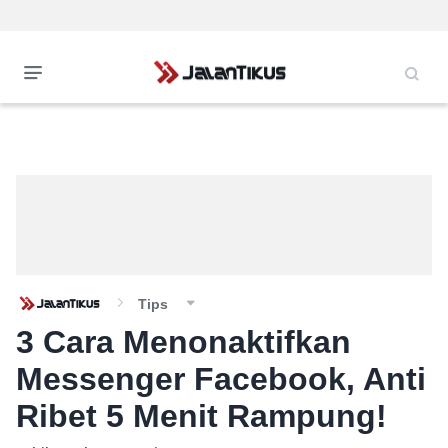
Tips
3 Cara Menonaktifkan
Messenger Facebook, Anti
Ribet 5 Menit Rampung!