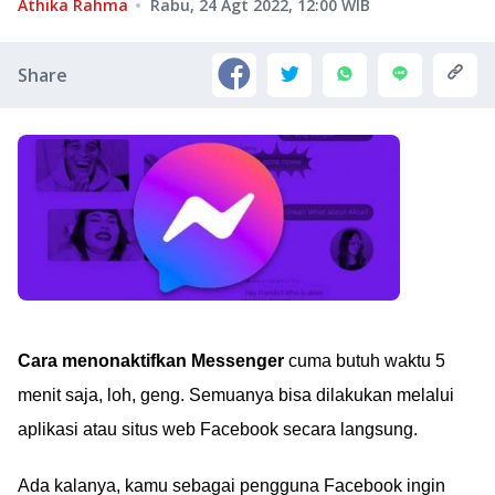
Athika Rahma
Rabu, 24 Agt 2022, 12:00
WIB
Share
Cara menonaktifkan Messenger
cuma butuh waktu 5
menit saja, loh, geng. Semuanya bisa dilakukan melalui
aplikasi atau situs web Facebook secara langsung.
Ada kalanya, kamu sebagai pengguna Facebook ingin