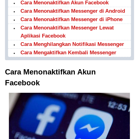
Cara Menonaktifkan Akun Facebook
Cara Menonaktifkan Messenger di Android
Cara Menonaktifkan Messenger di iPhone
Cara Menonaktifkan Messenger Lewat
Aplikasi Facebook
Cara Menghilangkan Notifikasi Messenger
Cara Mengaktifkan Kembali Messenger
Cara Menonaktifkan Akun
Facebook