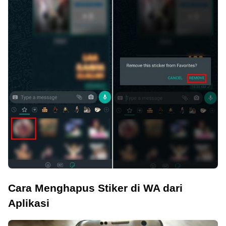
Cara Menghapus Stiker di WA dari
Aplikasi