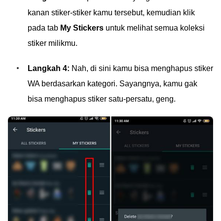
kanan stiker-stiker kamu tersebut, kemudian klik
pada tab
My Stickers
untuk melihat semua koleksi
stiker milikmu.
Langkah 4:
Nah, di sini kamu bisa menghapus stiker
WA berdasarkan kategori. Sayangnya, kamu gak
bisa menghapus stiker satu-persatu, geng.