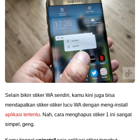
Selain bikin stiker WA sendiri, kamu kini juga bisa
mendapatkan stiker-stiker lucu WA dengan meng-install
aplikasi tertentu
. Nah, cara menghapus stiker 1 ini sangat
simpel, geng.