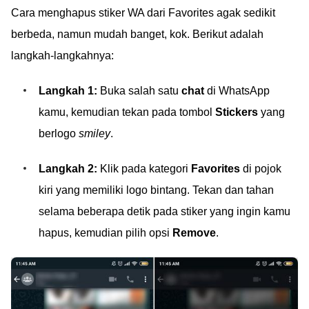
Cara menghapus stiker WA dari Favorites agak sedikit
berbeda, namun mudah banget, kok. Berikut adalah
langkah-langkahnya:
Langkah 1:
Buka salah satu
chat
di WhatsApp
kamu, kemudian tekan pada tombol
Stickers
yang
berlogo
smiley
.
Langkah 2:
Klik pada kategori
Favorites
di pojok
kiri yang memiliki logo bintang. Tekan dan tahan
selama beberapa detik pada stiker yang ingin kamu
hapus, kemudian pilih opsi
Remove
.