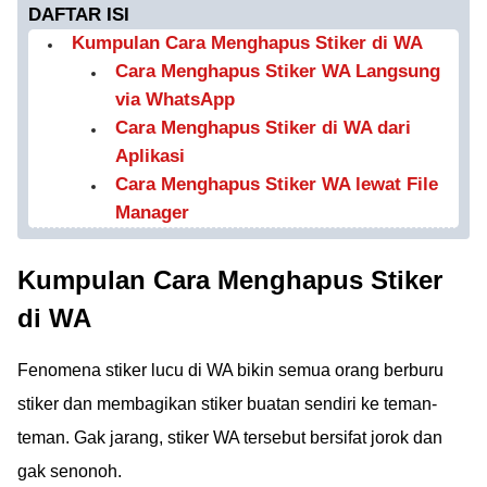
DAFTAR ISI
Kumpulan Cara Menghapus Stiker di WA
Cara Menghapus Stiker WA Langsung
via WhatsApp
Cara Menghapus Stiker di WA dari
Aplikasi
Cara Menghapus Stiker WA lewat File
Manager
Kumpulan Cara Menghapus Stiker
di WA
Fenomena stiker lucu di WA bikin semua orang berburu
stiker dan membagikan stiker buatan sendiri ke teman-
teman. Gak jarang, stiker WA tersebut bersifat jorok dan
gak senonoh.