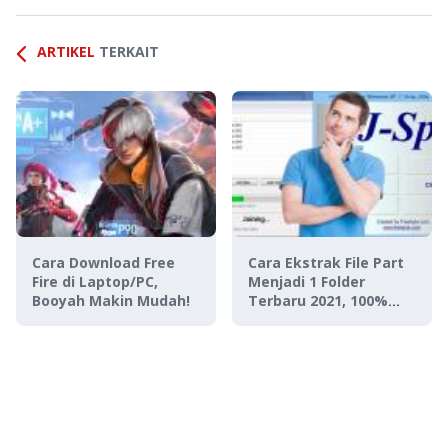
ARTIKEL
TERKAIT
Cara Download Free
Cara Ekstrak File Part
Fire di Laptop/PC,
Menjadi 1 Folder
Booyah Makin Mudah!
Terbaru 2021, 100%
Works!