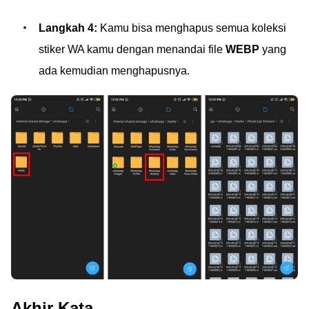
Langkah 4:
Kamu bisa menghapus semua koleksi
stiker WA kamu dengan menandai file
WEBP
yang
ada kemudian menghapusnya.
Akhir Kata