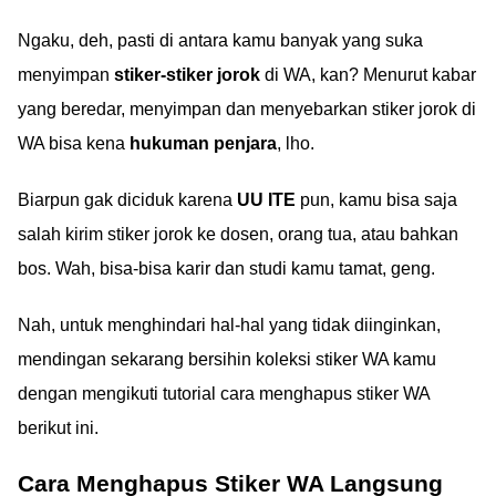
Ngaku, deh, pasti di antara kamu banyak yang suka
menyimpan
stiker-stiker jorok
di WA, kan? Menurut kabar
yang beredar, menyimpan dan menyebarkan stiker jorok di
WA bisa kena
hukuman penjara
, lho.
Biarpun gak diciduk karena
UU ITE
pun, kamu bisa saja
salah kirim stiker jorok ke dosen, orang tua, atau bahkan
bos. Wah, bisa-bisa karir dan studi kamu tamat, geng.
Nah, untuk menghindari hal-hal yang tidak diinginkan,
mendingan sekarang bersihin koleksi stiker WA kamu
dengan mengikuti tutorial cara menghapus stiker WA
berikut ini.
Cara Menghapus Stiker WA Langsung