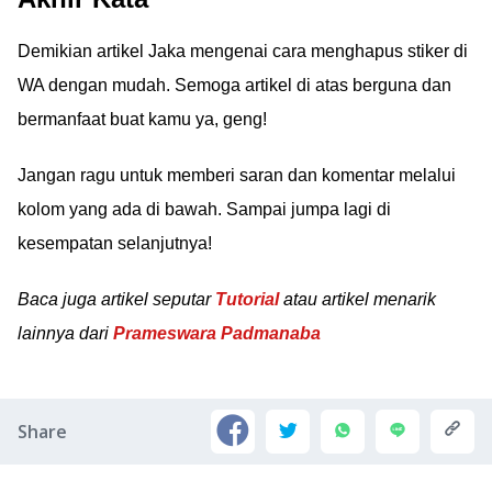
Demikian artikel Jaka mengenai cara menghapus stiker di
WA dengan mudah. Semoga artikel di atas berguna dan
bermanfaat buat kamu ya, geng!
Jangan ragu untuk memberi saran dan komentar melalui
kolom yang ada di bawah. Sampai jumpa lagi di
kesempatan selanjutnya!
Baca juga artikel seputar
Tutorial
atau artikel menarik
lainnya dari
Prameswara Padmanaba
Share