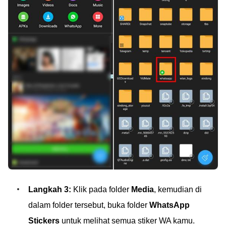
Langkah 3:
Klik pada folder
Media
, kemudian di
dalam folder tersebut, buka folder
WhatsApp
Stickers
untuk melihat semua stiker WA kamu.