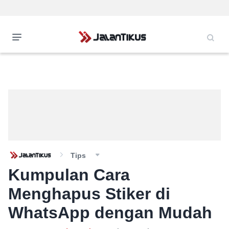
Tips
Kumpulan Cara
Menghapus Stiker di
WhatsApp dengan Mudah