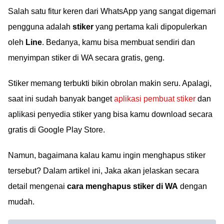
Salah satu fitur keren dari WhatsApp yang sangat digemari
pengguna adalah
stiker
yang pertama kali dipopulerkan
oleh
Line
. Bedanya, kamu bisa membuat sendiri dan
menyimpan stiker di WA secara gratis, geng.
Stiker memang terbukti bikin obrolan makin seru. Apalagi,
saat ini sudah banyak banget
aplikasi pembuat stiker
dan
aplikasi penyedia stiker yang bisa kamu download secara
gratis di Google Play Store.
Namun, bagaimana kalau kamu ingin menghapus stiker
tersebut? Dalam artikel ini, Jaka akan jelaskan secara
detail mengenai
cara menghapus stiker di WA
dengan
mudah.