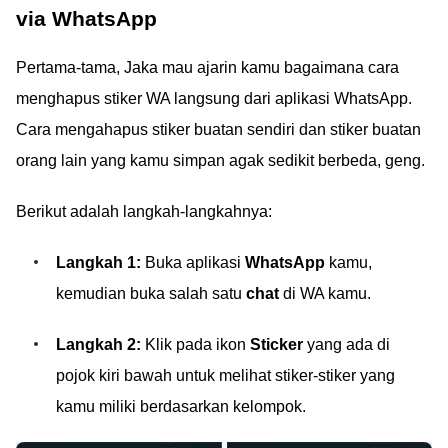
via WhatsApp
Pertama-tama, Jaka mau ajarin kamu bagaimana cara
menghapus stiker WA langsung dari aplikasi WhatsApp.
Cara mengahapus stiker buatan sendiri dan stiker buatan
orang lain yang kamu simpan agak sedikit berbeda, geng.
Berikut adalah langkah-langkahnya:
Langkah 1:
Buka aplikasi
WhatsApp
kamu,
kemudian buka salah satu
chat
di WA kamu.
Langkah 2:
Klik pada ikon
Sticker
yang ada di
pojok kiri bawah untuk melihat stiker-stiker yang
kamu miliki berdasarkan kelompok.