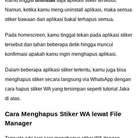
Kamu tinggal
uninstall
saja aplikasi stiker tersebut.
Namun, ketika kamu meng-uninstall aplikasi, maka semua
stiker bawaan dari aplikasi bakal terhapus semua.
Pada
homescreen
, kamu tinggal tekan pada aplikasi stiker
tersebut dan tahan beberapa detik hingga muncul
konfirmasi apakah kamu ingin menghapus aplikasi.
Dalam beberapa aplikasi stiker tertentu, kamu juga bisa
menghapus stiker secara langsung via WhatsApp dengan
cara hapus stiker WA yang tersimpan seperti tutorial Jaka
di atas.
Cara Menghapus Stiker WA lewat File
Manager