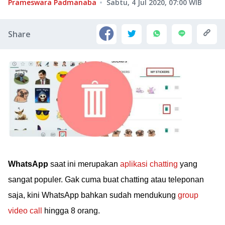
Prameswara Padmanaba
Sabtu, 4 Jul 2020, 07:00
WIB
Share
WhatsApp
saat ini merupakan
aplikasi chatting
yang
sangat populer. Gak cuma buat chatting atau teleponan
saja, kini WhatsApp bahkan sudah mendukung
group
video call
hingga 8 orang.