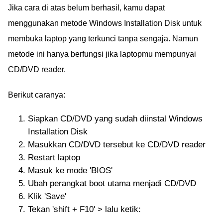
Jika cara di atas belum berhasil, kamu dapat
menggunakan metode Windows Installation Disk untuk
membuka laptop yang terkunci tanpa sengaja. Namun
metode ini hanya berfungsi jika laptopmu mempunyai
CD/DVD reader.
Berikut caranya:
Siapkan CD/DVD yang sudah diinstal Windows
Installation Disk
Masukkan CD/DVD tersebut ke CD/DVD reader
Restart laptop
Masuk ke mode 'BIOS'
Ubah perangkat boot utama menjadi CD/DVD
Klik 'Save'
Tekan 'shift + F10' > lalu ketik: