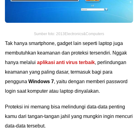
Sumber foto: 2013Electronics&Computers
Tak hanya smartphone, gadget lain seperti laptop juga
membutuhkan keamanan dan proteksi tersendiri. Nggak
hanya melalui
aplikasi anti virus terbaik
, perlindungan
keamanan yang paling dasar, termasuk bagi para
pengguna
Windows 7
, yaitu dengan memberi password
login saat komputer atau laptop dinyalakan.
Proteksi ini memang bisa melindungi data-data penting
kamu dari tangan-tangan jahil yang mungkin ingin mencuri
data-data tersebut.