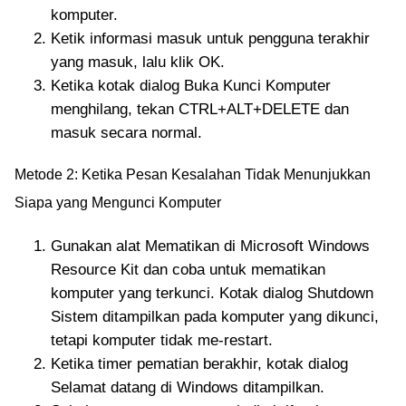
komputer.
Ketik informasi masuk untuk pengguna terakhir
yang masuk, lalu klik OK.
Ketika kotak dialog Buka Kunci Komputer
menghilang, tekan CTRL+ALT+DELETE dan
masuk secara normal.
Metode 2: Ketika Pesan Kesalahan Tidak Menunjukkan
Siapa yang Mengunci Komputer
Gunakan alat Mematikan di Microsoft Windows
Resource Kit dan coba untuk mematikan
komputer yang terkunci. Kotak dialog Shutdown
Sistem ditampilkan pada komputer yang dikunci,
tetapi komputer tidak me-restart.
Ketika timer pematian berakhir, kotak dialog
Selamat datang di Windows ditampilkan.