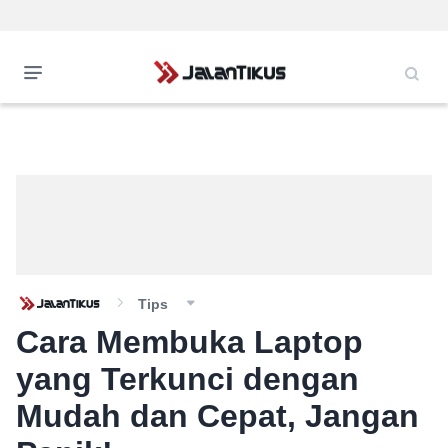
Tips
Cara Membuka Laptop
yang Terkunci dengan
Mudah dan Cepat, Jangan