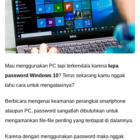
Mau menggunakan PC tapi terkendala karena
lupa
password Windows 10
? Terus sekarang kamu nggak
tahu cara untuk mengatasinya?
Berbicara mengenai keamanan perangkat smartphone
ataupun PC, password sangatlah dibutuhkan untuk
mengamankan file-file penting yang terdapat di dalamnya.
Karena dengan menggunakan password maka nggak