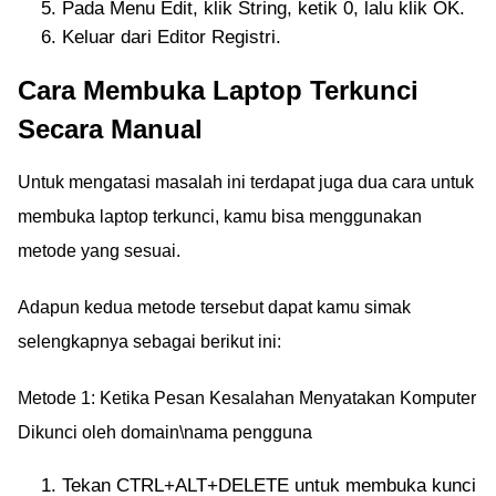
Pada Menu Edit, klik String, ketik 0, lalu klik OK.
Keluar dari Editor Registri.
Cara Membuka Laptop Terkunci
Secara Manual
Untuk mengatasi masalah ini terdapat juga dua cara untuk
membuka laptop terkunci, kamu bisa menggunakan
metode yang sesuai.
Adapun kedua metode tersebut dapat kamu simak
selengkapnya sebagai berikut ini:
Metode 1: Ketika Pesan Kesalahan Menyatakan Komputer
Dikunci oleh domain\nama pengguna
Tekan CTRL+ALT+DELETE untuk membuka kunci