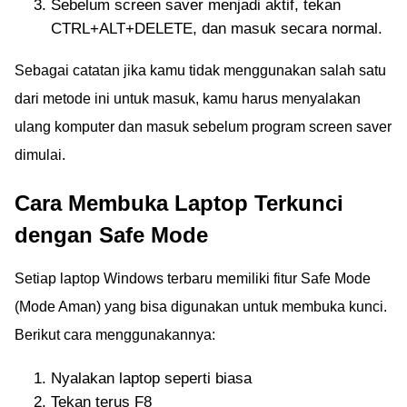
Sebelum screen saver menjadi aktif, tekan
CTRL+ALT+DELETE, dan masuk secara normal.
Sebagai catatan jika kamu tidak menggunakan salah satu
dari metode ini untuk masuk, kamu harus menyalakan
ulang komputer dan masuk sebelum program screen saver
dimulai.
Cara Membuka Laptop Terkunci
dengan Safe Mode
Setiap laptop Windows terbaru memiliki fitur Safe Mode
(Mode Aman) yang bisa digunakan untuk membuka kunci.
Berikut cara menggunakannya:
Nyalakan laptop seperti biasa
Tekan terus F8