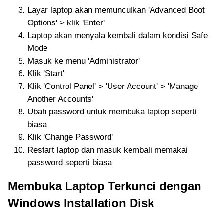
Layar laptop akan memunculkan 'Advanced Boot
Options' > klik 'Enter'
Laptop akan menyala kembali dalam kondisi Safe
Mode
Masuk ke menu 'Administrator'
Klik 'Start'
Klik 'Control Panel' > 'User Account' > 'Manage
Another Accounts'
Ubah password untuk membuka laptop seperti
biasa
Klik 'Change Password'
Restart laptop dan masuk kembali memakai
password seperti biasa
Membuka Laptop Terkunci dengan
Windows Installation Disk