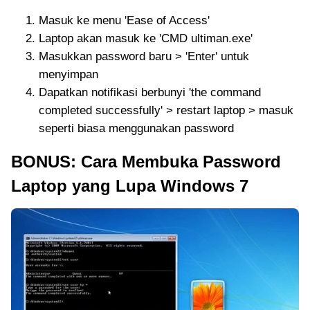
Masuk ke menu 'Ease of Access'
Laptop akan masuk ke 'CMD ultiman.exe'
Masukkan password baru > 'Enter' untuk
menyimpan
Dapatkan notifikasi berbunyi 'the command
completed successfully' > restart laptop > masuk
seperti biasa menggunakan password
BONUS: Cara Membuka Password
Laptop yang Lupa Windows 7