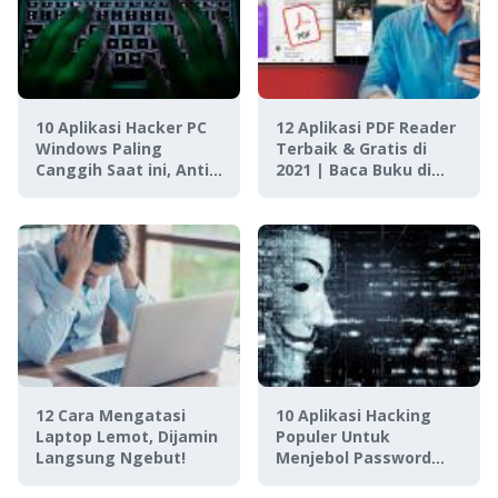
10 Aplikasi Hacker PC
12 Aplikasi PDF Reader
Windows Paling
Terbaik & Gratis di
Canggih Saat ini, Anti
2021 | Baca Buku di
Ketahuan!
Mana Saja!
12 Cara Mengatasi
10 Aplikasi Hacking
Laptop Lemot, Dijamin
Populer Untuk
Langsung Ngebut!
Menjebol Password
Windows dan Website