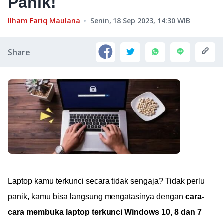
Panik!
Ilham Fariq Maulana
Senin, 18 Sep 2023, 14:30
WIB
Share
Laptop kamu terkunci secara tidak sengaja? Tidak perlu
panik, kamu bisa langsung mengatasinya dengan
cara-
cara membuka laptop terkunci Windows 10, 8 dan 7