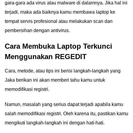
gara-gara ada virus atau malware di dalamnya. Jika hal ini
terjadi, maka ada baiknya kamu membawa laptop ke
tempat servis profesional atau melakukan scan dan
pembersihan dengan antivirus.
Cara Membuka Laptop Terkunci
Menggunakan REGEDIT
Cara, metode, atau tips ini berisi langkah-langkah yang
Jaka berikan ini akan memberi tahu kamu untuk
memodifikasi registri.
Namun, masalah yang serius dapat terjadi apabila kamu
salah memodifikasi registri. Oleh karena itu, pastikan kamu
mengikuti langkah-langkah ini dengan hati-hati.