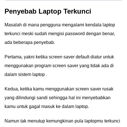
Penyebab Laptop Terkunci
Masalah di mana pengguna mengalami kendala laptop
terkunci meski sudah mengisi password dengan benar,
ada beberapa penyebab.
Pertama, yakni ketika screen saver default diatur untuk
menggunakan program screen saver yang tidak ada di
dalam sistem laptop .
Kedua, ketika kamu menggunakan screen saver rusak
yang dilindungi sandi sehingga hal ini menyebabkan
kamu untuk gagal masuk ke dalam laptop.
Namun tak menutup kemungkinan pula laptopmu terkunci