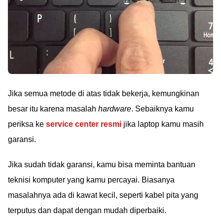
Jika semua metode di atas tidak bekerja, kemungkinan
besar itu karena masalah
hardware
. Sebaiknya kamu
periksa ke
service center resmi
jika laptop kamu masih
garansi.
Jika sudah tidak garansi, kamu bisa meminta bantuan
teknisi komputer yang kamu percayai. Biasanya
masalahnya ada di kawat kecil, seperti kabel pita yang
terputus dan dapat dengan mudah diperbaiki.