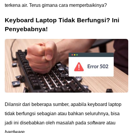
terkena air. Terus gimana cara memperbaikinya?
Keyboard Laptop Tidak Berfungsi? Ini
Penyebabnya!
Dilansir dari beberapa sumber, apabila keyboard laptop
tidak berfungsi sebagian atau bahkan seluruhnya, bisa
jadi ini disebabkan oleh masalah pada
software
atau
hardware
.