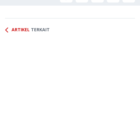
ARTIKEL
TERKAIT