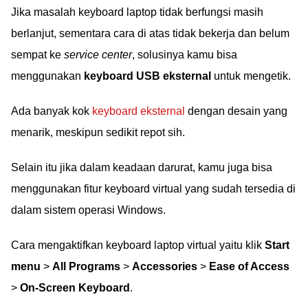
Jika masalah keyboard laptop tidak berfungsi masih
berlanjut, sementara cara di atas tidak bekerja dan belum
sempat ke
service center
, solusinya kamu bisa
menggunakan
keyboard USB eksternal
untuk mengetik.
Ada banyak kok
keyboard eksternal
dengan desain yang
menarik, meskipun sedikit repot sih.
Selain itu jika dalam keadaan darurat, kamu juga bisa
menggunakan fitur keyboard virtual yang sudah tersedia di
dalam sistem operasi Windows.
Cara mengaktifkan keyboard laptop virtual yaitu klik
Start
menu
>
All Programs
>
Accessories
>
Ease of Access
>
On-Screen Keyboard
.