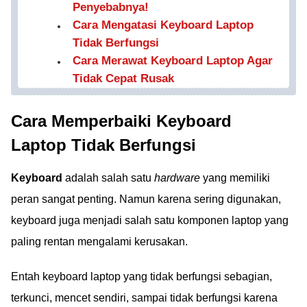
Penyebabnya!
Cara Mengatasi Keyboard Laptop
Tidak Berfungsi
Cara Merawat Keyboard Laptop Agar
Tidak Cepat Rusak
Cara Memperbaiki Keyboard
Laptop Tidak Berfungsi
Keyboard
adalah salah satu
hardware
yang memiliki
peran sangat penting. Namun karena sering digunakan,
keyboard juga menjadi salah satu komponen laptop yang
paling rentan mengalami kerusakan.
Entah keyboard laptop yang tidak berfungsi sebagian,
terkunci, mencet sendiri, sampai tidak berfungsi karena