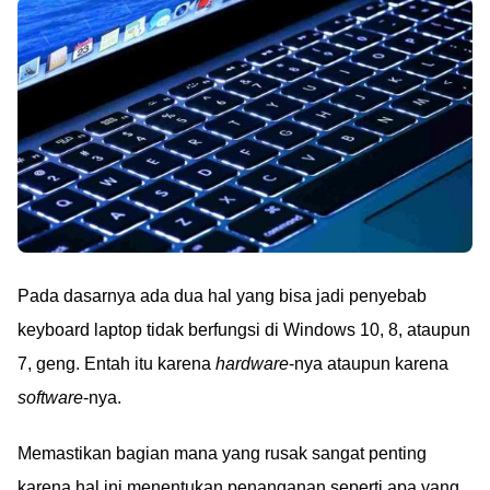
Pada dasarnya ada dua hal yang bisa jadi penyebab
keyboard laptop tidak berfungsi di Windows 10, 8, ataupun
7, geng. Entah itu karena
hardware
-nya ataupun karena
software
-nya.
Memastikan bagian mana yang rusak sangat penting
karena hal ini menentukan penanganan seperti apa yang