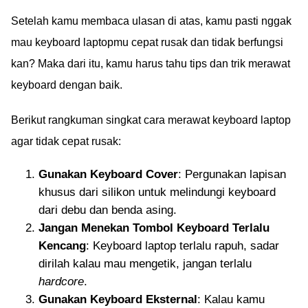
Setelah kamu membaca ulasan di atas, kamu pasti nggak
mau keyboard laptopmu cepat rusak dan tidak berfungsi
kan? Maka dari itu, kamu harus tahu tips dan trik merawat
keyboard dengan baik.
Berikut rangkuman singkat cara merawat keyboard laptop
agar tidak cepat rusak:
Gunakan Keyboard Cover
: Pergunakan lapisan
khusus dari silikon untuk melindungi keyboard
dari debu dan benda asing.
Jangan Menekan Tombol Keyboard Terlalu
Kencang
: Keyboard laptop terlalu rapuh, sadar
dirilah kalau mau mengetik, jangan terlalu
hardcore
.
Gunakan Keyboard Eksternal
: Kalau kamu