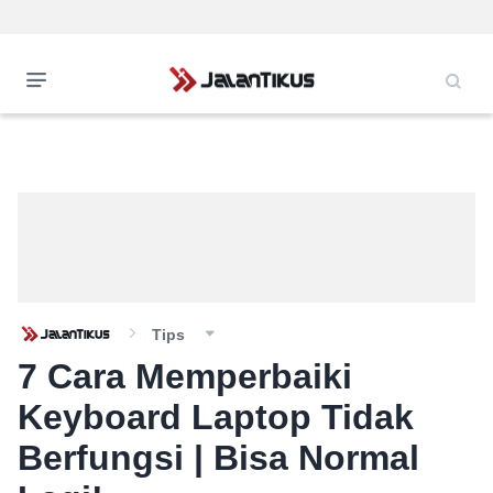
Tips
7 Cara Memperbaiki
Keyboard Laptop Tidak
Berfungsi | Bisa Normal