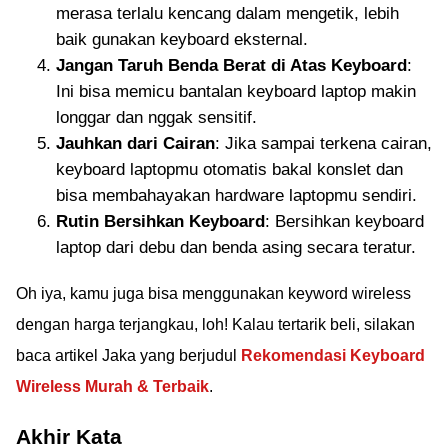
merasa terlalu kencang dalam mengetik, lebih
baik gunakan keyboard eksternal.
Jangan Taruh Benda Berat di Atas Keyboard
:
Ini bisa memicu bantalan keyboard laptop makin
longgar dan nggak sensitif.
Jauhkan dari Cairan
: Jika sampai terkena cairan,
keyboard laptopmu otomatis bakal konslet dan
bisa membahayakan hardware laptopmu sendiri.
Rutin Bersihkan Keyboard
: Bersihkan keyboard
laptop dari debu dan benda asing secara teratur.
Oh iya, kamu juga bisa menggunakan keyword wireless
dengan harga terjangkau, loh! Kalau tertarik beli, silakan
baca artikel Jaka yang berjudul
Rekomendasi Keyboard
Wireless Murah & Terbaik
.
Akhir Kata