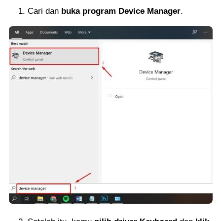
Cari dan
buka program Device Manager
.