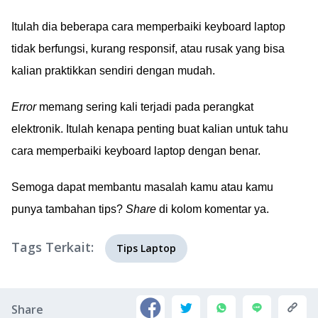
Itulah dia beberapa cara memperbaiki keyboard laptop
tidak berfungsi, kurang responsif, atau rusak yang bisa
kalian praktikkan sendiri dengan mudah.
Error
memang sering kali terjadi pada perangkat
elektronik. Itulah kenapa penting buat kalian untuk tahu
cara memperbaiki keyboard laptop dengan benar.
Semoga dapat membantu masalah kamu atau kamu
punya tambahan tips?
Share
di kolom komentar ya.
Tags Terkait:
Tips Laptop
Share