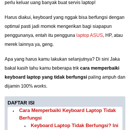
perlu keluar uang banyak buat servis laptop!
Harus diakui, keyboard yang nggak bisa berfungsi dengan
optimal pasti jadi momok mengerikan bagi siapapun
penggunanya, entah itu pengguna
laptop ASUS
, HP, atau
merek lainnya ya, geng.
Apa yang harus kamu lakukan selanjutnya? Di sini Jaka
bakal kasih tahu kamu beberapa trik
cara memperbaiki
keyboard laptop yang tidak berfungsi
paling ampuh dan
dijamin 100%
works
.
DAFTAR ISI
Cara Memperbaiki Keyboard Laptop Tidak
Berfungsi
Keyboard Laptop Tidak Berfungsi? Ini