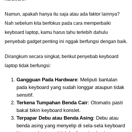
Namun, apakah hanya itu saja atau ada faktor lainnya?
Nah sebelum kita berfokus pada cara memperbaiki
keyboard laptop, kamu harus tahu terlebih dahulu
penyebab gadget penting ini nggak berfungsi dengan baik.
Dirangkum secara singkat, berikut penyebab keyboard
laptop tidak berfungsi:
Gangguan Pada Hardware
: Meliputi bantalan
pada keyboard yang sudah longgar ataupun tidak
sensitif.
Terkena Tumpahan Benda Cair
: Otomatis pasti
bakal bikin keyboard konslet.
Terpapar Debu atau Benda Asing
: Debu atau
benda asing yang menyelip di sela-sela keyboard