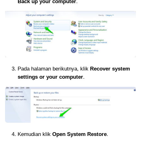
Back up your computer
.
Pada halaman berikutnya, klik
Recover system
settings or your computer
.
Kemudian klik
Open System Restore
.