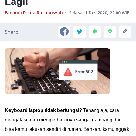
Lagi!
Fanandi Prima Ratriansyah
Selasa, 1 Des 2020, 22:00
WIB
Share
Keyboard laptop tidak berfungsi
? Tenang aja, cara
mengatasi atau memperbaikinya sangat gampang dan
bisa kamu lakukan sendiri di rumah. Bahkan, kamu nggak