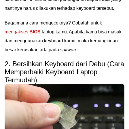
nantinya harus dilakukan terhadap keyboard tersebut.
Bagaimana cara mengeceknya? Cobalah untuk
mengakses
BIOS
laptop kamu. Apabila kamu bisa masuk
dan menggunakan keyboard kamu, maka kemungkinan
besar kerusakan ada pada
software
.
2. Bersihkan Keyboard dari Debu (Cara
Memperbaiki Keyboard Laptop
Termudah)