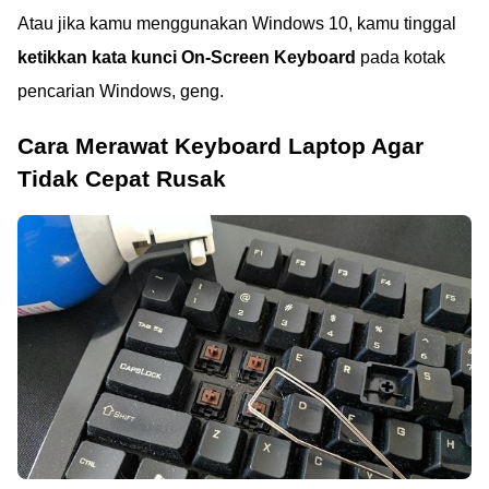
Atau jika kamu menggunakan Windows 10, kamu tinggal
ketikkan kata kunci On-Screen Keyboard
pada kotak
pencarian Windows, geng.
Cara Merawat Keyboard Laptop Agar
Tidak Cepat Rusak