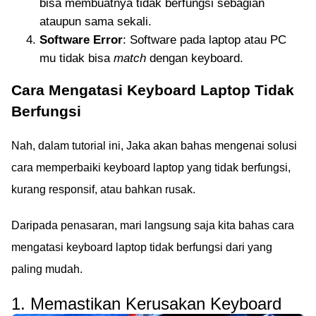
bisa membuatnya tidak berfungsi sebagian
ataupun sama sekali.
Software Error
: Software pada laptop atau PC
mu tidak bisa
match
dengan keyboard.
Cara Mengatasi Keyboard Laptop Tidak
Berfungsi
Nah, dalam tutorial ini, Jaka akan bahas mengenai solusi
cara memperbaiki keyboard laptop yang tidak berfungsi,
kurang responsif, atau bahkan rusak.
Daripada penasaran, mari langsung saja kita bahas cara
mengatasi keyboard laptop tidak berfungsi dari yang
paling mudah.
1. Memastikan Kerusakan Keyboard