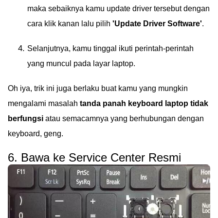
maka sebaiknya kamu update driver tersebut dengan
cara klik kanan lalu pilih
'Update Driver Software'
.
Selanjutnya, kamu tinggal ikuti perintah-perintah
yang muncul pada layar laptop.
Oh iya, trik ini juga berlaku buat kamu yang mungkin
mengalami masalah
tanda panah keyboard laptop tidak
berfungsi
atau semacamnya yang berhubungan dengan
keyboard, geng.
6. Bawa ke Service Center Resmi