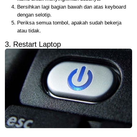
Bersihkan lagi bagian bawah dan atas keyboard
dengan selotip.
Periksa semua tombol, apakah sudah bekerja
atau tidak.
3. Restart Laptop