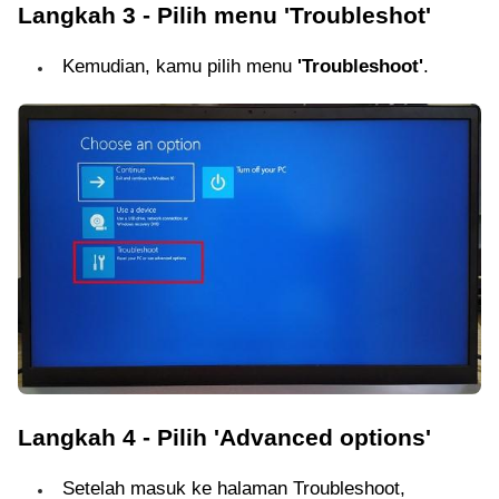
Langkah 3 - Pilih menu 'Troubleshot'
Kemudian, kamu pilih menu
'Troubleshoot'
.
Langkah 4 - Pilih 'Advanced options'
Setelah masuk ke halaman Troubleshoot,