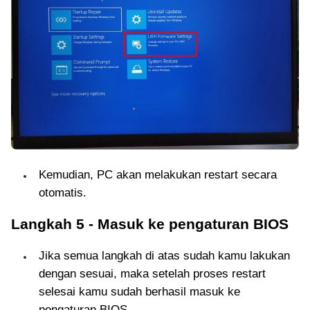
Kemudian, PC akan melakukan restart secara
otomatis.
Langkah 5 - Masuk ke pengaturan BIOS
Jika semua langkah di atas sudah kamu lakukan
dengan sesuai, maka setelah proses restart
selesai kamu sudah berhasil masuk ke
pengaturan BIOS.