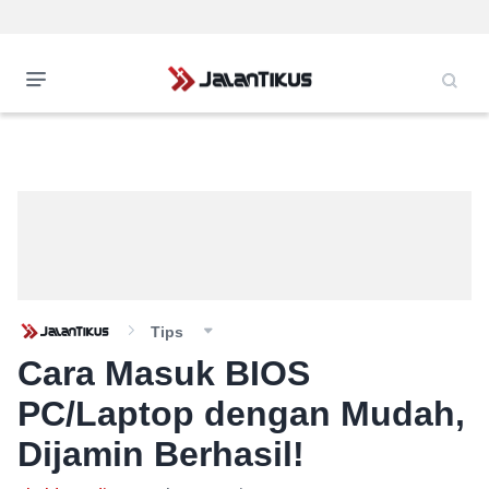
Tips
Cara Masuk BIOS
PC/Laptop dengan Mudah,
Dijamin Berhasil!