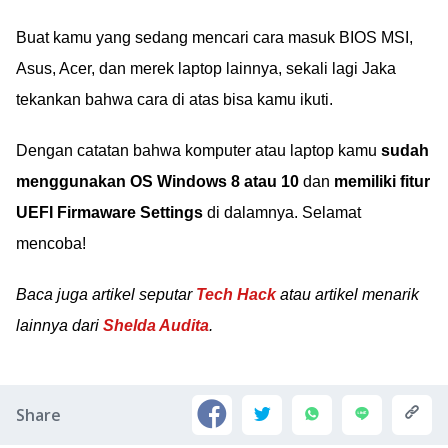
Buat kamu yang sedang mencari cara masuk BIOS MSI,
Asus, Acer, dan merek laptop lainnya, sekali lagi Jaka
tekankan bahwa cara di atas bisa kamu ikuti.
Dengan catatan bahwa komputer atau laptop kamu
sudah
menggunakan OS Windows 8 atau 10
dan
memiliki fitur
UEFI Firmaware Settings
di dalamnya. Selamat
mencoba!
Baca juga artikel seputar
Tech Hack
atau artikel menarik
lainnya dari
Shelda Audita
.
Share