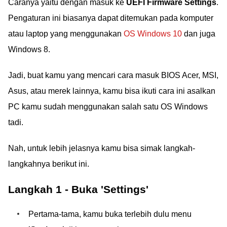
Caranya yaitu dengan masuk ke
UEFI Firmware Settings
.
Pengaturan ini biasanya dapat ditemukan pada komputer
atau laptop yang menggunakan
OS Windows 10
dan juga
Windows 8.
Jadi, buat kamu yang mencari cara masuk BIOS Acer, MSI,
Asus, atau merek lainnya, kamu bisa ikuti cara ini asalkan
PC kamu sudah menggunakan salah satu OS Windows
tadi.
Nah, untuk lebih jelasnya kamu bisa simak langkah-
langkahnya berikut ini.
Langkah 1 - Buka 'Settings'
Pertama-tama, kamu buka terlebih dulu menu