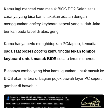
Kamu lagi mencari cara masuk BIOS PC? Salah satu
caranya yang bisa kamu lakukan adalah dengan
menggunakan
hotkey
keyboard seperti yang sudah Jaka
berikan pada tabel di atas, geng.
Kamu hanya perlu menghidupkan PC/laptop, kemudian
pada saat proses
booting
kamu tinggal
tekan tombol
keyboard untuk masuk BIOS
secara terus menerus.
Biasanya tombol yang bisa kamu gunakan untuk masuk ke
BIOS akan tertera di bagian pojok bawah layar PC seperti
gambar di bawah ini.