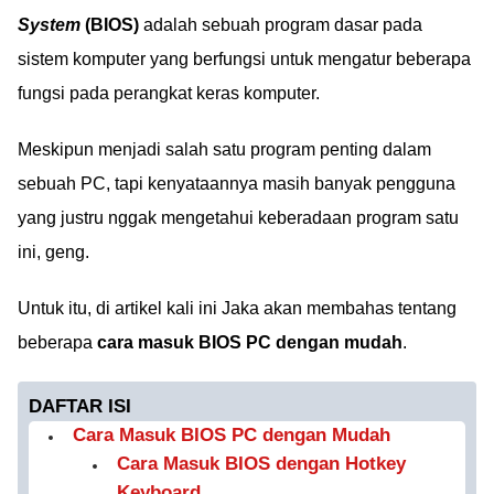
System
(BIOS)
adalah sebuah program dasar pada
sistem komputer yang berfungsi untuk mengatur beberapa
fungsi pada perangkat keras komputer.
Meskipun menjadi salah satu program penting dalam
sebuah PC, tapi kenyataannya masih banyak pengguna
yang justru nggak mengetahui keberadaan program satu
ini, geng.
Untuk itu, di artikel kali ini Jaka akan membahas tentang
beberapa
cara masuk BIOS PC dengan mudah
.
DAFTAR ISI
Cara Masuk BIOS PC dengan Mudah
Cara Masuk BIOS dengan Hotkey
Keyboard