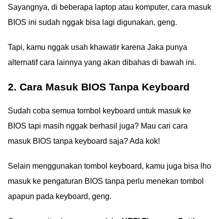
Sayangnya, di beberapa laptop atau komputer, cara masuk
BIOS ini sudah nggak bisa lagi digunakan, geng.
Tapi, kamu nggak usah khawatir karena Jaka punya
alternatif cara lainnya yang akan dibahas di bawah ini.
2. Cara Masuk BIOS Tanpa Keyboard
Sudah coba semua tombol keyboard untuk masuk ke
BIOS tapi masih nggak berhasil juga? Mau cari cara
masuk BIOS tanpa keyboard saja? Ada kok!
Selain menggunakan tombol keyboard, kamu juga bisa lho
masuk ke pengaturan BIOS tanpa perlu menekan tombol
apapun pada keyboard, geng.