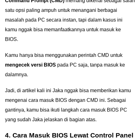
Command Prompt (CMD)
memang dikenal sebagai salah
satu opsi paling ampuh untuk menangani berbagai
masalah pada PC secara instan, tapi dalam kasus ini
kamu nggak bisa memanfaatkannya untuk masuk ke
BIOS.
Kamu hanya bisa menggunakan perintah CMD untuk
mengecek versi BIOS
pada PC saja, tanpa masuk ke
dalamnya.
Jadi, di artikel kali ini Jaka nggak bisa memberikan kamu
mengenai cara masuk BIOS dengan CMD ini. Sebagai
gantinya, kamu bisa ikuti langkah cara masuk BIOS PC
yang sudah Jaka jelaskan di bagian atas.
4. Cara Masuk BIOS Lewat Control Panel