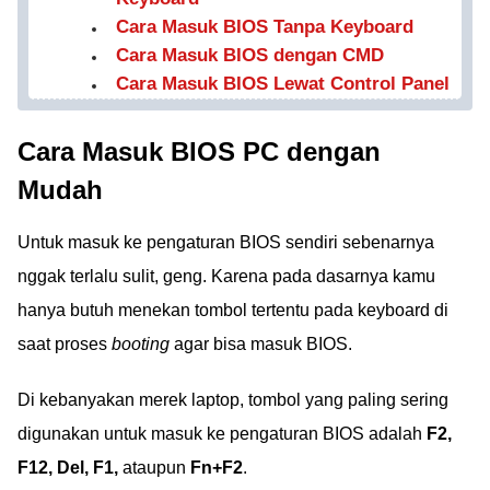
Cara Masuk BIOS Tanpa Keyboard
Cara Masuk BIOS dengan CMD
Cara Masuk BIOS Lewat Control Panel
Cara Masuk BIOS PC dengan
Mudah
Untuk masuk ke pengaturan BIOS sendiri sebenarnya
nggak terlalu sulit, geng. Karena pada dasarnya kamu
hanya butuh menekan tombol tertentu pada keyboard di
saat proses
booting
agar bisa masuk BIOS.
Di kebanyakan merek laptop, tombol yang paling sering
digunakan untuk masuk ke pengaturan BIOS adalah
F2,
F12, Del, F1,
ataupun
Fn+F2
.