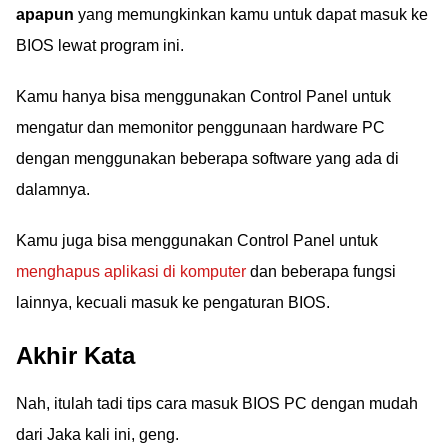
apapun
yang memungkinkan kamu untuk dapat masuk ke
BIOS lewat program ini.
Kamu hanya bisa menggunakan Control Panel untuk
mengatur dan memonitor penggunaan hardware PC
dengan menggunakan beberapa software yang ada di
dalamnya.
Kamu juga bisa menggunakan Control Panel untuk
menghapus aplikasi di komputer
dan beberapa fungsi
lainnya, kecuali masuk ke pengaturan BIOS.
Akhir Kata
Nah, itulah tadi tips cara masuk BIOS PC dengan mudah
dari Jaka kali ini, geng.