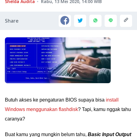
Shelda Audita
Rabu, 13 Mei 2020, 14:00
WIB
Share
Butuh akses ke pengaturan BIOS supaya bisa
install
Windows menggunakan flashdisk
? Tapi, kamu nggak tahu
caranya?
Buat kamu yang mungkin belum tahu,
Basic Input Output