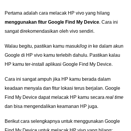
Pertama adalah cara melacak HP vivo yang hilang
menggunakan fitur Google Find My Device
. Cara ini
sangat direkomendasikan oleh vivo sendiri.
Walau begitu, pastikan kamu masuk/
log in
ke dalam akun
Google di HP vivo kamu terlebih dahulu. Pastikan kalau
HP kamu ter-install aplikasi Google Find My Device.
Cara ini sangat ampuh jika HP kamu berada dalam
keadaan menyala dan fitur lokasi terus berjalan. Google
Find My Device dapat melacak HP kamu secara
real time
dan bisa mengendalikan keamanan HP juga.
Berikut cara selengkapnya untuk menggunakan Google
Find My Device untuk melacak HP vivo yang hilang: