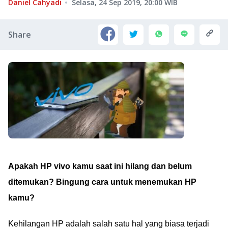
Daniel Cahyadi
Selasa, 24 Sep 2019, 20:00
WIB
Share
Apakah HP vivo kamu saat ini hilang dan belum
ditemukan? Bingung cara untuk menemukan HP
kamu?
Kehilangan HP adalah salah satu hal yang biasa terjadi