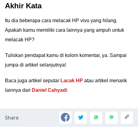
Akhir Kata
Itu dia beberapa cara melacak HP vivo yang hilang.
Apakah kamu memiliki cara lainnya yang ampuh untuk
melacak HP?
Tuliskan pendapat kamu di kolom komentar, ya. Sampai
jumpa di artikel selanjutnya!
Baca juga artikel seputar
Lacak HP
atau artikel menarik
lainnya dari
Daniel Cahyadi
Share