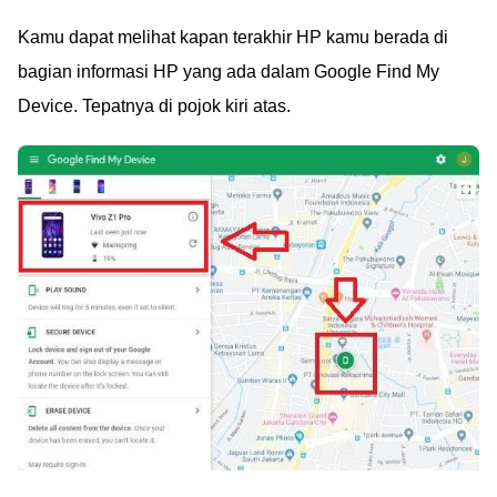
Kamu dapat melihat kapan terakhir HP kamu berada di
bagian informasi HP yang ada dalam Google Find My
Device. Tepatnya di pojok kiri atas.