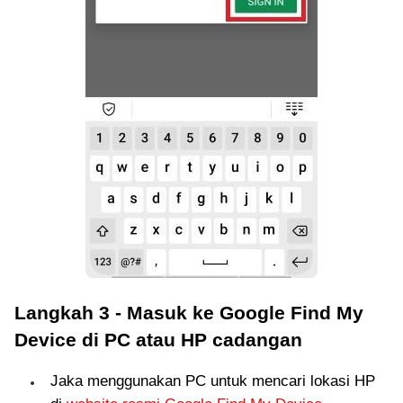
Langkah 3 - Masuk ke Google Find My
Device di PC atau HP cadangan
Jaka menggunakan PC untuk mencari lokasi HP