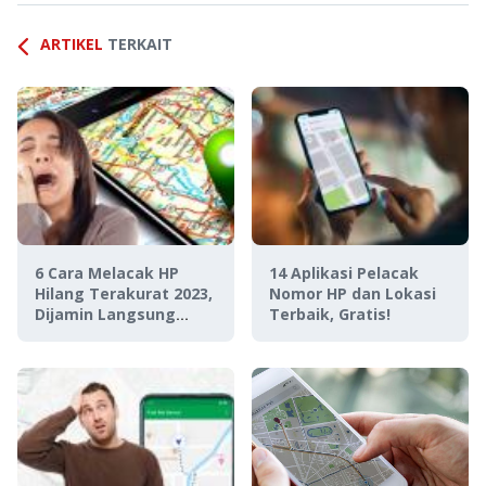
ARTIKEL
TERKAIT
6 Cara Melacak HP
14 Aplikasi Pelacak
Hilang Terakurat 2023,
Nomor HP dan Lokasi
Dijamin Langsung
Terbaik, Gratis!
Ketemu!