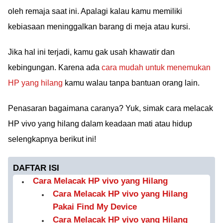
oleh remaja saat ini. Apalagi kalau kamu memiliki
kebiasaan meninggalkan barang di meja atau kursi.
Jika hal ini terjadi, kamu gak usah khawatir dan
kebingungan. Karena ada
cara mudah untuk menemukan
HP yang hilang
kamu walau tanpa bantuan orang lain.
Penasaran bagaimana caranya? Yuk, simak cara melacak
HP vivo yang hilang dalam keadaan mati atau hidup
selengkapnya berikut ini!
DAFTAR ISI
Cara Melacak HP vivo yang Hilang
Cara Melacak HP vivo yang Hilang
Pakai Find My Device
Cara Melacak HP vivo yang Hilang