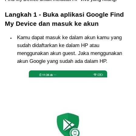
Langkah 1 - Buka aplikasi Google Find
My Device dan masuk ke akun
Kamu dapat masuk ke dalam akun kamu yang
sudah didaftarkan ke dalam HP atau
menggunakan akun guest. Jaka menggunakan
akun Google yang sudah ada dalam HP.