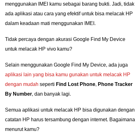
menggunakan IMEI kamu sebagai barang bukti. Jadi, tidak
ada aplikasi atau cara yang efektif untuk bisa melacak HP
dalam keadaan mati menggunakan IMEI.
Tidak percaya dengan akurasi Google Find My Device
untuk melacak HP vivo kamu?
Selain menggunakan Google Find My Device, ada juga
aplikasi lain yang bisa kamu gunakan untuk melacak HP
dengan mudah
seperti
Find Lost Phone
,
Phone Tracker
By Number
, dan banyak lagi.
Semua aplikasi untuk melacak HP bisa digunakan dengan
catatan HP harus tersambung dengan internet. Bagaimana
menurut kamu?