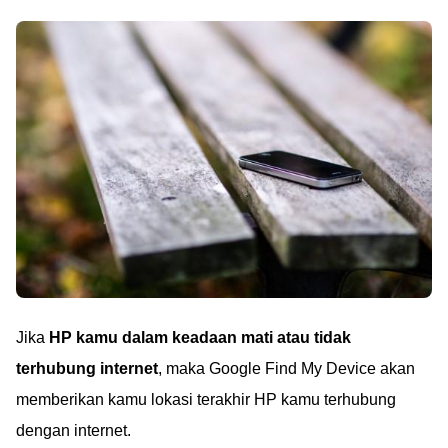
Jika
HP kamu dalam keadaan mati atau tidak
terhubung internet
, maka Google Find My Device akan
memberikan kamu lokasi terakhir HP kamu terhubung
dengan internet.