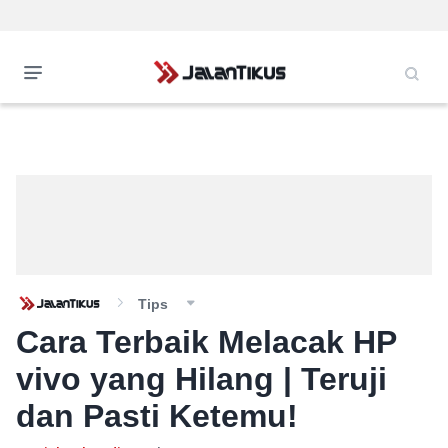
Tips
Cara Terbaik Melacak HP
vivo yang Hilang | Teruji
dan Pasti Ketemu!