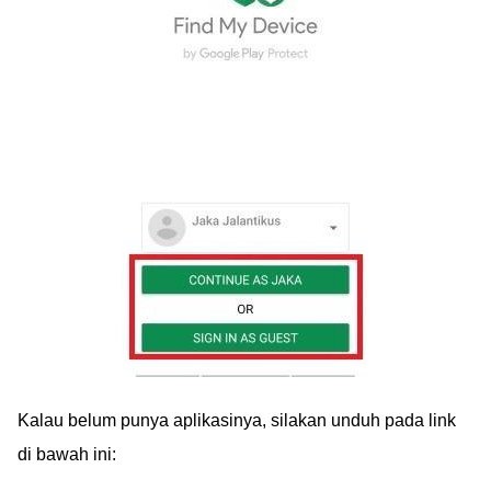
Kalau belum punya aplikasinya, silakan unduh pada link
di bawah ini: