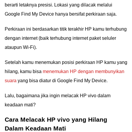
berarti letaknya presisi. Lokasi yang dilacak melalui
Google Find My Device hanya bersifat perkiraan saja.
Perkiraan ini berdasarkan titik terakhir HP kamu terhubung
dengan internet (baik terhubung internet paket seluler
ataupun Wi-Fi).
Setelah kamu menemukan posisi perkiraan HP kamu yang
hilang, kamu bisa
menemukan HP dengan membunyikan
suara
yang bisa diatur di Google Find My Device.
Lalu, bagaimana jika ingin melacak HP vivo dalam
keadaan mati?
Cara Melacak HP vivo yang Hilang
Dalam Keadaan Mati