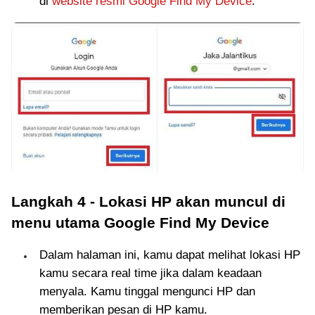
di
website resmi Google Find My Device
.
Langkah 4 - Lokasi HP akan muncul di
menu utama Google Find My Device
Dalam halaman ini, kamu dapat melihat lokasi HP
kamu secara real time jika dalam keadaan
menyala. Kamu tinggal mengunci HP dan
memberikan pesan di HP kamu.