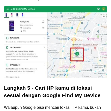
Langkah 5 - Cari HP kamu di lokasi
sesuai dengan Google Find My Device
Walaupun Google bisa mencari lokasi HP kamu, bukan