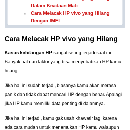
Dalam Keadaan Mati
Cara Melacak HP vivo yang Hilang
Dengan IMEI
Cara Melacak HP vivo yang Hilang
Kasus kehilangan HP
sangat sering terjadi saat ini.
Banyak hal dan faktor yang bisa menyebabkan HP kamu
hilang.
Jika hal ini sudah terjadi, biasanya kamu akan merasa
panik dan tidak dapat mencari HP dengan benar. Apalagi
jika HP kamu memiliki data penting di dalamnya.
Jika hal ini terjadi, kamu gak usah khawatir lagi karena
ada cara mudah untuk menemukan HP kamu walaupun