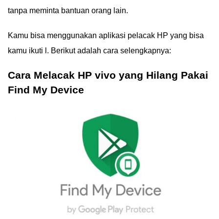
tanpa meminta bantuan orang lain.
Kamu bisa menggunakan aplikasi pelacak HP yang bisa
kamu ikuti l. Berikut adalah cara selengkapnya:
Cara Melacak HP vivo yang Hilang Pakai
Find My Device