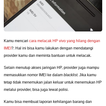
Kamu mencari
cara melacak HP vivo yang hilang dengan
IMEI
?. Hal ini bisa kamu lakukan dengan mendatangi
provider kamu dan meminta bantuan untuk melacak.
Selain menutup akses jaringan HP, provider juga mampu
memasukkan nomor IMEI ke dalam
blacklist
. Jika kamu
tetap tidak menemukan jalan keluar untuk menemukan HP
melalui provider, bisa juga lewat polisi.
Kamu bisa membuat laporan kehilangan barang dan