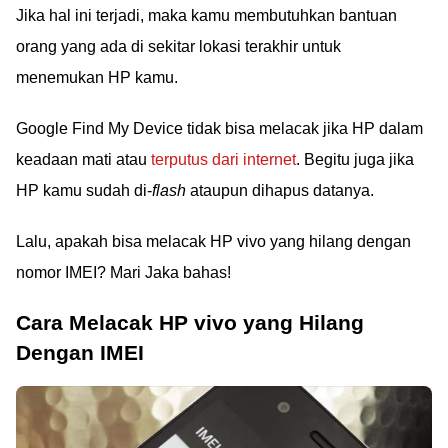
Jika hal ini terjadi, maka kamu membutuhkan bantuan
orang yang ada di sekitar lokasi terakhir untuk
menemukan HP kamu.
Google Find My Device tidak bisa melacak jika HP dalam
keadaan mati atau
terputus dari internet
. Begitu juga jika
HP kamu sudah di-
flash
ataupun dihapus datanya.
Lalu, apakah bisa melacak HP vivo yang hilang dengan
nomor IMEI? Mari Jaka bahas!
Cara Melacak HP vivo yang Hilang
Dengan IMEI