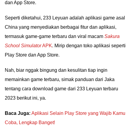
dan App Store.
Seperti diketahui, 233 Leyuan adalah aplikasi game asal
China yang menyediakan berbagai fitur dan aplikasi,
termasuk game-game terbaru dan viral macam
Sakura
School Simulator
APK
. Mirip dengan toko aplikasi seperti
Play Store dan App Store.
Nah, biar nggak bingung dan kesulitan tiap ingin
memainkan game terbaru, simak panduan dari Jaka
tentang cara download game dari 233 Leyuan terbaru
2023 berikut ini, ya.
Baca Juga:
Aplikasi Selain Play Store yang Wajib Kamu
Coba, Lengkap Banget!