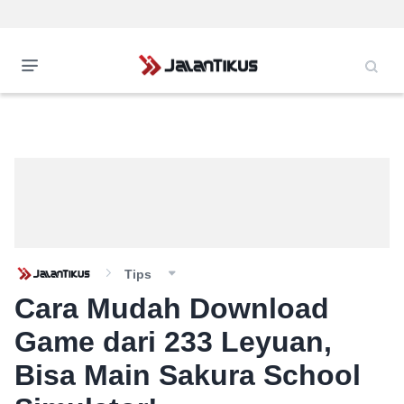
Tips
Cara Mudah Download
Game dari 233 Leyuan,
Bisa Main Sakura School