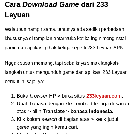
Cara
Download Game
dari 233
Leyuan
Walaupun hampir sama, tentunya ada sedikit perbedaan
khususnya di tampilan antarmuka ketika ingin menginstal
game dari aplikasi pihak ketiga seperti 233 Leyuan APK.
Nggak susah memang, tapi sebaiknya simak langkah-
langkah untuk mengunduh game dari aplikasi 233 Leyuan
berikut ini saja, ya:
Buka
browser
HP > buka situs
233leyuan.com
.
Ubah bahasa dengan klik tombol titik tiga di kanan
atas > pilih
Translate
>
bahasa Indonesia
.
Klik kolom
search
di bagian atas > ketik judul
game
yang ingin kamu cari.