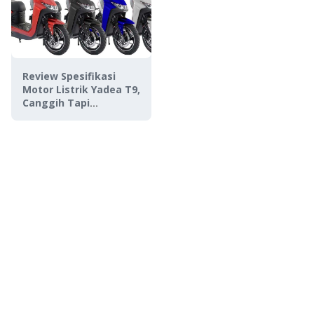
Review Spesifikasi
Motor Listrik Yadea T9,
Canggih Tapi
Terjangkau!