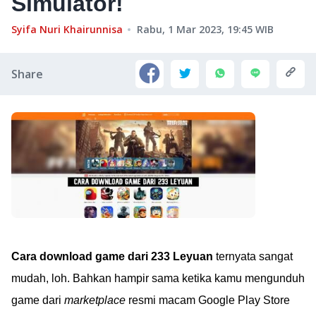
Simulator!
Syifa Nuri Khairunnisa
Rabu, 1 Mar 2023, 19:45
WIB
Share
Cara download game dari 233 Leyuan
ternyata sangat
mudah, loh. Bahkan hampir sama ketika kamu mengunduh
game dari
marketplace
resmi macam Google Play Store