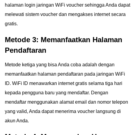
halaman login jaringan WiFi voucher sehingga Anda dapat
melewati sistem voucher dan mengakses internet secara
gratis.
Metode 3: Memanfaatkan Halaman
Pendaftaran
Metode ketiga yang bisa Anda coba adalah dengan
memanfaatkan halaman pendaftaran pada jaringan WiFi
ID. WiFi ID menawarkan internet gratis selama tiga hari
kepada pengguna baru yang mendaftar. Dengan
mendaftar menggunakan alamat email dan nomor telepon
yang valid, Anda dapat menerima voucher langsung di
akun Anda.