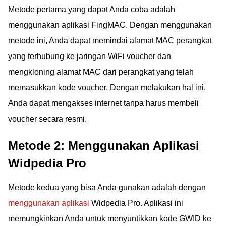
Metode pertama yang dapat Anda coba adalah
menggunakan aplikasi FingMAC. Dengan menggunakan
metode ini, Anda dapat memindai alamat MAC perangkat
yang terhubung ke jaringan WiFi voucher dan
mengkloning alamat MAC dari perangkat yang telah
memasukkan kode voucher. Dengan melakukan hal ini,
Anda dapat mengakses internet tanpa harus membeli
voucher secara resmi.
Metode 2: Menggunakan Aplikasi
Widpedia Pro
Metode kedua yang bisa Anda gunakan adalah dengan
menggunakan aplikasi
Widpedia Pro. Aplikasi ini
memungkinkan Anda untuk menyuntikkan kode GWID ke