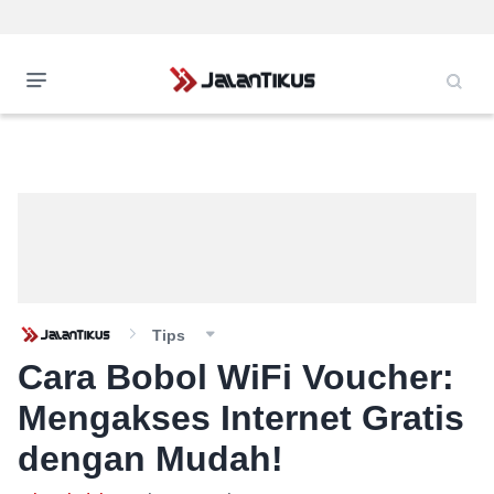
Tips
Cara Bobol WiFi Voucher:
Mengakses Internet Gratis
dengan Mudah!