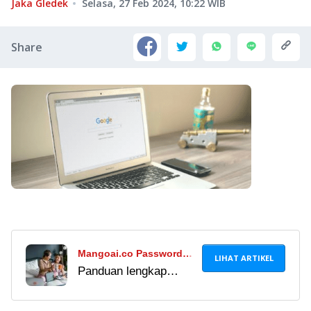
Jaka Gledek
Selasa, 27 Feb 2024, 10:22
WIB
Share
Mangoai.co Password
LIHAT ARTIKEL
Panduan lengkap
Wifi: Panduan Lengkap
untuk pemula tentang
untuk Pemula
layanan password wifi