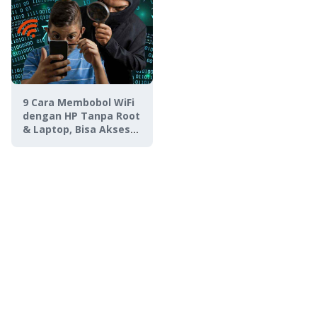
9 Cara Membobol WiFi
dengan HP Tanpa Root
& Laptop, Bisa Akses
Internet Gratis!