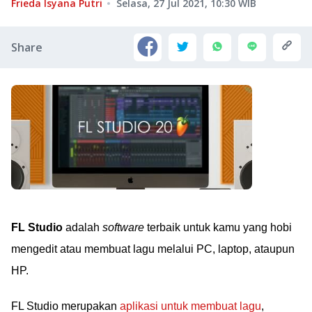
Frieda Isyana Putri
Selasa, 27 Jul 2021, 10:30
WIB
Share
FL Studio
adalah
software
terbaik untuk kamu yang hobi
mengedit atau membuat lagu melalui PC, laptop, ataupun
HP.
FL Studio merupakan
aplikasi untuk membuat lagu
,