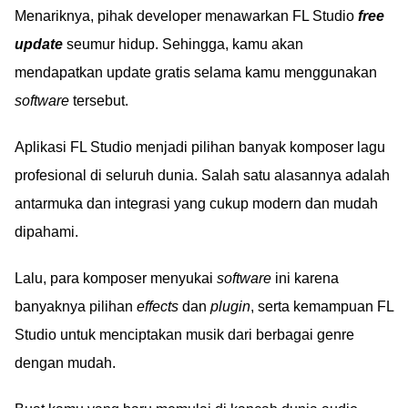
Menariknya, pihak developer menawarkan FL Studio
free
update
seumur hidup. Sehingga, kamu akan
mendapatkan update gratis selama kamu menggunakan
software
tersebut.
Aplikasi FL Studio menjadi pilihan banyak komposer lagu
profesional di seluruh dunia. Salah satu alasannya adalah
antarmuka dan integrasi yang cukup modern dan mudah
dipahami.
Lalu, para komposer menyukai
software
ini karena
banyaknya pilihan
effects
dan
plugin
, serta kemampuan FL
Studio untuk menciptakan musik dari berbagai genre
dengan mudah.