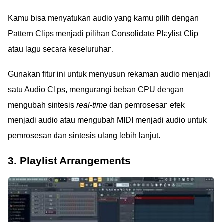
Kamu bisa menyatukan audio yang kamu pilih dengan
Pattern Clips menjadi pilihan Consolidate Playlist Clip
atau lagu secara keseluruhan.
Gunakan fitur ini untuk menyusun rekaman audio menjadi
satu Audio Clips, mengurangi beban CPU dengan
mengubah sintesis
real-time
dan pemrosesan efek
menjadi audio atau mengubah MIDI menjadi audio untuk
pemrosesan dan sintesis ulang lebih lanjut.
3. Playlist Arrangements