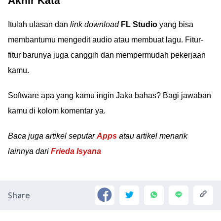
Akhir Kata
Itulah ulasan dan
link download
FL Studio
yang bisa
membantumu mengedit audio atau membuat lagu. Fitur-
fitur barunya juga canggih dan mempermudah pekerjaan
kamu.
Software apa yang kamu ingin Jaka bahas? Bagi jawaban
kamu di kolom komentar ya.
Baca juga artikel seputar
Apps
atau artikel menarik
lainnya dari
Frieda Isyana
Share