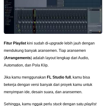
Fitur Playlist
kini sudah di-
upgrade
lebih jauh dengan
mendukung banyak aransemen. Tiap aransemen
(
Arrangements
) adalah layout lengkap dari Audio,
Automation, dan Pola Klip.
Jika kamu menggunakan
FL Studio full
, kamu bisa
bekerja dengan versi banyak dari proyek kamu untuk
menyimpan ide, desain suara, dan aransemen.
Sehingga, kamu nggak perlu
stuck
dengan satu
playlist