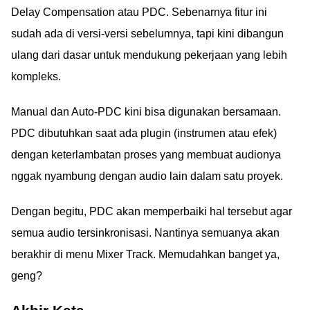
Delay Compensation atau PDC. Sebenarnya fitur ini
sudah ada di versi-versi sebelumnya, tapi kini dibangun
ulang dari dasar untuk mendukung pekerjaan yang lebih
kompleks.
Manual dan Auto-PDC kini bisa digunakan bersamaan.
PDC dibutuhkan saat ada plugin (instrumen atau efek)
dengan keterlambatan proses yang membuat audionya
nggak nyambung dengan audio lain dalam satu proyek.
Dengan begitu, PDC akan memperbaiki hal tersebut agar
semua audio tersinkronisasi. Nantinya semuanya akan
berakhir di menu Mixer Track. Memudahkan banget ya,
geng?