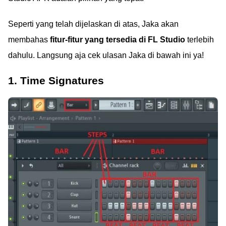
Seperti yang telah dijelaskan di atas, Jaka akan
membahas
fitur-fitur yang tersedia di FL Studio
terlebih
dahulu. Langsung aja cek ulasan Jaka di bawah ini ya!
1. Time Signatures