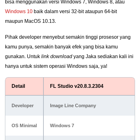
bisa menggunakan versi Windows 7, Windows 8, atau
Windows 10
baik dalam versi 32-bit ataupun 64-bit
maupun MacOS 10.13.
Pihak developer menyebut semakin tinggi prosesor yang
kamu punya, semakin banyak efek yang bisa kamu
gunakan. Untuk
link download
yang Jaka sediakan kali ini
hanya untuk sistem operasi Windows saja, ya!
Detail
FL Studio v20.8.3.2304
Developer
Image Line Company
OS Minimal
Windows 7