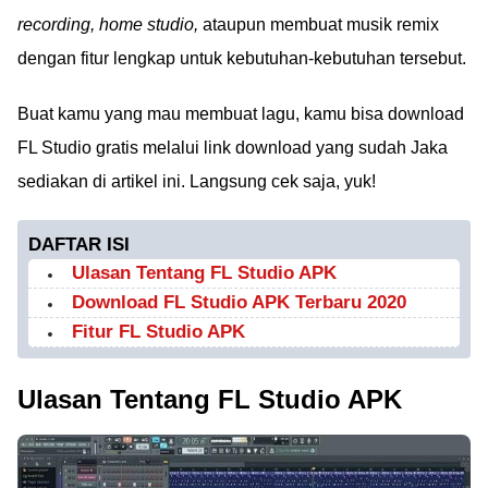
recording, home studio,
ataupun membuat musik remix
dengan fitur lengkap untuk kebutuhan-kebutuhan tersebut.
Buat kamu yang mau membuat lagu, kamu bisa download
FL Studio gratis melalui link download yang sudah Jaka
sediakan di artikel ini. Langsung cek saja, yuk!
DAFTAR ISI
Ulasan Tentang FL Studio APK
Download FL Studio APK Terbaru 2020
Fitur FL Studio APK
Ulasan Tentang FL Studio APK