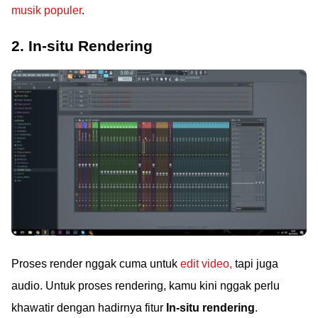
musik populer
.
2. In-situ Rendering
Proses render nggak cuma untuk
edit video,
tapi juga
audio. Untuk proses rendering, kamu kini nggak perlu
khawatir dengan hadirnya fitur
In-situ rendering
.