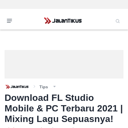
Tips
Download FL Studio
Mobile & PC Terbaru 2021 |
Mixing Lagu Sepuasnya!