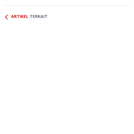
ARTIKEL
TERKAIT