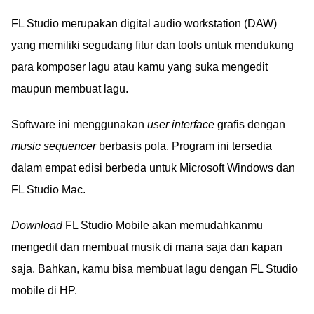
FL Studio merupakan digital audio workstation (DAW)
yang memiliki segudang fitur dan tools untuk mendukung
para komposer lagu atau kamu yang suka mengedit
maupun membuat lagu.
Software ini menggunakan
user interface
grafis dengan
music sequencer
berbasis pola. Program ini tersedia
dalam empat edisi berbeda untuk Microsoft Windows dan
FL Studio Mac.
Download
FL Studio Mobile akan memudahkanmu
mengedit dan membuat musik di mana saja dan kapan
saja. Bahkan, kamu bisa membuat lagu dengan FL Studio
mobile di HP.