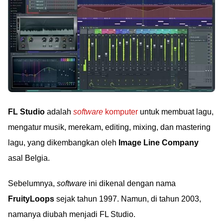
FL Studio
adalah
software
komputer
untuk membuat lagu,
mengatur musik, merekam, editing, mixing, dan mastering
lagu, yang dikembangkan oleh
Image Line Company
asal Belgia.
Sebelumnya,
software
ini dikenal dengan nama
FruityLoops
sejak tahun 1997. Namun, di tahun 2003,
namanya diubah menjadi FL Studio.