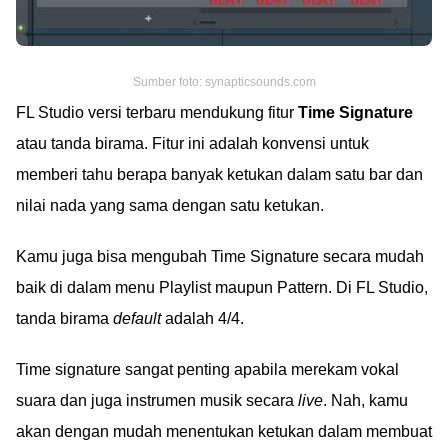
Sumber foto: synapticsounds.com
FL Studio versi terbaru mendukung fitur
Time Signature
atau tanda birama. Fitur ini adalah konvensi untuk
memberi tahu berapa banyak ketukan dalam satu bar dan
nilai nada yang sama dengan satu ketukan.
Kamu juga bisa mengubah Time Signature secara mudah
baik di dalam menu Playlist maupun Pattern. Di FL Studio,
tanda birama
default
adalah 4/4.
Time signature sangat penting apabila merekam vokal
suara dan juga instrumen musik secara
live
. Nah, kamu
akan dengan mudah menentukan ketukan dalam membuat