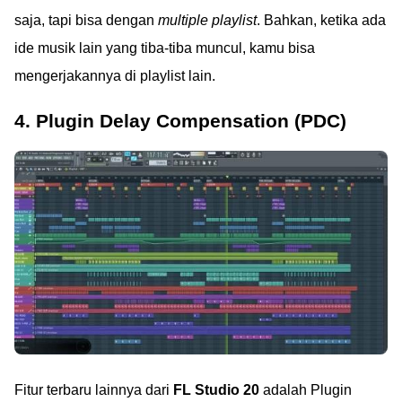
saja, tapi bisa dengan
multiple playlist
. Bahkan, ketika ada
ide musik lain yang tiba-tiba muncul, kamu bisa
mengerjakannya di playlist lain.
4. Plugin Delay Compensation (PDC)
Fitur terbaru lainnya dari
FL Studio 20
adalah Plugin