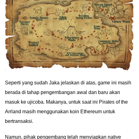
Seperti yang sudah Jaka jelaskan di atas, game ini masih
berada di tahap pengembangan awal dan baru akan
masuk ke ujicoba. Makanya, untuk saat ini Pirates of the
Arrland masih menggunakan koin Ethereum untuk
bertransaksi.
Namun, pihak pengembang telah menyiapkan native