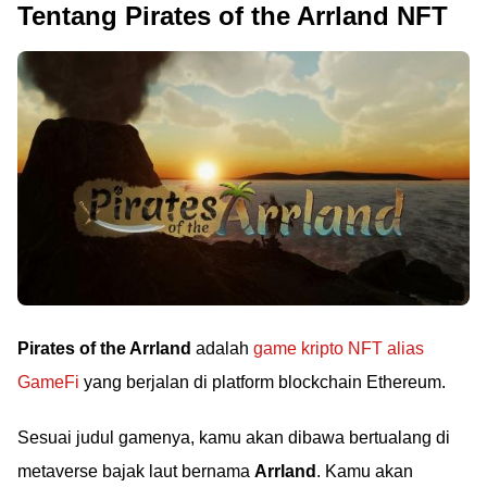
Tentang Pirates of the Arrland NFT
Pirates of the Arrland
adalah
game kripto NFT alias
GameFi
yang berjalan di platform blockchain Ethereum.
Sesuai judul gamenya, kamu akan dibawa bertualang di
metaverse bajak laut bernama
Arrland
. Kamu akan