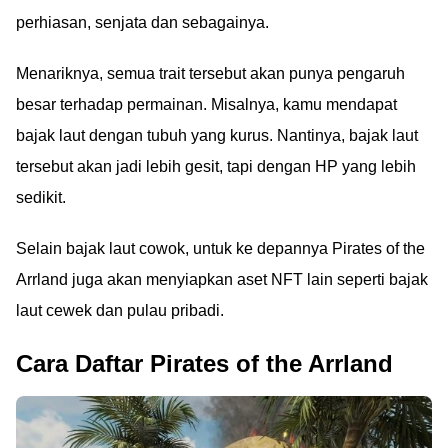
perhiasan, senjata dan sebagainya.
Menariknya, semua trait tersebut akan punya pengaruh
besar terhadap permainan. Misalnya, kamu mendapat
bajak laut dengan tubuh yang kurus. Nantinya, bajak laut
tersebut akan jadi lebih gesit, tapi dengan HP yang lebih
sedikit.
Selain bajak laut cowok, untuk ke depannya Pirates of the
Arrland juga akan menyiapkan aset NFT lain seperti bajak
laut cewek dan pulau pribadi.
Cara Daftar Pirates of the Arrland