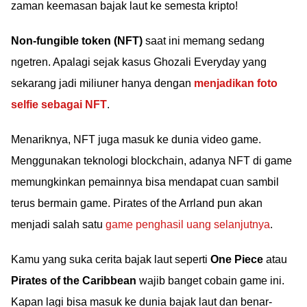
zaman keemasan bajak laut ke semesta kripto!
Non-fungible token (NFT)
saat ini memang sedang
ngetren. Apalagi sejak kasus Ghozali Everyday yang
sekarang jadi miliuner hanya dengan
menjadikan foto
selfie sebagai NFT
.
Menariknya, NFT juga masuk ke dunia video game.
Menggunakan teknologi blockchain, adanya NFT di game
memungkinkan pemainnya bisa mendapat cuan sambil
terus bermain game. Pirates of the Arrland pun akan
menjadi salah satu
game penghasil uang selanjutnya
.
Kamu yang suka cerita bajak laut seperti
One Piece
atau
Pirates of the Caribbean
wajib banget cobain game ini.
Kapan lagi bisa masuk ke dunia bajak laut dan benar-