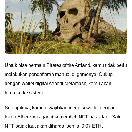
Untuk bisa bermain Pirates of the Arrland, kamu tidak perlu
melakukan pendaftaran manual di gamenya. Cukup
dengan wallet digital seperti Metamask, kamu akan
terdaftar ke sistem.
Selanjutnya, kamu diwajibkan mengisi wallet dengan
token Ethereum agar bisa membeli NFT bajak laut. Satu
NFT bajak laut akan dihargai senilai 0,07 ETH.