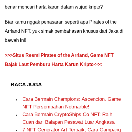
benar mencari harta karun dalam wujud kripto?
Biar kamu nggak penasaran seperti apa Pirates of the
Arrland NFT, yuk simak pembahasan khusus dari Jaka di
bawah ini!
>>>Situs Resmi Pirates of the Arrland, Game NFT
Bajak Laut Pemburu Harta Karun Kripto<<<
BACA JUGA
Cara Bermain Champions: Ascencion, Game
NFT Persembahan Netmarble!
Cara Bermain CryptoShips Co NFT: Raih
Cuan dari Balapan Pesawat Luar Angkasa
7 NFT Generator Art Terbaik, Cara Gampang