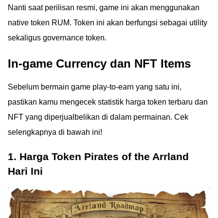
Nanti saat perilisan resmi, game ini akan menggunakan
native token RUM. Token ini akan berfungsi sebagai utility
sekaligus governance token.
In-game Currency dan NFT Items
Sebelum bermain game play-to-earn yang satu ini,
pastikan kamu mengecek statistik harga token terbaru dan
NFT yang diperjualbelikan di dalam permainan. Cek
selengkapnya di bawah ini!
1. Harga Token Pirates of the Arrland
Hari Ini