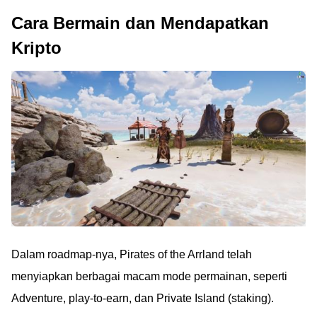
Cara Bermain dan Mendapatkan
Kripto
Dalam roadmap-nya, Pirates of the Arrland telah
menyiapkan berbagai macam mode permainan, seperti
Adventure, play-to-earn, dan Private Island (staking).