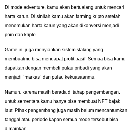
Di mode adventure, kamu akan bertualang untuk mencari
harta karun. Di sinilah kamu akan farming kripto setelah
menemukan harta karun yang akan dikonversi menjadi
poin dan kripto.
Game ini juga menyiapkan sistem staking yang
membuatmu bisa mendapat profit pasif. Semua bisa kamu
dapatkan dengan membeli pulau pribadi yang akan
menjadi "markas" dan pulau kekuasaanmu.
Namun, karena masih berada di tahap pengembangan,
untuk sementara kamu hanya bisa membuat NFT bajak
laut. Pihak pengembang juga masih belum mencantumkan
tanggal atau periode kapan semua mode tersebut bisa
dimainkan.