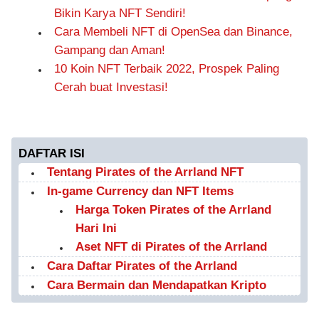
Bikin Karya NFT Sendiri!
Cara Membeli NFT di OpenSea dan Binance,
Gampang dan Aman!
10 Koin NFT Terbaik 2022, Prospek Paling
Cerah buat Investasi!
DAFTAR ISI
Tentang Pirates of the Arrland NFT
In-game Currency dan NFT Items
Harga Token Pirates of the Arrland
Hari Ini
Aset NFT di Pirates of the Arrland
Cara Daftar Pirates of the Arrland
Cara Bermain dan Mendapatkan Kripto