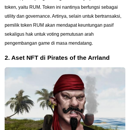
token, yaitu RUM. Token ini nantinya berfungsi sebagai
utility dan governance. Artinya, selain untuk bertransaksi,
pemilik token RUM akan mendapat keuntungan pasif
sekaligus hak untuk voting pemutusan arah
pengembangan game di masa mendatang.
2. Aset NFT di Pirates of the Arrland