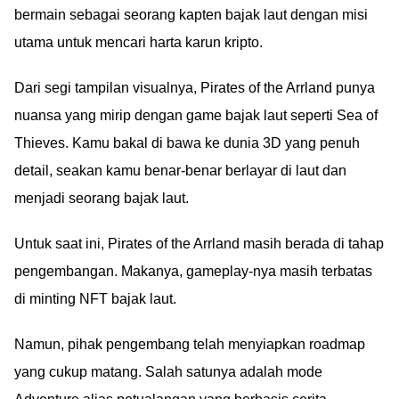
bermain sebagai seorang kapten bajak laut dengan misi
utama untuk mencari harta karun kripto.
Dari segi tampilan visualnya, Pirates of the Arrland punya
nuansa yang mirip dengan game bajak laut seperti Sea of
Thieves. Kamu bakal di bawa ke dunia 3D yang penuh
detail, seakan kamu benar-benar berlayar di laut dan
menjadi seorang bajak laut.
Untuk saat ini, Pirates of the Arrland masih berada di tahap
pengembangan. Makanya, gameplay-nya masih terbatas
di minting NFT bajak laut.
Namun, pihak pengembang telah menyiapkan roadmap
yang cukup matang. Salah satunya adalah mode