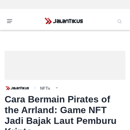
NFTs
Cara Bermain Pirates of
the Arrland: Game NFT
Jadi Bajak Laut Pemburu