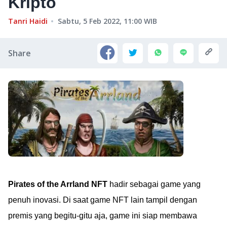
Kripto
Tanri Haidi
Sabtu, 5 Feb 2022, 11:00
WIB
Share
Pirates of the Arrland NFT
hadir sebagai game yang
penuh inovasi. Di saat game NFT lain tampil dengan
premis yang begitu-gitu aja, game ini siap membawa