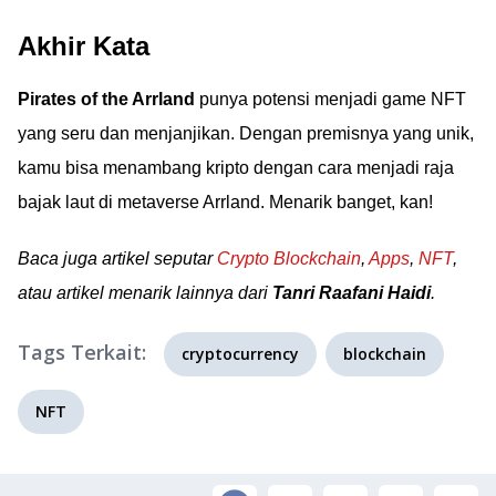
Akhir Kata
Pirates of the Arrland
punya potensi menjadi game NFT
yang seru dan menjanjikan. Dengan premisnya yang unik,
kamu bisa menambang kripto dengan cara menjadi raja
bajak laut di metaverse Arrland. Menarik banget, kan!
Baca juga artikel seputar
Crypto Blockchain
,
Apps
,
NFT
,
atau artikel menarik lainnya dari
Tanri Raafani Haidi
.
Tags Terkait:
cryptocurrency
blockchain
NFT