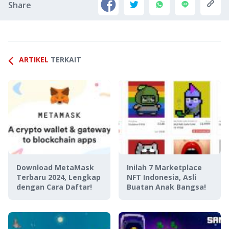
Share
ARTIKEL
TERKAIT
Download MetaMask
Inilah 7 Marketplace
Terbaru 2024, Lengkap
NFT Indonesia, Asli
dengan Cara Daftar!
Buatan Anak Bangsa!