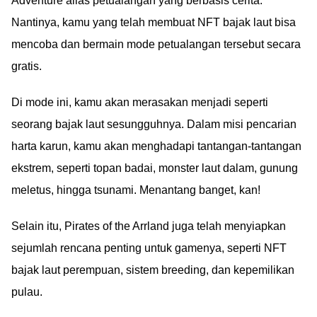
Adventure alias petualangan yang berbasis cerita.
Nantinya, kamu yang telah membuat NFT bajak laut bisa
mencoba dan bermain mode petualangan tersebut secara
gratis.
Di mode ini, kamu akan merasakan menjadi seperti
seorang bajak laut sesungguhnya. Dalam misi pencarian
harta karun, kamu akan menghadapi tantangan-tantangan
ekstrem, seperti topan badai, monster laut dalam, gunung
meletus, hingga tsunami. Menantang banget, kan!
Selain itu, Pirates of the Arrland juga telah menyiapkan
sejumlah rencana penting untuk gamenya, seperti NFT
bajak laut perempuan, sistem breeding, dan kepemilikan
pulau.