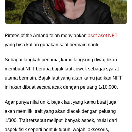
Pirates of the Arrland telah menyiapkan
aset-aset NFT
yang bisa kalian gunakan saat bermain nanti.
Sebagai langkah pertama, kamu langsung diwajibkan
membuat NFT berupa bajak laut cowok sebagai syarat
utama bermain. Bajak laut yang akan kamu jadikan NFT
ini akan dibuat secara acak dengan peluang 1/10.000.
Agar punya nilai unik, bajak laut yang kamu buat juga
akan memiliki trait yang akan diacak dengan peluang
1/300. Trait tersebut meliputi banyak aspek, mulai dari
aspek fisik seperti bentuk tubuh, wajah, aksesoris,