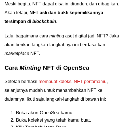
Meski begitu, NFT dapat disalin, diunduh, dan dibagikan.
Akan tetapi,
NFT asli dan bukti kepemilikannya
tersimpan di
blockchain
.
Lalu, bagaimana cara
minting
aset digital jadi NFT? Jaka
akan berikan langkah-langkahnya ini berdasarkan
marketplace
NFT.
Cara
Minting
NFT di OpenSea
Setelah berhasil
membuat koleksi NFT pertamamu
,
selanjutnya mudah untuk menambahkan NFT ke
dalamnya. Ikuti saja langkah-langkah di bawah ini:
Buka akun OpenSea kamu.
Buka koleksi yang telah kamu buat.