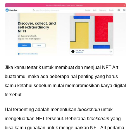
Jika kamu tertarik untuk membuat dan menjual NFT Art
buatanmu, maka ada beberapa hal penting yang harus
kamu ketahui sebelum mulai mempromosikan karya digital
tersebut.
Hal terpenting adalah menentukan
blockchain
untuk
mengeluarkan NFT tersebut. Beberapa
blockchain
yang
bisa kamu gunakan untuk mengeluarkan NFT Art pertama