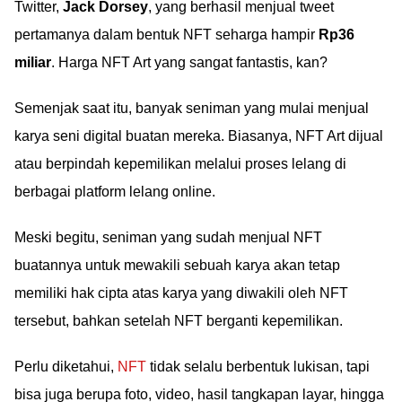
Twitter,
Jack Dorsey
, yang berhasil menjual tweet
pertamanya dalam bentuk NFT seharga hampir
Rp36
miliar
. Harga NFT Art yang sangat fantastis, kan?
Semenjak saat itu, banyak seniman yang mulai menjual
karya seni digital buatan mereka. Biasanya, NFT Art dijual
atau berpindah kepemilikan melalui proses lelang di
berbagai platform lelang online.
Meski begitu, seniman yang sudah menjual NFT
buatannya untuk mewakili sebuah karya akan tetap
memiliki hak cipta atas karya yang diwakili oleh NFT
tersebut, bahkan setelah NFT berganti kepemilikan.
Perlu diketahui,
NFT
tidak selalu berbentuk lukisan, tapi
bisa juga berupa foto, video, hasil tangkapan layar, hingga