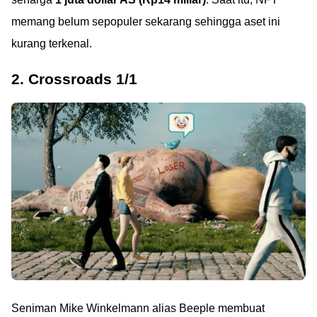
memang belum sepopuler sekarang sehingga aset ini
kurang terkenal.
2. Crossroads 1/1
Seniman Mike Winkelmann alias Beeple membuat