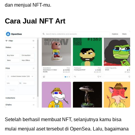
dan menjual NFT-mu.
Cara Jual NFT Art
Setelah berhasil membuat NFT, selanjutnya kamu bisa
mulai menjual aset tersebut di OpenSea. Lalu, bagaimana