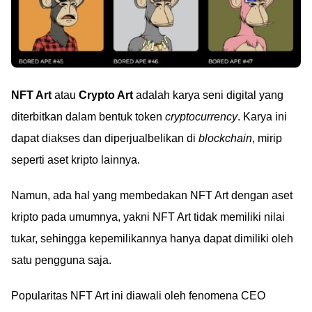
NFT Art
atau
Crypto Art
adalah karya seni digital yang
diterbitkan dalam bentuk token
cryptocurrency
. Karya ini
dapat diakses dan diperjualbelikan di
blockchain
, mirip
seperti aset kripto lainnya.
Namun, ada hal yang membedakan NFT Art dengan aset
kripto pada umumnya, yakni NFT Art tidak memiliki nilai
tukar, sehingga kepemilikannya hanya dapat dimiliki oleh
satu pengguna saja.
Popularitas NFT Art ini diawali oleh fenomena CEO