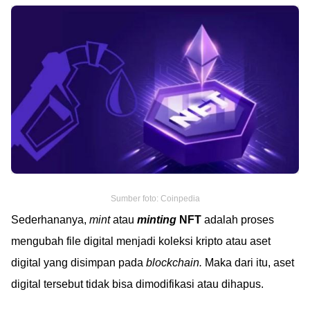
Sumber foto: Coinpedia
Sederhananya,
mint
atau
minting
NFT
adalah proses
mengubah file digital menjadi koleksi kripto atau aset
digital yang disimpan pada
blockchain.
Maka dari itu, aset
digital tersebut tidak bisa dimodifikasi atau dihapus.