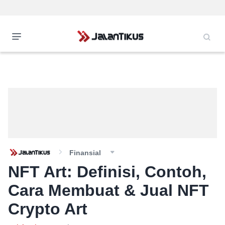
Finansial
NFT Art: Definisi, Contoh,
Cara Membuat & Jual NFT
Crypto Art