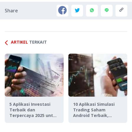
Share
ARTIKEL
TERKAIT
5 Aplikasi Investasi
10 Aplikasi Simulasi
Terbaik dan
Trading Saham
Terpercaya 2025 untuk
Android Terbaik,
Pemula
Dijamin Cuan!