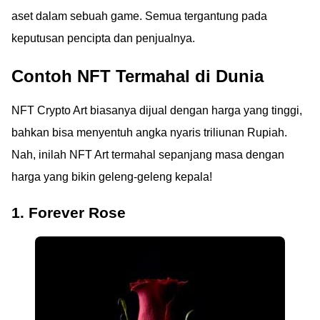
aset dalam sebuah game. Semua tergantung pada
keputusan pencipta dan penjualnya.
Contoh NFT Termahal di Dunia
NFT Crypto Art biasanya dijual dengan harga yang tinggi,
bahkan bisa menyentuh angka nyaris triliunan Rupiah.
Nah, inilah NFT Art termahal sepanjang masa dengan
harga yang bikin geleng-geleng kepala!
1. Forever Rose