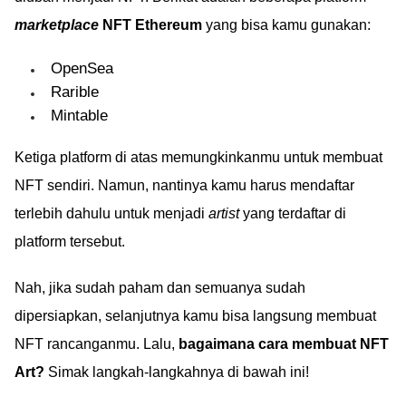
marketplace
NFT Ethereum
yang bisa kamu gunakan:
OpenSea
Rarible
Mintable
Ketiga platform di atas memungkinkanmu untuk membuat
NFT sendiri. Namun, nantinya kamu harus mendaftar
terlebih dahulu untuk menjadi
artist
yang terdaftar di
platform tersebut.
Nah, jika sudah paham dan semuanya sudah
dipersiapkan, selanjutnya kamu bisa langsung membuat
NFT rancanganmu. Lalu,
bagaimana cara membuat NFT
Art?
Simak langkah-langkahnya di bawah ini!