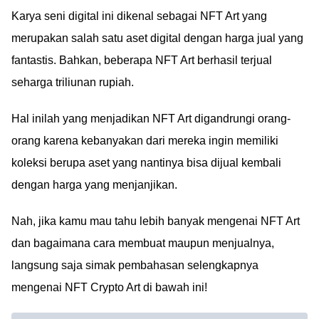
Karya seni digital ini dikenal sebagai NFT Art yang
merupakan salah satu aset digital dengan harga jual yang
fantastis. Bahkan, beberapa NFT Art berhasil terjual
seharga triliunan rupiah.
Hal inilah yang menjadikan NFT Art digandrungi orang-
orang karena kebanyakan dari mereka ingin memiliki
koleksi berupa aset yang nantinya bisa dijual kembali
dengan harga yang menjanjikan.
Nah, jika kamu mau tahu lebih banyak mengenai NFT Art
dan bagaimana cara membuat maupun menjualnya,
langsung saja simak pembahasan selengkapnya
mengenai NFT Crypto Art di bawah ini!