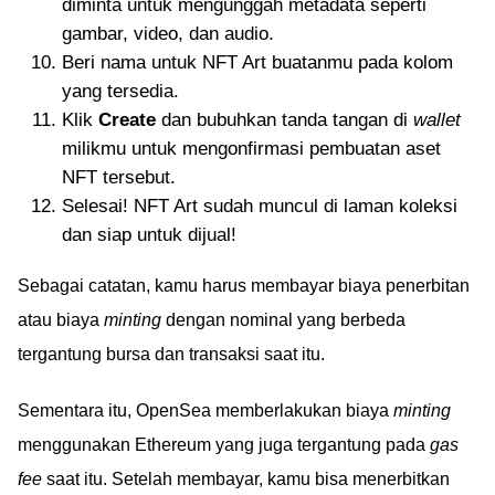
diminta untuk mengunggah metadata seperti
gambar, video, dan audio.
Beri nama untuk NFT Art buatanmu pada kolom
yang tersedia.
Klik
Create
dan bubuhkan tanda tangan di
wallet
milikmu untuk mengonfirmasi pembuatan aset
NFT tersebut.
Selesai! NFT Art sudah muncul di laman koleksi
dan siap untuk dijual!
Sebagai catatan, kamu harus membayar biaya penerbitan
atau biaya
minting
dengan nominal yang berbeda
tergantung bursa dan transaksi saat itu.
Sementara itu, OpenSea memberlakukan biaya
minting
menggunakan Ethereum yang juga tergantung pada
gas
fee
saat itu. Setelah membayar, kamu bisa menerbitkan