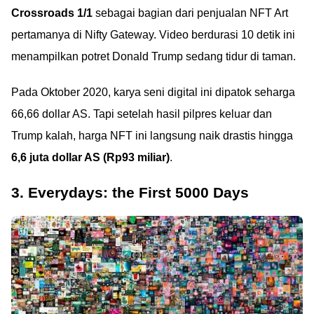
Crossroads 1/1
sebagai bagian dari penjualan NFT Art
pertamanya di Nifty Gateway. Video berdurasi 10 detik ini
menampilkan potret Donald Trump sedang tidur di taman.
Pada Oktober 2020, karya seni digital ini dipatok seharga
66,66 dollar AS. Tapi setelah hasil pilpres keluar dan
Trump kalah, harga NFT ini langsung naik drastis hingga
6,6 juta dollar AS (Rp93 miliar)
.
3. Everydays: the First 5000 Days