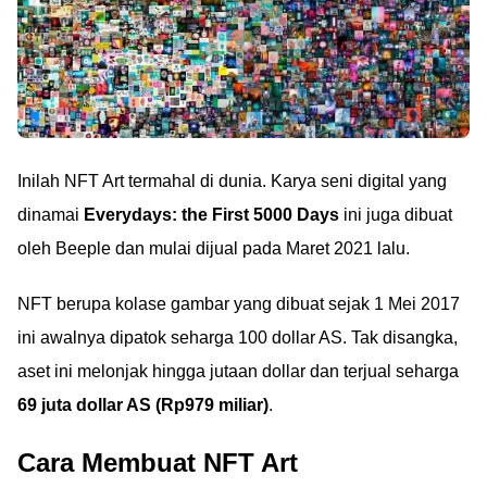
Inilah NFT Art termahal di dunia. Karya seni digital yang
dinamai
Everydays: the First 5000 Days
ini juga dibuat
oleh Beeple dan mulai dijual pada Maret 2021 lalu.
NFT berupa kolase gambar yang dibuat sejak 1 Mei 2017
ini awalnya dipatok seharga 100 dollar AS. Tak disangka,
aset ini melonjak hingga jutaan dollar dan terjual seharga
69 juta dollar AS (Rp979 miliar)
.
Cara Membuat NFT Art