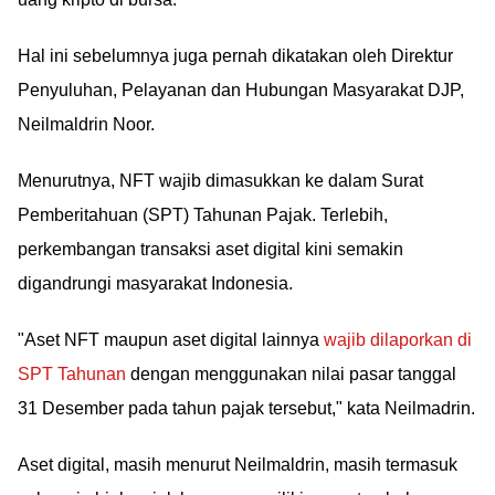
Hal ini sebelumnya juga pernah dikatakan oleh Direktur
Penyuluhan, Pelayanan dan Hubungan Masyarakat DJP,
Neilmaldrin Noor.
Menurutnya, NFT wajib dimasukkan ke dalam Surat
Pemberitahuan (SPT) Tahunan Pajak. Terlebih,
perkembangan transaksi aset digital kini semakin
digandrungi masyarakat Indonesia.
"Aset NFT maupun aset digital lainnya
wajib dilaporkan di
SPT Tahunan
dengan menggunakan nilai pasar tanggal
31 Desember pada tahun pajak tersebut," kata Neilmadrin.
Aset digital, masih menurut Neilmaldrin, masih termasuk