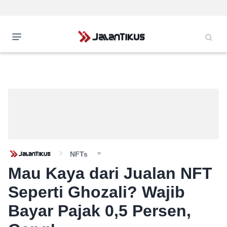
NFTs
Mau Kaya dari Jualan NFT
Seperti Ghozali? Wajib
Bayar Pajak 0,5 Persen,