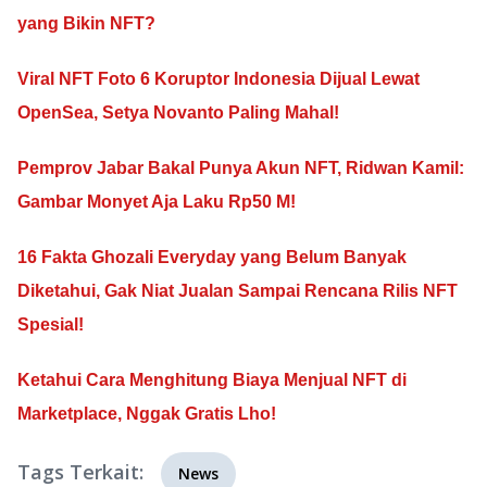
yang Bikin NFT?
Viral NFT Foto 6 Koruptor Indonesia Dijual Lewat
OpenSea, Setya Novanto Paling Mahal!
Pemprov Jabar Bakal Punya Akun NFT, Ridwan Kamil:
Gambar Monyet Aja Laku Rp50 M!
16 Fakta Ghozali Everyday yang Belum Banyak
Diketahui, Gak Niat Jualan Sampai Rencana Rilis NFT
Spesial!
Ketahui Cara Menghitung Biaya Menjual NFT di
Marketplace, Nggak Gratis Lho!
Tags Terkait:
News