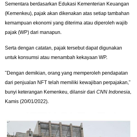
Sementara berdasarkan Edukasi Kementerian Keuangan
(Kemenkeu), pajak akan dikenakan atas setiap tambahan
kemampuan ekonomi yang diterima atau diperoleh wajib
pajak (WP) dari manapun.
Serta dengan catatan, pajak tersebut dapat digunakan
untuk konsumsi atau menambah kekayaan WP.
"Dengan demikian, orang yang memperoleh pendapatan
dari penjualan NFT telah memiliki kewajiban perpajakan,"
bunyi keterangan Kemenkeu, dilansir dari
CNN Indonesia
,
Kamis (20/01/2022).