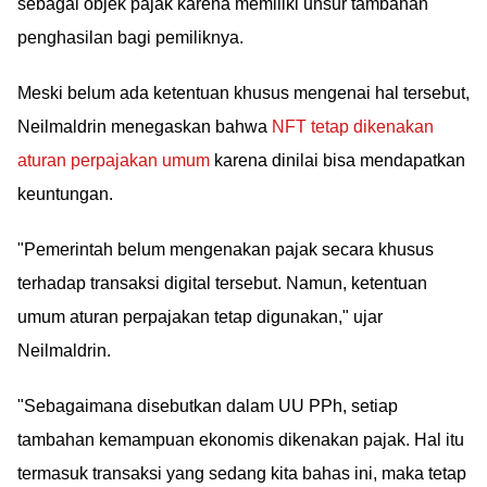
sebagai objek pajak karena memiliki unsur tambahan
penghasilan bagi pemiliknya.
Meski belum ada ketentuan khusus mengenai hal tersebut,
Neilmaldrin menegaskan bahwa
NFT tetap dikenakan
aturan perpajakan umum
karena dinilai bisa mendapatkan
keuntungan.
"Pemerintah belum mengenakan pajak secara khusus
terhadap transaksi digital tersebut. Namun, ketentuan
umum aturan perpajakan tetap digunakan," ujar
Neilmaldrin.
"Sebagaimana disebutkan dalam UU PPh, setiap
tambahan kemampuan ekonomis dikenakan pajak. Hal itu
termasuk transaksi yang sedang kita bahas ini, maka tetap