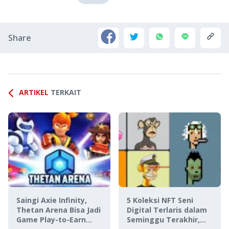
Share
ARTIKEL
TERKAIT
Saingi Axie Infinity,
5 Koleksi NFT Seni
Thetan Arena Bisa Jadi
Digital Terlaris dalam
Game Play-to-Earn
Seminggu Terakhir,