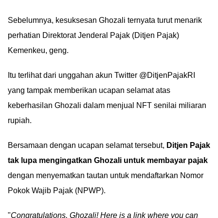
Sebelumnya, kesuksesan Ghozali ternyata turut menarik
perhatian Direktorat Jenderal Pajak (Ditjen Pajak)
Kemenkeu, geng.
Itu terlihat dari unggahan akun Twitter @DitjenPajakRI
yang tampak memberikan ucapan selamat atas
keberhasilan Ghozali dalam menjual NFT senilai miliaran
rupiah.
Bersamaan dengan ucapan selamat tersebut,
Ditjen Pajak
tak lupa mengingatkan Ghozali untuk membayar pajak
dengan menyematkan tautan untuk mendaftarkan Nomor
Pokok Wajib Pajak (NPWP).
"
Congratulations, Ghozali! Here is a link where you can