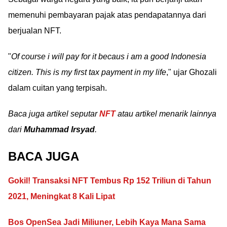
memenuhi pembayaran pajak atas pendapatannya dari
berjualan NFT.
"
Of course i will pay for it becaus i am a good Indonesia
citizen. This is my first tax payment in my life
," ujar Ghozali
dalam cuitan yang terpisah.
Baca juga artikel seputar
NFT
atau artikel menarik lainnya
dari
Muhammad Irsyad
.
BACA JUGA
Gokil! Transaksi NFT Tembus Rp 152 Triliun di Tahun
2021, Meningkat 8 Kali Lipat
Bos OpenSea Jadi Miliuner, Lebih Kaya Mana Sama