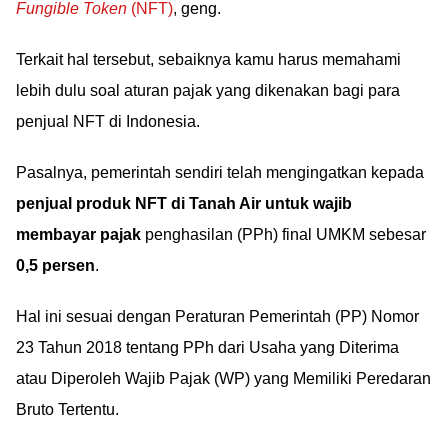
Fungible Token
(NFT)
, geng.
Terkait hal tersebut, sebaiknya kamu harus memahami
lebih dulu soal aturan pajak yang dikenakan bagi para
penjual NFT di Indonesia.
Pasalnya, pemerintah sendiri telah mengingatkan kepada
penjual produk NFT di Tanah Air untuk wajib
membayar pajak
penghasilan (PPh) final UMKM sebesar
0,5 persen
.
Hal ini sesuai dengan Peraturan Pemerintah (PP) Nomor
23 Tahun 2018 tentang PPh dari Usaha yang Diterima
atau Diperoleh Wajib Pajak (WP) yang Memiliki Peredaran
Bruto Tertentu.