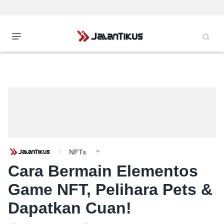
NFTs
Cara Bermain Elementos
Game NFT, Pelihara Pets &
Dapatkan Cuan!