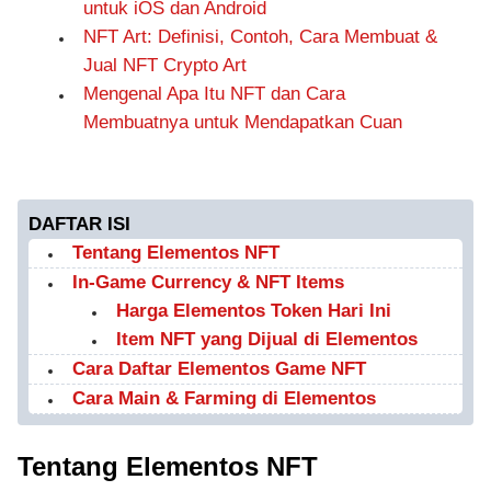
untuk iOS dan Android
NFT Art: Definisi, Contoh, Cara Membuat &
Jual NFT Crypto Art
Mengenal Apa Itu NFT dan Cara
Membuatnya untuk Mendapatkan Cuan
DAFTAR ISI
Tentang Elementos NFT
In-Game Currency & NFT Items
Harga Elementos Token Hari Ini
Item NFT yang Dijual di Elementos
Cara Daftar Elementos Game NFT
Cara Main & Farming di Elementos
Tentang Elementos NFT