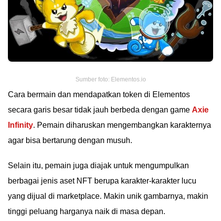
Sumber foto: Elementos.io
Cara bermain dan mendapatkan token di Elementos
secara garis besar tidak jauh berbeda dengan game
Axie
Infinity
. Pemain diharuskan mengembangkan karakternya
agar bisa bertarung dengan musuh.
Selain itu, pemain juga diajak untuk mengumpulkan
berbagai jenis aset NFT berupa karakter-karakter lucu
yang dijual di marketplace. Makin unik gambarnya, makin
tinggi peluang harganya naik di masa depan.