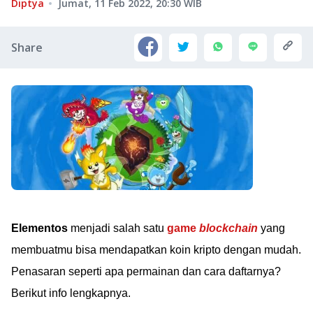
Diptya
Jumat, 11 Feb 2022, 20:30
WIB
Share
Elementos
menjadi salah satu
game
blockchain
yang
membuatmu bisa mendapatkan koin kripto dengan mudah.
Penasaran seperti apa permainan dan cara daftarnya?
Berikut info lengkapnya.