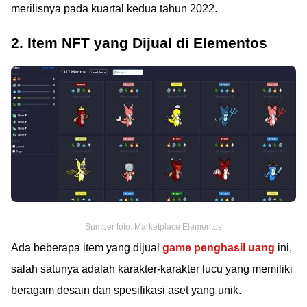
merilisnya pada kuartal kedua tahun 2022.
2. Item NFT yang Dijual di Elementos
Sumber foto: Marketplace Elementos
Ada beberapa item yang dijual
game penghasil uang
ini,
salah satunya adalah karakter-karakter lucu yang memiliki
beragam desain dan spesifikasi aset yang unik.