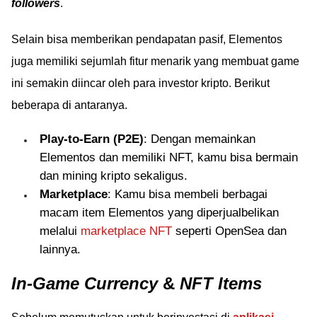
followers
.
Selain bisa memberikan pendapatan pasif, Elementos
juga memiliki sejumlah fitur menarik yang membuat game
ini semakin diincar oleh para investor kripto. Berikut
beberapa di antaranya.
Play-to-Earn (P2E)
: Dengan memainkan
Elementos dan memiliki NFT, kamu bisa bermain
dan mining kripto sekaligus.
Marketplace
: Kamu bisa membeli berbagai
macam item Elementos yang diperjualbelikan
melalui
marketplace NFT
seperti OpenSea dan
lainnya.
In-Game Currency
&
NFT Items