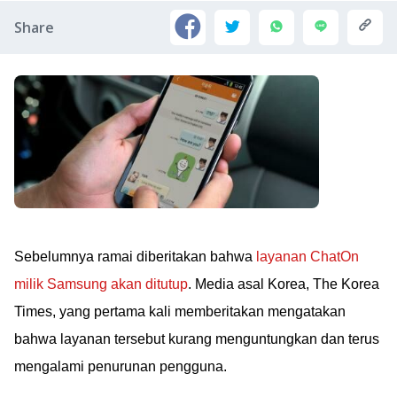
Share
Sebelumnya ramai diberitakan bahwa
layanan ChatOn
milik Samsung akan ditutup
. Media asal Korea, The Korea
Times, yang pertama kali memberitakan mengatakan
bahwa layanan tersebut kurang menguntungkan dan terus
mengalami penurunan pengguna.