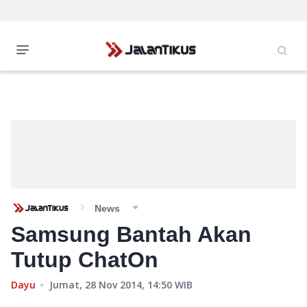
News
Samsung Bantah Akan
Tutup ChatOn
Dayu
Jumat, 28 Nov 2014, 14:50
WIB