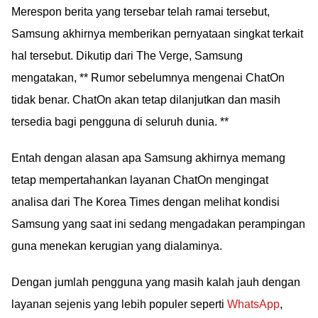
Merespon berita yang tersebar telah ramai tersebut,
Samsung akhirnya memberikan pernyataan singkat terkait
hal tersebut. Dikutip dari The Verge, Samsung
mengatakan, ** Rumor sebelumnya mengenai ChatOn
tidak benar. ChatOn akan tetap dilanjutkan dan masih
tersedia bagi pengguna di seluruh dunia. **
Entah dengan alasan apa Samsung akhirnya memang
tetap mempertahankan layanan ChatOn mengingat
analisa dari The Korea Times dengan melihat kondisi
Samsung yang saat ini sedang mengadakan perampingan
guna menekan kerugian yang dialaminya.
Dengan jumlah pengguna yang masih kalah jauh dengan
layanan sejenis yang lebih populer seperti
WhatsApp
,