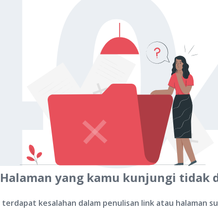
40
 Halaman yang kamu kunjungi tidak 
terdapat kesalahan dalam penulisan link atau halaman s