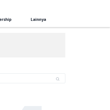
ership
Lainnya