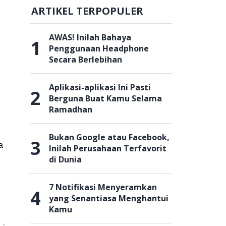
ARTIKEL TERPOPULER
AWAS! Inilah Bahaya
1
Penggunaan Headphone
Secara Berlebihan
Aplikasi-aplikasi Ini Pasti
2
Berguna Buat Kamu Selama
Ramadhan
Bukan Google atau Facebook,
3
a
Inilah Perusahaan Terfavorit
di Dunia
7 Notifikasi Menyeramkan
4
yang Senantiasa Menghantui
Kamu