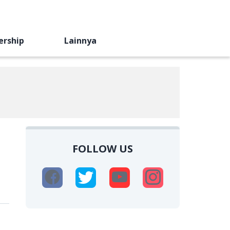
ership
Lainnya
FOLLOW US