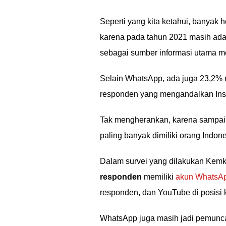
Seperti yang kita ketahui, banyak 
karena pada tahun 2021 masih ad
sebagai sumber informasi utama m
Selain WhatsApp, ada juga 23,2
responden yang mengandalkan Ins
Tak mengherankan, karena sampai 
paling banyak dimiliki orang Indone
Dalam survei yang dilakukan Kemk
responden
memiliki
akun WhatsA
responden, dan YouTube di posisi k
WhatsApp juga masih jadi pemunca