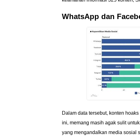
WhatsApp dan Faceboo
Dalam data tersebut, konten hoaks
ini, memang masih agak sulit untu
yang mengandalkan media sosial s