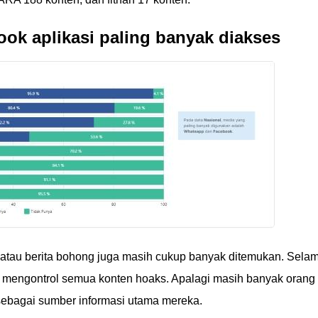
k aplikasi paling banyak diakses
 atau berita bohong juga masih cukup banyak ditemukan. Sela
k mengontrol semua konten hoaks. Apalagi masih banyak orang
ebagai sumber informasi utama mereka.