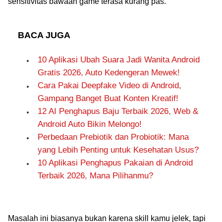
sensitivitas bawaan game terasa kurang pas.
BACA JUGA
10 Aplikasi Ubah Suara Jadi Wanita Android
Gratis 2026, Auto Kedengeran Mewek!
Cara Pakai Deepfake Video di Android,
Gampang Banget Buat Konten Kreatif!
12 AI Penghapus Baju Terbaik 2026, Web &
Android Auto Bikin Melongo!
Perbedaan Prebiotik dan Probiotik: Mana
yang Lebih Penting untuk Kesehatan Usus?
10 Aplikasi Penghapus Pakaian di Android
Terbaik 2026, Mana Pilihanmu?
Masalah ini biasanya bukan karena skill kamu jelek, tapi