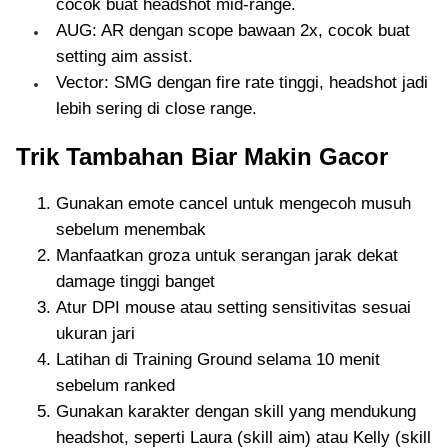
cocok buat headshot mid-range.
AUG: AR dengan scope bawaan 2x, cocok buat
setting aim assist.
Vector: SMG dengan fire rate tinggi, headshot jadi
lebih sering di close range.
Trik Tambahan Biar Makin Gacor
Gunakan emote cancel untuk mengecoh musuh
sebelum menembak
Manfaatkan groza untuk serangan jarak dekat
damage tinggi banget
Atur DPI mouse atau setting sensitivitas sesuai
ukuran jari
Latihan di Training Ground selama 10 menit
sebelum ranked
Gunakan karakter dengan skill yang mendukung
headshot, seperti Laura (skill aim) atau Kelly (skill