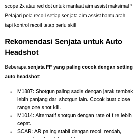
scope 2x atau red dot untuk manfaat aim assist maksimal *
Pelajari pola recoil setiap senjata aim assist bantu arah,
tapi kontrol recoil tetap perlu skill
Rekomendasi Senjata untuk Auto
Headshot
Beberapa
senjata FF yang paling cocok dengan setting
auto headshot
:
M1887: Shotgun paling sadis dengan jarak tembak
lebih panjang dari shotgun lain. Cocok buat close
range one shot kill.
M1014: Alternatif shotgun dengan rate of fire lebih
cepat.
SCAR: AR paling stabil dengan recoil rendah,