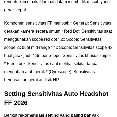
rendah, kamu bakal lambat dalam membidik musuh yang
gerak cepat.
Komponen sensitivitas FF meliputi: * General: Sensitivitas
gerakan kamera secara umum * Red Dot: Sensitivitas saat
menggunakan scope red dot * 2x Scope: Sensitivitas
scope 2x buat mid-range * 4x Scope: Sensitivitas scope 4x
buat jarak jauh * Sniper Scope: Sensitivitas khusus sniper
* Free Look: Sensitivitas saat melihat sekitar tanpa
mengubah arah gerak * (Gyroscope): Sensitivitas
berdasarkan gerakan fisik HP
Setting Sensitivitas Auto Headshot
FF 2026
Berikut
rekomendasi setting yang paling banyak