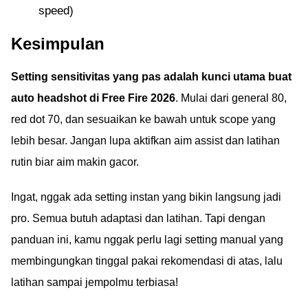
speed)
Kesimpulan
Setting sensitivitas yang pas adalah kunci utama buat
auto headshot di Free Fire 2026
. Mulai dari general 80,
red dot 70, dan sesuaikan ke bawah untuk scope yang
lebih besar. Jangan lupa aktifkan aim assist dan latihan
rutin biar aim makin gacor.
Ingat, nggak ada setting instan yang bikin langsung jadi
pro. Semua butuh adaptasi dan latihan. Tapi dengan
panduan ini, kamu nggak perlu lagi setting manual yang
membingungkan tinggal pakai rekomendasi di atas, lalu
latihan sampai jempolmu terbiasa!