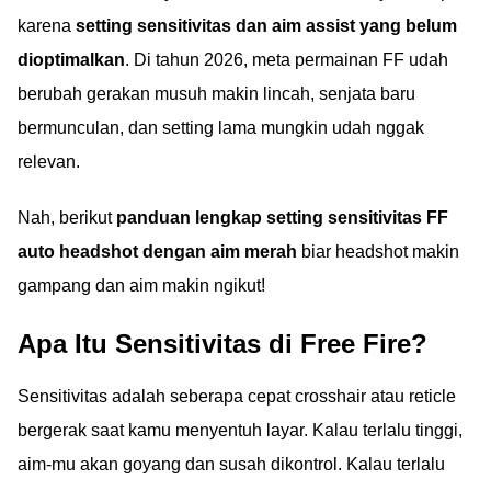
karena
setting sensitivitas dan aim assist yang belum
dioptimalkan
. Di tahun 2026, meta permainan FF udah
berubah gerakan musuh makin lincah, senjata baru
bermunculan, dan setting lama mungkin udah nggak
relevan.
Nah, berikut
panduan lengkap setting sensitivitas FF
auto headshot dengan aim merah
biar headshot makin
gampang dan aim makin ngikut!
Apa Itu Sensitivitas di Free Fire?
Sensitivitas adalah seberapa cepat crosshair atau reticle
bergerak saat kamu menyentuh layar. Kalau terlalu tinggi,
aim-mu akan goyang dan susah dikontrol. Kalau terlalu