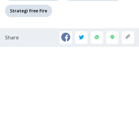
Strategi Free Fire
Share