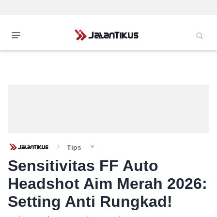
Tips
Sensitivitas FF Auto
Headshot Aim Merah 2026:
Setting Anti Rungkad!