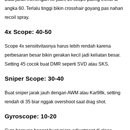
angka 60. Terlalu tinggi bikin crosshair goyang pas nahan
recoil spray.
4x Scope: 40-50
Scope 4x sensitivitasnya harus lebih rendah karena
perbesaran besar bikin gerakan kecil jadi keliatan besar.
Setting 45 cocok buat DMR seperti SVD atau SKS.
Sniper Scope: 30-40
Buat sniper jarak jauh dengan AWM atau Kar98k, setting
rendah di 35 biar nggak overshoot saat drag shot.
Gyroscope: 10-20