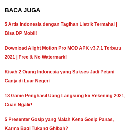
BACA JUGA
5 Artis Indonesia dengan Tagihan Listrik Termahal |
Bisa DP Mobil!
Download Alight Motion Pro MOD APK v3.7.1 Terbaru
2021 | Free & No Watermark!
Kisah 2 Orang Indonesia yang Sukses Jadi Petani
Ganja di Luar Negeri
13 Game Penghasil Uang Langsung ke Rekening 2021,
Cuan Ngalir!
5 Presenter Gosip yang Malah Kena Gosip Panas,
Karma Bagi Tukang Ghibah?