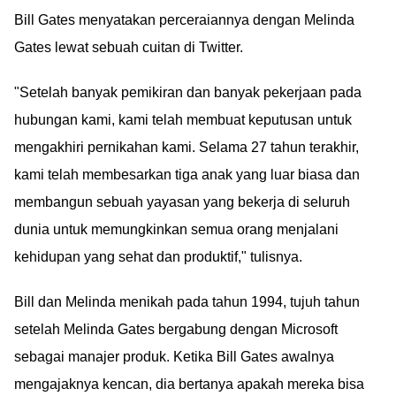
Bill Gates menyatakan perceraiannya dengan Melinda
Gates lewat sebuah cuitan di Twitter.
"Setelah banyak pemikiran dan banyak pekerjaan pada
hubungan kami, kami telah membuat keputusan untuk
mengakhiri pernikahan kami. Selama 27 tahun terakhir,
kami telah membesarkan tiga anak yang luar biasa dan
membangun sebuah yayasan yang bekerja di seluruh
dunia untuk memungkinkan semua orang menjalani
kehidupan yang sehat dan produktif," tulisnya.
Bill dan Melinda menikah pada tahun 1994, tujuh tahun
setelah Melinda Gates bergabung dengan Microsoft
sebagai manajer produk. Ketika Bill Gates awalnya
mengajaknya kencan, dia bertanya apakah mereka bisa