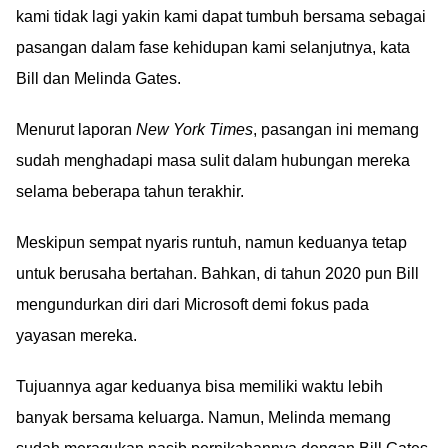
kami tidak lagi yakin kami dapat tumbuh bersama sebagai
pasangan dalam fase kehidupan kami selanjutnya, kata
Bill dan Melinda Gates.
Menurut laporan
New York Times
, pasangan ini memang
sudah menghadapi masa sulit dalam hubungan mereka
selama beberapa tahun terakhir.
Meskipun sempat nyaris runtuh, namun keduanya tetap
untuk berusaha bertahan. Bahkan, di tahun 2020 pun Bill
mengundurkan diri dari Microsoft demi fokus pada
yayasan mereka.
Tujuannya agar keduanya bisa memiliki waktu lebih
banyak bersama keluarga. Namun, Melinda memang