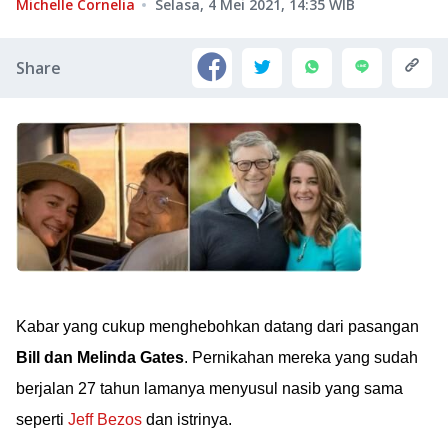
Michelle Cornelia
Selasa, 4 Mei 2021, 14:35
WIB
Share
Kabar yang cukup menghebohkan datang dari pasangan
Bill dan Melinda Gates
. Pernikahan mereka yang sudah
berjalan 27 tahun lamanya menyusul nasib yang sama
seperti
Jeff Bezos
dan istrinya.