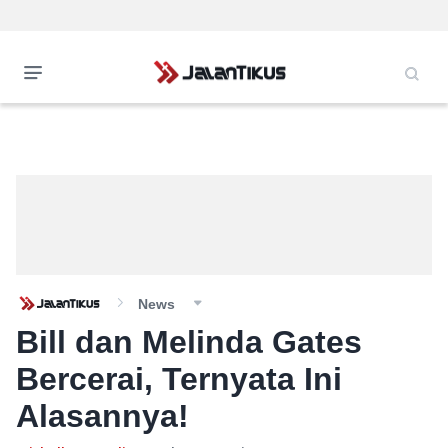
News
Bill dan Melinda Gates
Bercerai, Ternyata Ini
Alasannya!