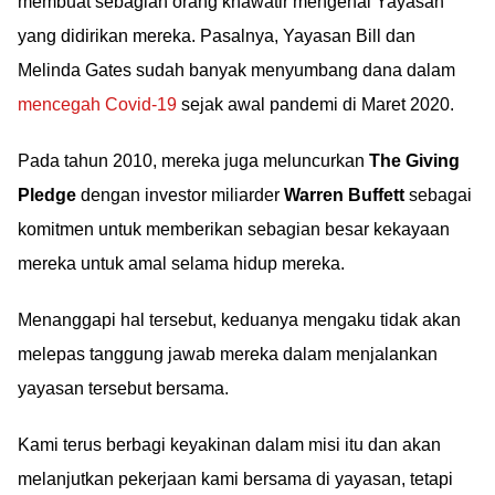
membuat sebagian orang khawatir mengenai Yayasan
yang didirikan mereka. Pasalnya, Yayasan Bill dan
Melinda Gates sudah banyak menyumbang dana dalam
mencegah Covid-19
sejak awal pandemi di Maret 2020.
Pada tahun 2010, mereka juga meluncurkan
The Giving
Pledge
dengan investor miliarder
Warren Buffett
sebagai
komitmen untuk memberikan sebagian besar kekayaan
mereka untuk amal selama hidup mereka.
Menanggapi hal tersebut, keduanya mengaku tidak akan
melepas tanggung jawab mereka dalam menjalankan
yayasan tersebut bersama.
Kami terus berbagi keyakinan dalam misi itu dan akan
melanjutkan pekerjaan kami bersama di yayasan, tetapi