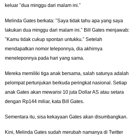
keluar "dua minggu dari malam ini."
Melinda Gates berkata: "Saya tidak tahu apa yang saya
lakukan dua minggu dari malam ini." Bill Gates menjawab:
"Kamu tidak cukup spontan untukku." Setelah
mendapatkan nomor teleponnya, dia akhirnya
meneleponnya pada hari yang sama.
Mereka memiliki tiga anak bersama, salah satunya adalah
pelompat pertunjukan berkuda peringkat nasional. Setiap
anak Gates akan mewarisi 10 juta Dollar AS atau setara
dengan Rp144 miliar, kata Bill Gates.
Sementara itu, sisa kekayaan Gates akan disumbangkan.
Kini, Melinda Gates sudah merubah namanya di Twitter