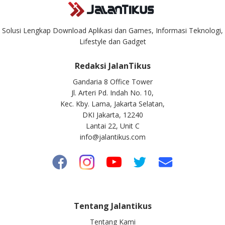
Solusi Lengkap Download Aplikasi dan Games, Informasi Teknologi,
Lifestyle dan Gadget
Redaksi JalanTikus
Gandaria 8 Office Tower
Jl. Arteri Pd. Indah No. 10,
Kec. Kby. Lama, Jakarta Selatan,
DKI Jakarta, 12240
Lantai 22, Unit C
info@jalantikus.com
Tentang Jalantikus
Tentang Kami