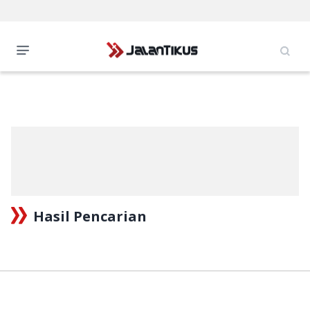
Hasil Pencarian