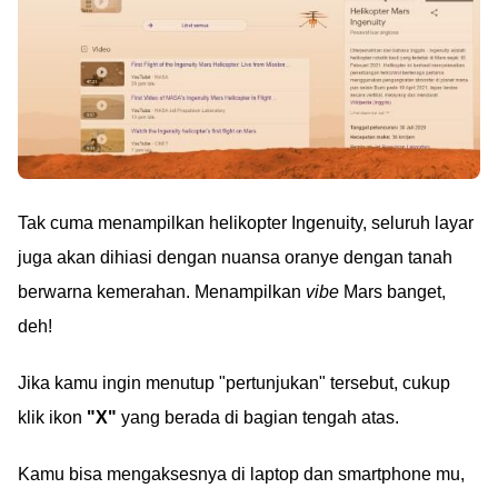
Tak cuma menampilkan helikopter Ingenuity, seluruh layar
juga akan dihiasi dengan nuansa oranye dengan tanah
berwarna kemerahan. Menampilkan
vibe
Mars banget,
deh!
Jika kamu ingin menutup "pertunjukan" tersebut, cukup
klik ikon
"X"
yang berada di bagian tengah atas.
Kamu bisa mengaksesnya di laptop dan smartphone mu,