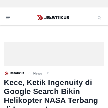
News
Kece, Ketik Ingenuity di
Google Search Bikin
Helikopter NASA Terbang