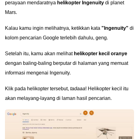
perayaan mendaratnya
helikopter Ingenuity
di planet
Mars.
Kalau kamu ingin melihatnya, ketikkan kata
"Ingenuity"
di
kolom pencarian Google terlebih dahulu, geng.
Setelah itu, kamu akan melihat
helikopter kecil oranye
dengan baling-baling berputar di halaman yang memuat
informasi mengenai Ingenuity.
Klik pada helikopter tersebut,
tadaaa
! Helikopter kecil itu
akan melayang-layang di laman hasil pencarian.