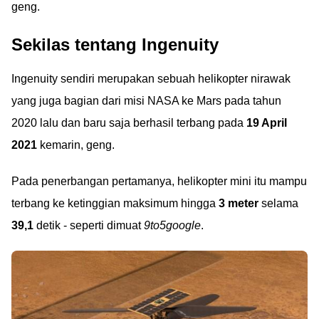
geng.
Sekilas tentang Ingenuity
Ingenuity sendiri merupakan sebuah helikopter nirawak
yang juga bagian dari misi NASA ke Mars pada tahun
2020 lalu dan baru saja berhasil terbang pada
19 April
2021
kemarin, geng.
Pada penerbangan pertamanya, helikopter mini itu mampu
terbang ke ketinggian maksimum hingga
3 meter
selama
39,1
detik - seperti dimuat
9to5google
.