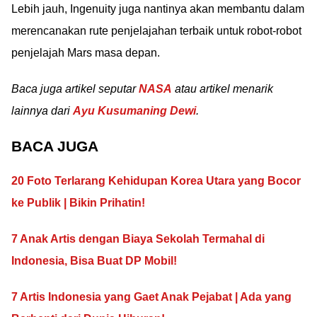
Lebih jauh, Ingenuity juga nantinya akan membantu dalam
merencanakan rute penjelajahan terbaik untuk robot-robot
penjelajah Mars masa depan.
Baca juga artikel seputar
NASA
atau artikel menarik
lainnya dari
Ayu Kusumaning Dewi
.
BACA JUGA
20 Foto Terlarang Kehidupan Korea Utara yang Bocor
ke Publik | Bikin Prihatin!
7 Anak Artis dengan Biaya Sekolah Termahal di
Indonesia, Bisa Buat DP Mobil!
7 Artis Indonesia yang Gaet Anak Pejabat | Ada yang