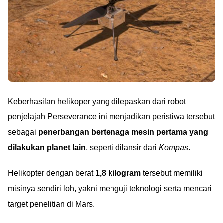
Keberhasilan helikoper yang dilepaskan dari robot
penjelajah Perseverance ini menjadikan peristiwa tersebut
sebagai
penerbangan bertenaga mesin pertama yang
dilakukan planet lain
, seperti dilansir dari
Kompas
.
Helikopter dengan berat
1,8 kilogram
tersebut memiliki
misinya sendiri loh, yakni menguji teknologi serta mencari
target penelitian di Mars.