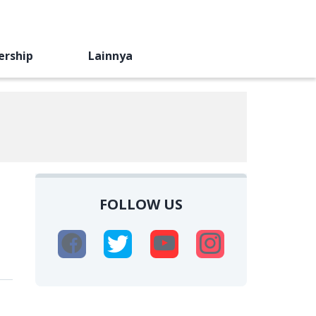
ership
Lainnya
FOLLOW US