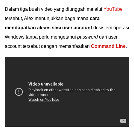
Dalam tiga buah video yang diunggah melalui
YouTube
tersebut, Alex menunjukkan bagaimana
cara
mendapatkan akses sesi user account
di sistem operasi
Windows tanpa perlu mengetahui
password
dari user
account tersebut dengan memanfaatkan
Command Line
.