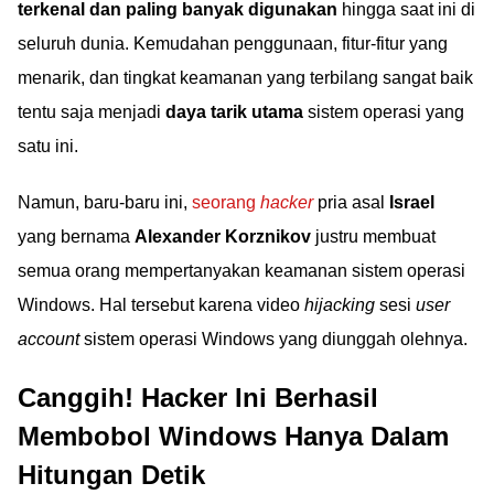
terkenal dan paling banyak digunakan
hingga saat ini di
seluruh dunia. Kemudahan penggunaan, fitur-fitur yang
menarik, dan tingkat keamanan yang terbilang sangat baik
tentu saja menjadi
daya tarik utama
sistem operasi yang
satu ini.
Namun, baru-baru ini,
seorang
hacker
pria asal
Israel
yang bernama
Alexander Korznikov
justru membuat
semua orang mempertanyakan keamanan sistem operasi
Windows. Hal tersebut karena video
hijacking
sesi
user
account
sistem operasi Windows yang diunggah olehnya.
Canggih! Hacker Ini Berhasil
Membobol Windows Hanya Dalam
Hitungan Detik