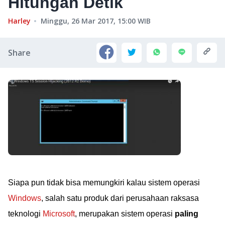
Hitungan Detik
Harley
Minggu, 26 Mar 2017, 15:00
WIB
Share
Siapa pun tidak bisa memungkiri kalau sistem operasi
Windows
, salah satu produk dari perusahaan raksasa
teknologi
Microsoft
, merupakan sistem operasi
paling