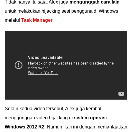
Tidak hanya itu saja, Alex juga
mengunggah cara lain
untuk melakukan hijacking sesi pengguna di Windows
melalui
Task Manager
.
Selain kedua video tersebut, Alex juga kembali
menggunggah video hijacking di
sistem operasi
Windows 2012 R2
. Namun, kali ini dengan memanfaatkan