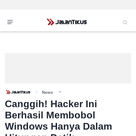
News
Canggih! Hacker Ini
Berhasil Membobol
Windows Hanya Dalam