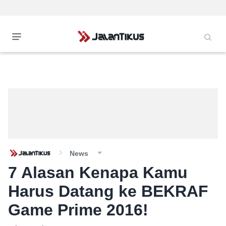
News
7 Alasan Kenapa Kamu
Harus Datang ke BEKRAF
Game Prime 2016!