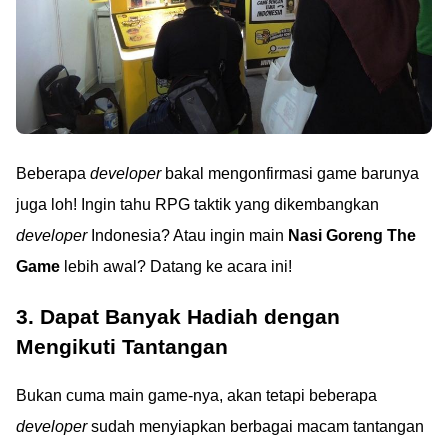
Beberapa
developer
bakal mengonfirmasi game barunya
juga loh! Ingin tahu RPG taktik yang dikembangkan
developer
Indonesia? Atau ingin main
Nasi Goreng The
Game
lebih awal? Datang ke acara ini!
3. Dapat Banyak Hadiah dengan
Mengikuti Tantangan
Bukan cuma main game-nya, akan tetapi beberapa
developer
sudah menyiapkan berbagai macam tantangan