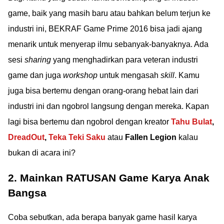
game, baik yang masih baru atau bahkan belum terjun ke
industri ini, BEKRAF Game Prime 2016 bisa jadi ajang
menarik untuk menyerap ilmu sebanyak-banyaknya. Ada
sesi
sharing
yang menghadirkan para veteran industri
game dan juga
workshop
untuk mengasah
skill
. Kamu
juga bisa bertemu dengan orang-orang hebat lain dari
industri ini dan ngobrol langsung dengan mereka. Kapan
lagi bisa bertemu dan ngobrol dengan kreator
Tahu Bulat
,
DreadOut
,
Teka Teki Saku
atau
Fallen Legion
kalau
bukan di acara ini?
2. Mainkan RATUSAN Game Karya Anak
Bangsa
Coba sebutkan, ada berapa banyak game hasil karya