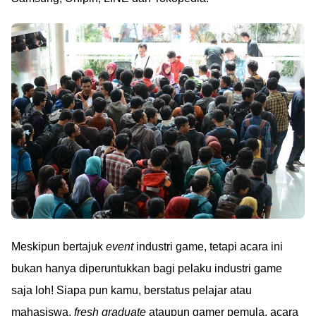
Meskipun bertajuk
event
industri game, tetapi acara ini
bukan hanya diperuntukkan bagi pelaku industri game
saja loh! Siapa pun kamu, berstatus pelajar atau
mahasiswa,
fresh graduate
ataupun gamer pemula, acara