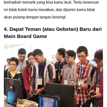
berhadiah menarik yang bisa kamu ikuti. Tentu keseruan
ini tidak boleh kamu lewatkan, dan dijamin kamu tidak
akan pulang dengan tangan kosong!
4. Dapat Teman (atau Gebetan) Baru dari
Main Board Game