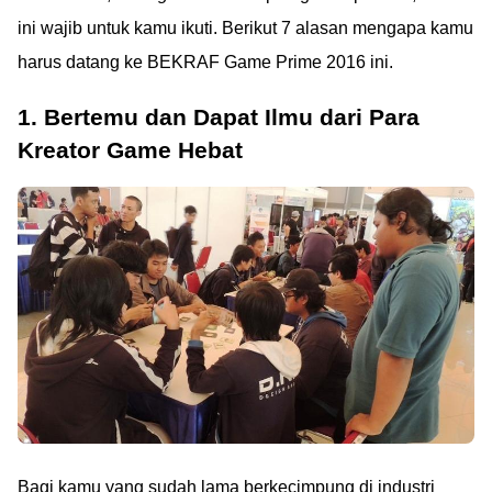
ini wajib untuk kamu ikuti. Berikut 7 alasan mengapa kamu
harus datang ke BEKRAF Game Prime 2016 ini.
1. Bertemu dan Dapat Ilmu dari Para
Kreator Game Hebat
Bagi kamu yang sudah lama berkecimpung di industri