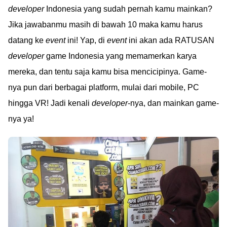
developer
Indonesia yang sudah pernah kamu mainkan?
Jika jawabanmu masih di bawah 10 maka kamu harus
datang ke
event
ini! Yap, di
event
ini akan ada RATUSAN
developer
game Indonesia yang memamerkan karya
mereka, dan tentu saja kamu bisa mencicipinya. Game-
nya pun dari berbagai platform, mulai dari mobile, PC
hingga VR! Jadi kenali
developer
-nya, dan mainkan game-
nya ya!