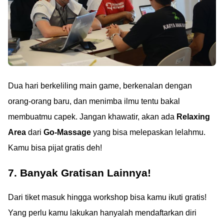
Dua hari berkeliling main game, berkenalan dengan
orang-orang baru, dan menimba ilmu tentu bakal
membuatmu capek. Jangan khawatir, akan ada
Relaxing
Area
dari
Go-Massage
yang bisa melepaskan lelahmu.
Kamu bisa pijat gratis deh!
7. Banyak Gratisan Lainnya!
Dari tiket masuk hingga workshop bisa kamu ikuti gratis!
Yang perlu kamu lakukan hanyalah mendaftarkan diri