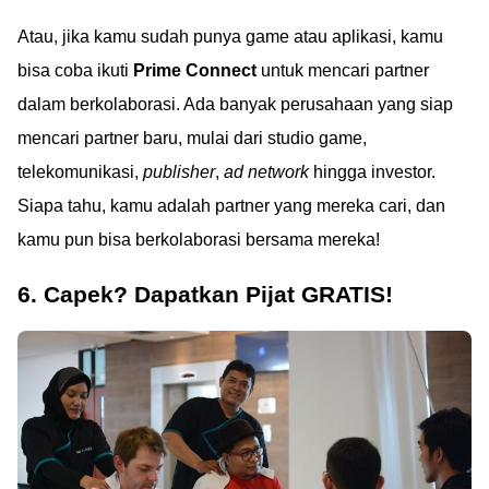
Atau, jika kamu sudah punya game atau aplikasi, kamu
bisa coba ikuti
Prime Connect
untuk mencari partner
dalam berkolaborasi. Ada banyak perusahaan yang siap
mencari partner baru, mulai dari studio game,
telekomunikasi,
publisher
,
ad network
hingga investor.
Siapa tahu, kamu adalah partner yang mereka cari, dan
kamu pun bisa berkolaborasi bersama mereka!
6. Capek? Dapatkan Pijat GRATIS!