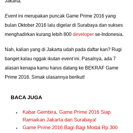
Jakarta.
Event
ini merupakan puncak Game Prime 2016 yang
bulan Oktober 2016 lalu digelar di Surabaya dan sukses
menghadirkan kurang lebih 800
developer
se-Indonesia.
Nah, kalian yang di Jakarta udah pada daftar kan? Rugi
banget kalau nggak ikutan
event
ini. Pasalnya, ada 7
alasan kenapa kamu harus datang ke BEKRAF Game
Prime 2016. Simak ulasannya berikut!
BACA JUGA
Kabar Gembira, Game Prime 2016 Siap
Ramaikan Jakarta dan Surabaya!
Game Prime 2016 Bagi-Bagi Modal Rp 300