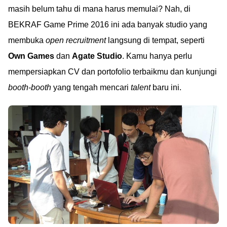
masih belum tahu di mana harus memulai? Nah, di
BEKRAF Game Prime 2016 ini ada banyak studio yang
membuka
open recruitment
langsung di tempat, seperti
Own Games
dan
Agate Studio
. Kamu hanya perlu
mempersiapkan CV dan portofolio terbaikmu dan kunjungi
booth-booth
yang tengah mencari
talent
baru ini.