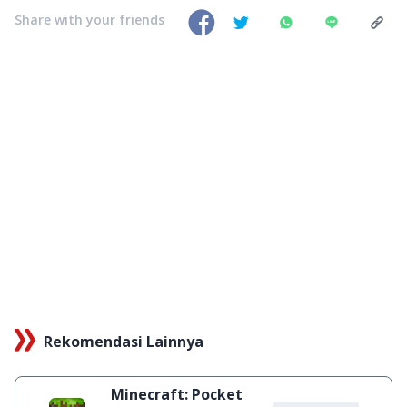
Share with your friends
Rekomendasi Lainnya
Minecraft: Pocket