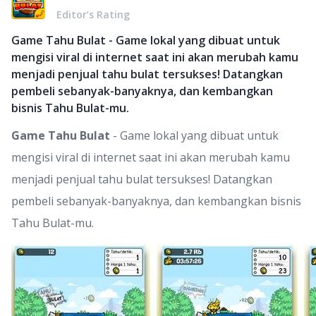
Editor’s Rating
Game Tahu Bulat - Game lokal yang dibuat untuk
mengisi viral di internet saat ini akan merubah kamu
menjadi penjual tahu bulat tersukses! Datangkan
pembeli sebanyak-banyaknya, dan kembangkan
bisnis Tahu Bulat-mu.
Game Tahu Bulat
- Game lokal yang dibuat untuk
mengisi viral di internet saat ini akan merubah kamu
menjadi penjual tahu bulat tersukses! Datangkan
pembeli sebanyak-banyaknya, dan kembangkan bisnis
Tahu Bulat-mu.