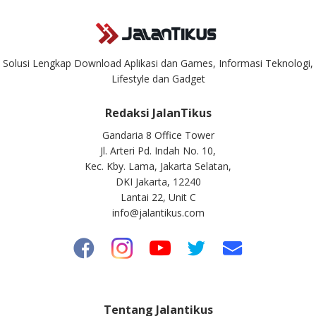
Solusi Lengkap Download Aplikasi dan Games, Informasi Teknologi,
Lifestyle dan Gadget
Redaksi JalanTikus
Gandaria 8 Office Tower
Jl. Arteri Pd. Indah No. 10,
Kec. Kby. Lama, Jakarta Selatan,
DKI Jakarta, 12240
Lantai 22, Unit C
info@jalantikus.com
Tentang Jalantikus