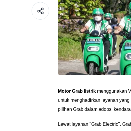
Motor Grab listrik
menggunakan Vi
untuk menghadirkan layanan yang
pilihan Grab dalam adopsi kendaraa
Lewat layanan "Grab Electric", Gra