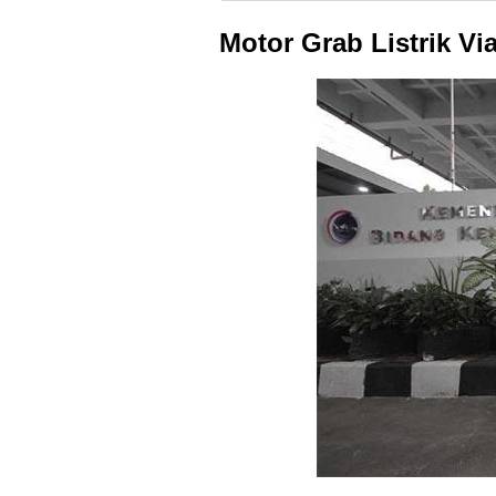
Motor Grab Listrik Vi