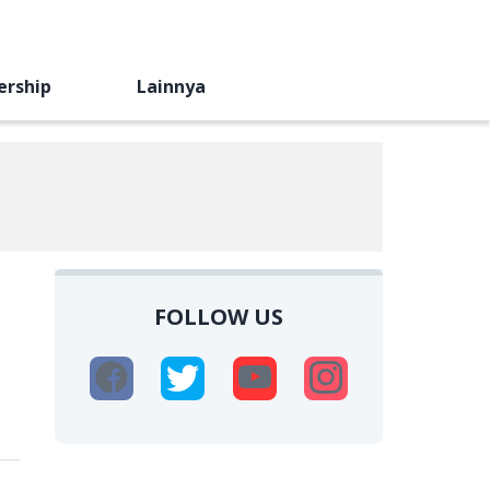
ership
Lainnya
FOLLOW US