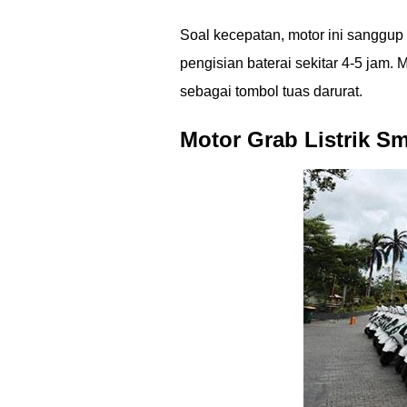
Soal kecepatan, motor ini sanggu
pengisian baterai sekitar 4-5 jam.
sebagai tombol tuas darurat.
Motor Grab Listrik S