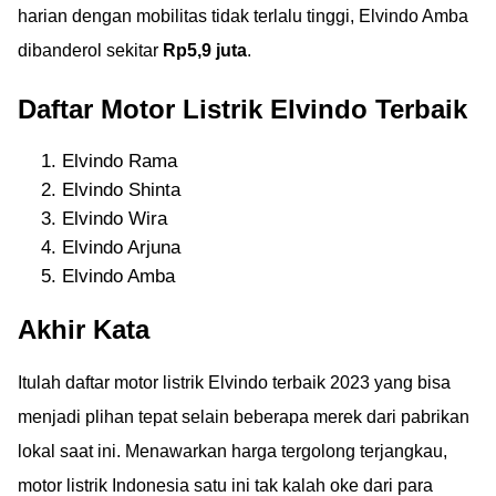
harian dengan mobilitas tidak terlalu tinggi, Elvindo Amba
dibanderol sekitar
Rp5,9 juta
.
Daftar Motor Listrik Elvindo Terbaik
Elvindo Rama
Elvindo Shinta
Elvindo Wira
Elvindo Arjuna
Elvindo Amba
Akhir Kata
Itulah daftar motor listrik Elvindo terbaik 2023 yang bisa
menjadi plihan tepat selain beberapa merek dari pabrikan
lokal saat ini. Menawarkan harga tergolong terjangkau,
motor listrik Indonesia satu ini tak kalah oke dari para