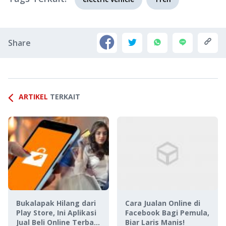
Share
ARTIKEL
TERKAIT
Bukalapak Hilang dari
Cara Jualan Online di
Play Store, Ini Aplikasi
Facebook Bagi Pemula,
Jual Beli Online Terbaik
Biar Laris Manis!