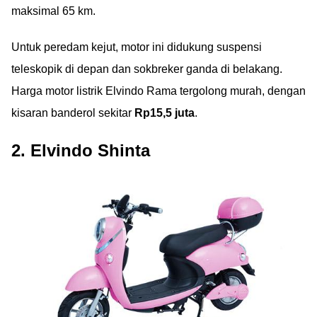
maksimal 65 km.
Untuk peredam kejut, motor ini didukung suspensi
teleskopik di depan dan sokbreker ganda di belakang.
Harga motor listrik Elvindo Rama tergolong murah, dengan
kisaran banderol sekitar
Rp15,5 juta
.
2. Elvindo Shinta