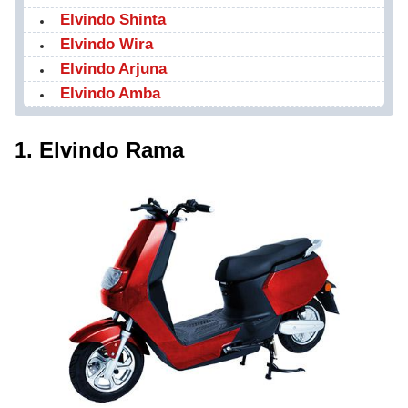
Elvindo Shinta
Elvindo Wira
Elvindo Arjuna
Elvindo Amba
1. Elvindo Rama