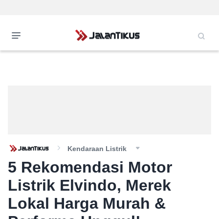
Kendaraan Listrik
5 Rekomendasi Motor
Listrik Elvindo, Merek
Lokal Harga Murah &