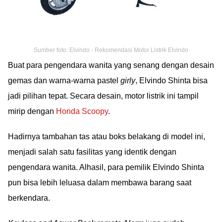
Sumber foto: Elvindo - Rekomendasi Motor Listrik Elvindo
Buat para pengendara wanita yang senang dengan desain
gemas dan warna-warna pastel
girly
, Elvindo Shinta bisa
jadi pilihan tepat. Secara desain, motor listrik ini tampil
mirip dengan
Honda Scoopy
.
Hadirnya tambahan tas atau boks belakang di model ini,
menjadi salah satu fasilitas yang identik dengan
pengendara wanita. Alhasil, para pemilik Elvindo Shinta
pun bisa lebih leluasa dalam membawa barang saat
berkendara.