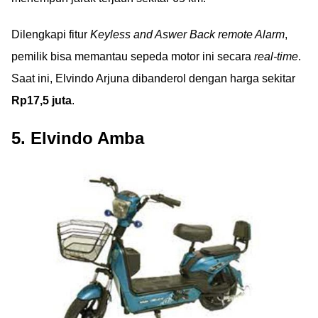
Dilengkapi fitur
Keyless and Aswer Back remote Alarm
,
pemilik bisa memantau sepeda motor ini secara
real-time
.
Saat ini, Elvindo Arjuna dibanderol dengan harga sekitar
Rp17,5 juta
.
5. Elvindo Amba