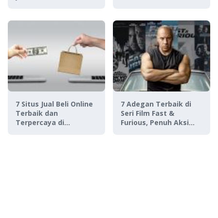
Lainnya!
7 Situs Jual Beli Online
7 Adegan Terbaik di
Terbaik dan
Seri Film Fast &
Terpercaya di
Furious, Penuh Aksi
Indonesia
Menegangkan!