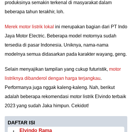
produksinya semakin terkenal di masyarakat dalam
beberapa tahun terakhir, loh.
Merek motor listrik lokal
ini merupakan bagian dari PT Indo
Jaya Motor Electric. Beberapa model motornya sudah
tersedia di pasar Indonesia. Uniknya, nama-nama
modelnya semua didasarkan pada karakter wayang, geng.
Selain menyajikan tampilan yang cukup futuristik,
motor
listriknya dibanderol dengan harga terjangkau
.
Performanya juga nggak kaleng-kaleng. Nah, berikut
adalah beberapa rekomendasi motor listrik Elvindo terbaik
2023 yang sudah Jaka himpun. Cekidot!
DAFTAR ISI
Elvindo Rama