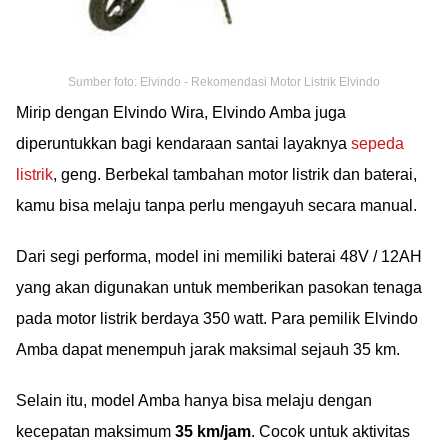
Sumber foto: Elvindo - Rekomendasi Motor Listrik Elvindo
Mirip dengan Elvindo Wira, Elvindo Amba juga
diperuntukkan bagi kendaraan santai layaknya
sepeda
listrik
, geng. Berbekal tambahan motor listrik dan baterai,
kamu bisa melaju tanpa perlu mengayuh secara manual.
Dari segi performa, model ini memiliki baterai 48V / 12AH
yang akan digunakan untuk memberikan pasokan tenaga
pada motor listrik berdaya 350 watt. Para pemilik Elvindo
Amba dapat menempuh jarak maksimal sejauh 35 km.
Selain itu, model Amba hanya bisa melaju dengan
kecepatan maksimum
35 km/jam
. Cocok untuk aktivitas