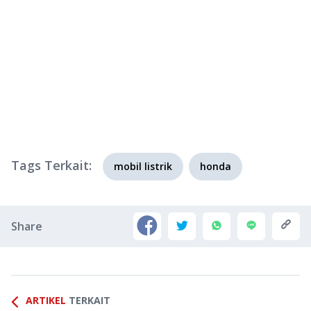
Tags Terkait:
mobil listrik
honda
Share
ARTIKEL
TERKAIT