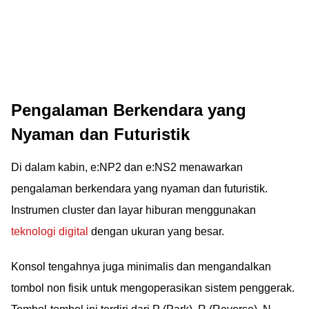
Pengalaman Berkendara yang
Nyaman dan Futuristik
Di dalam kabin, e:NP2 dan e:NS2 menawarkan
pengalaman berkendara yang nyaman dan futuristik.
Instrumen cluster dan layar hiburan menggunakan
teknologi digital
dengan ukuran yang besar.
Konsol tengahnya juga minimalis dan mengandalkan
tombol non fisik untuk mengoperasikan sistem penggerak.