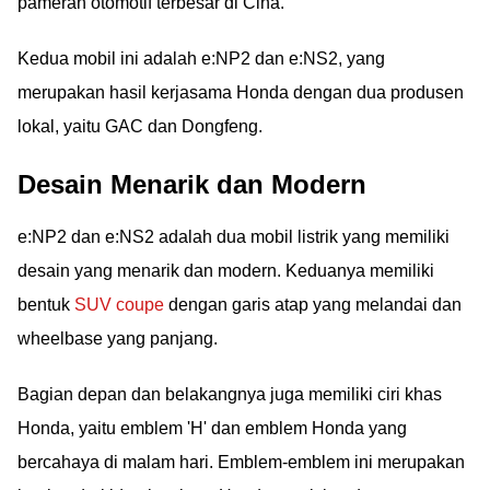
pameran otomotif terbesar di Cina.
Kedua mobil ini adalah e:NP2 dan e:NS2, yang
merupakan hasil kerjasama Honda dengan dua produsen
lokal, yaitu GAC dan Dongfeng.
Desain Menarik dan Modern
e:NP2 dan e:NS2 adalah dua mobil listrik yang memiliki
desain yang menarik dan modern. Keduanya memiliki
bentuk
SUV coupe
dengan garis atap yang melandai dan
wheelbase yang panjang.
Bagian depan dan belakangnya juga memiliki ciri khas
Honda, yaitu emblem 'H' dan emblem Honda yang
bercahaya di malam hari. Emblem-emblem ini merupakan