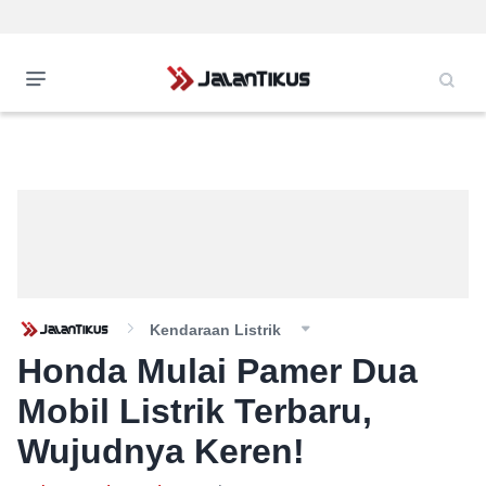
Kendaraan Listrik
Honda Mulai Pamer Dua
Mobil Listrik Terbaru,
Wujudnya Keren!