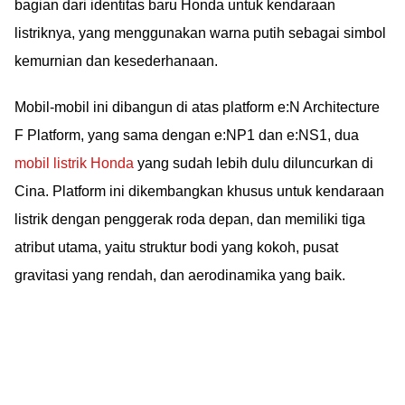
bagian dari identitas baru Honda untuk kendaraan
listriknya, yang menggunakan warna putih sebagai simbol
kemurnian dan kesederhanaan.
Mobil-mobil ini dibangun di atas platform e:N Architecture
F Platform, yang sama dengan e:NP1 dan e:NS1, dua
mobil listrik Honda
yang sudah lebih dulu diluncurkan di
Cina. Platform ini dikembangkan khusus untuk kendaraan
listrik dengan penggerak roda depan, dan memiliki tiga
atribut utama, yaitu struktur bodi yang kokoh, pusat
gravitasi yang rendah, dan aerodinamika yang baik.