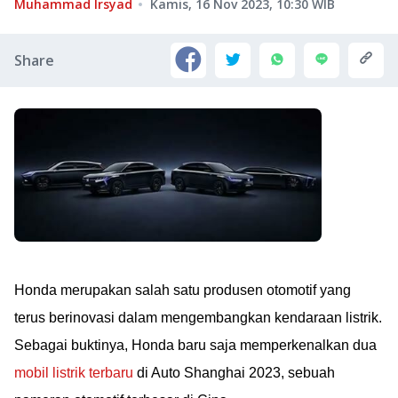
Muhammad Irsyad
Kamis, 16 Nov 2023, 10:30
WIB
Share
Honda merupakan salah satu produsen otomotif yang
terus berinovasi dalam mengembangkan kendaraan listrik.
Sebagai buktinya, Honda baru saja memperkenalkan dua
mobil listrik terbaru
di Auto Shanghai 2023, sebuah