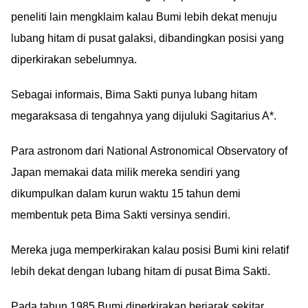
peneliti lain mengklaim kalau Bumi lebih dekat menuju
lubang hitam di pusat galaksi, dibandingkan posisi yang
diperkirakan sebelumnya.
Sebagai informais, Bima Sakti punya lubang hitam
megaraksasa di tengahnya yang dijuluki Sagitarius A*.
Para astronom dari National Astronomical Observatory of
Japan memakai data milik mereka sendiri yang
dikumpulkan dalam kurun waktu 15 tahun demi
membentuk peta Bima Sakti versinya sendiri.
Mereka juga memperkirakan kalau posisi Bumi kini relatif
lebih dekat dengan lubang hitam di pusat Bima Sakti.
Pada tahun 1985 Bumi diperkirakan berjarak sekitar