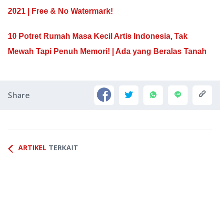
2021 | Free & No Watermark!
10 Potret Rumah Masa Kecil Artis Indonesia, Tak
Mewah Tapi Penuh Memori! | Ada yang Beralas Tanah
Share
ARTIKEL
TERKAIT