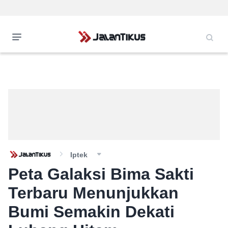
Iptek
Peta Galaksi Bima Sakti
Terbaru Menunjukkan
Bumi Semakin Dekati