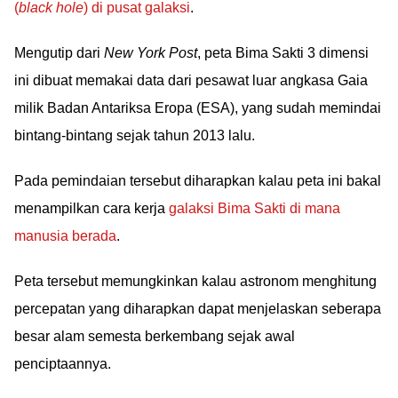
(
black hole
) di pusat galaksi
.
Mengutip dari
New York Post
, peta Bima Sakti 3 dimensi
ini dibuat memakai data dari pesawat luar angkasa Gaia
milik Badan Antariksa Eropa (ESA), yang sudah memindai
bintang-bintang sejak tahun 2013 lalu.
Pada pemindaian tersebut diharapkan kalau peta ini bakal
menampilkan cara kerja
galaksi Bima Sakti di mana
manusia berada
.
Peta tersebut memungkinkan kalau astronom menghitung
percepatan yang diharapkan dapat menjelaskan seberapa
besar alam semesta berkembang sejak awal
penciptaannya.