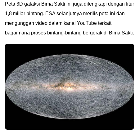
Peta 3D galaksi Bima Sakti ini juga dilengkapi dengan fitur
1,8 miliar bintang. ESA selanjutnya merilis peta ini dan
mengunggah video dalam kanal YouTube terkait
bagaimana proses bintang-bintang bergerak di Bima Sakti.