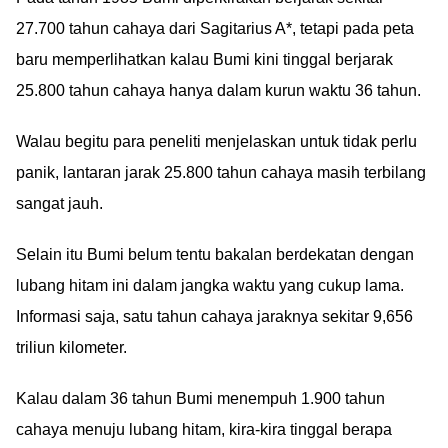
27.700 tahun cahaya dari Sagitarius A*, tetapi pada peta
baru memperlihatkan kalau Bumi kini tinggal berjarak
25.800 tahun cahaya hanya dalam kurun waktu 36 tahun.
Walau begitu para peneliti menjelaskan untuk tidak perlu
panik, lantaran jarak 25.800 tahun cahaya masih terbilang
sangat jauh.
Selain itu Bumi belum tentu bakalan berdekatan dengan
lubang hitam ini dalam jangka waktu yang cukup lama.
Informasi saja, satu tahun cahaya jaraknya sekitar 9,656
triliun kilometer.
Kalau dalam 36 tahun Bumi menempuh 1.900 tahun
cahaya menuju lubang hitam, kira-kira tinggal berapa