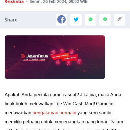
Reishatia
Senin, 26 Feb 2024, 09:02
WIB
Share
Apakah Anda pecinta game casual? Jika iya, maka Anda
tidak boleh melewatkan Tile Win Cash Mod! Game ini
menawarkan
pengalaman bermain
yang seru sambil
memiliki peluang untuk memenangkan uang tunai. Dalam