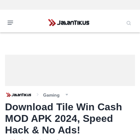
Gaming
Download Tile Win Cash
MOD APK 2024, Speed
Hack & No Ads!