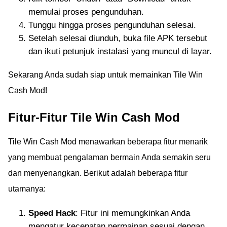
memulai proses pengunduhan.
Tunggu hingga proses pengunduhan selesai.
Setelah selesai diunduh, buka file APK tersebut
dan ikuti petunjuk instalasi yang muncul di layar.
Sekarang Anda sudah siap untuk memainkan Tile Win
Cash Mod!
Fitur-Fitur Tile Win Cash Mod
Tile Win Cash Mod menawarkan beberapa fitur menarik
yang membuat pengalaman bermain Anda semakin seru
dan menyenangkan. Berikut adalah beberapa fitur
utamanya:
Speed Hack
: Fitur ini memungkinkan Anda
mengatur kecepatan permainan sesuai dengan