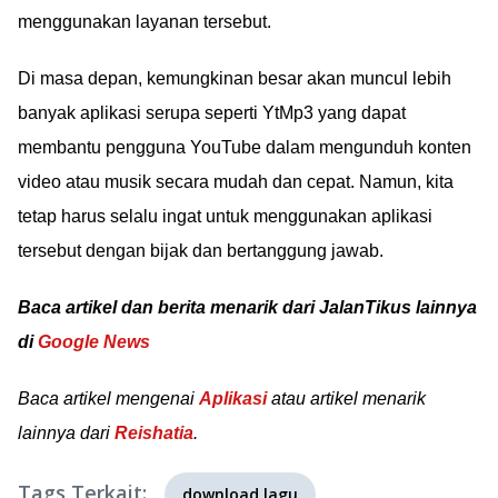
menggunakan layanan tersebut.
Di masa depan, kemungkinan besar akan muncul lebih
banyak aplikasi serupa seperti YtMp3 yang dapat
membantu pengguna YouTube dalam mengunduh konten
video atau musik secara mudah dan cepat. Namun, kita
tetap harus selalu ingat untuk menggunakan aplikasi
tersebut dengan bijak dan bertanggung jawab.
Baca artikel dan berita menarik dari JalanTikus lainnya
di
Google News
Baca artikel mengenai
Aplikasi
atau artikel menarik
lainnya dari
Reishatia
.
Tags Terkait:
download lagu