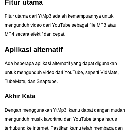
Fitur utama
Fitur utama dari YtMp3 adalah kemampuannya untuk
mengunduh video dari YouTube sebagai file MP3 atau
MP4 secara efektif dan cepat.
Aplikasi alternatif
Ada beberapa aplikasi alternatif yang dapat digunakan
untuk mengunduh video dari YouTube, seperti VidMate,
TubeMate, dan Snaptube.
Akhir Kata
Dengan menggunakan YtMp3, kamu dapat dengan mudah
mengunduh musik favoritmu dari YouTube tanpa harus
terhubung ke internet. Pastikan kamu telah membaca dan