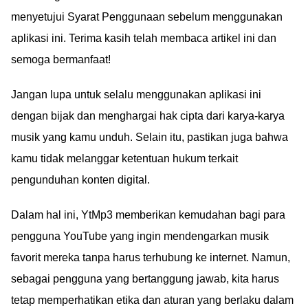
menyetujui Syarat Penggunaan sebelum menggunakan
aplikasi ini. Terima kasih telah membaca artikel ini dan
semoga bermanfaat!
Jangan lupa untuk selalu menggunakan aplikasi ini
dengan bijak dan menghargai hak cipta dari karya-karya
musik yang kamu unduh. Selain itu, pastikan juga bahwa
kamu tidak melanggar ketentuan hukum terkait
pengunduhan konten digital.
Dalam hal ini, YtMp3 memberikan kemudahan bagi para
pengguna YouTube yang ingin mendengarkan musik
favorit mereka tanpa harus terhubung ke internet. Namun,
sebagai pengguna yang bertanggung jawab, kita harus
tetap memperhatikan etika dan aturan yang berlaku dalam