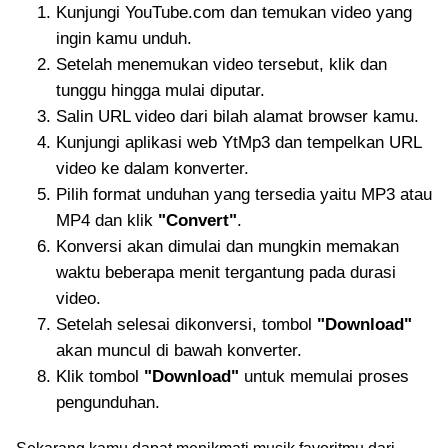
Kunjungi YouTube.com dan temukan video yang
ingin kamu unduh.
Setelah menemukan video tersebut, klik dan
tunggu hingga mulai diputar.
Salin URL video dari bilah alamat browser kamu.
Kunjungi aplikasi web YtMp3 dan tempelkan URL
video ke dalam konverter.
Pilih format unduhan yang tersedia yaitu MP3 atau
MP4 dan klik
"Convert"
.
Konversi akan dimulai dan mungkin memakan
waktu beberapa menit tergantung pada durasi
video.
Setelah selesai dikonversi, tombol
"Download"
akan muncul di bawah konverter.
Klik tombol
"Download"
untuk memulai proses
pengunduhan.