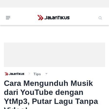
Tips
Cara Mengunduh Musik
dari YouTube dengan
YtMp3, Putar Lagu Tanpa