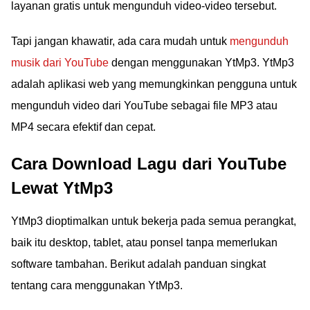
layanan gratis untuk mengunduh video-video tersebut.
Tapi jangan khawatir, ada cara mudah untuk
mengunduh
musik dari YouTube
dengan menggunakan YtMp3. YtMp3
adalah aplikasi web yang memungkinkan pengguna untuk
mengunduh video dari YouTube sebagai file MP3 atau
MP4 secara efektif dan cepat.
Cara Download Lagu dari YouTube
Lewat YtMp3
YtMp3 dioptimalkan untuk bekerja pada semua perangkat,
baik itu desktop, tablet, atau ponsel tanpa memerlukan
software tambahan. Berikut adalah panduan singkat
tentang cara menggunakan YtMp3.