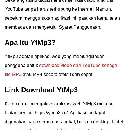
Sekarang kamu dapat menikmati musik favoritmu dari
YouTube tanpa harus terhubung ke internet. Namun,
sebelum menggunakan aplikasi ini, pastikan kamu telah
membaca dan menyetujui Syarat Penggunaan.
Apa itu YtMp3?
YtMp3 adalah aplikasi web yang memungkinkan
pengguna untuk
download video dari YouTube sebagai
file MP3
atau MP4 secara efektif dan cepat.
Link Download YtMp3
Kamu dapat mengakses aplikasi web YtMp3 melalui
tautan berikut: https://ytmp3.cc/. Aplikasi ini dapat
digunakan pada semua perangkat, baik itu desktop, tablet,