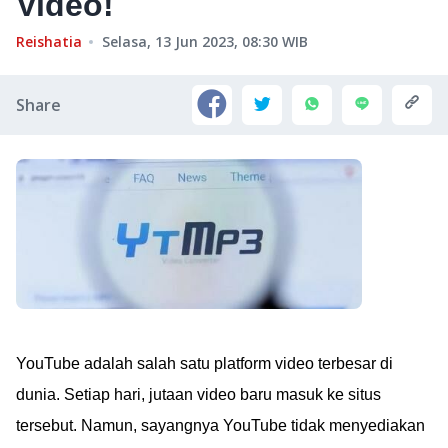
Video!
Reishatia
Selasa, 13 Jun 2023, 08:30
WIB
Share
YouTube adalah salah satu platform video terbesar di
dunia. Setiap hari, jutaan video baru masuk ke situs
tersebut. Namun, sayangnya YouTube tidak menyediakan