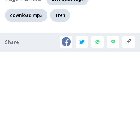
download mp3
Tren
Share