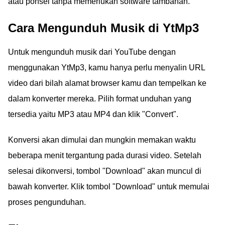
atau ponsel tanpa memerlukan software tambahan.
Cara Mengunduh Musik di YtMp3
Untuk mengunduh musik dari YouTube dengan
menggunakan YtMp3, kamu hanya perlu menyalin URL
video dari bilah alamat browser kamu dan tempelkan ke
dalam konverter mereka. Pilih format unduhan yang
tersedia yaitu MP3 atau MP4 dan klik "Convert".
Konversi akan dimulai dan mungkin memakan waktu
beberapa menit tergantung pada durasi video. Setelah
selesai dikonversi, tombol "Download" akan muncul di
bawah konverter. Klik tombol "Download" untuk memulai
proses pengunduhan.