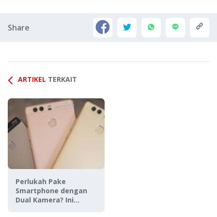
Share
ARTIKEL
TERKAIT
Perlukah Pake
Smartphone dengan
Dual Kamera? Ini
Jawabannya!