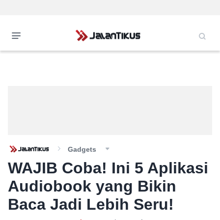
Gadgets
WAJIB Coba! Ini 5 Aplikasi
Audiobook yang Bikin
Baca Jadi Lebih Seru!