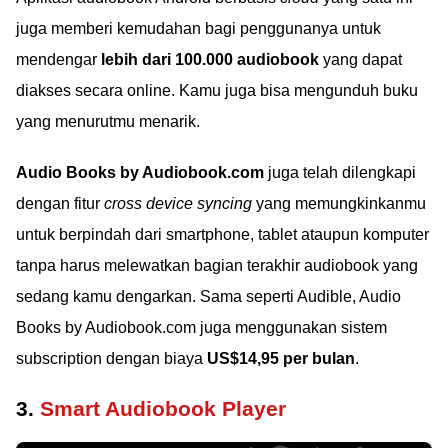
juga memberi kemudahan bagi penggunanya untuk
mendengar
lebih dari 100.000 audiobook
yang dapat
diakses secara online. Kamu juga bisa mengunduh buku
yang menurutmu menarik.
Audio Books by Audiobook.com
juga telah dilengkapi
dengan fitur
cross device syncing
yang memungkinkanmu
untuk berpindah dari smartphone, tablet ataupun komputer
tanpa harus melewatkan bagian terakhir audiobook yang
sedang kamu dengarkan. Sama seperti Audible, Audio
Books by Audiobook.com juga menggunakan sistem
subscription dengan biaya
US$14,95 per bulan
.
3.
Smart Audiobook Player