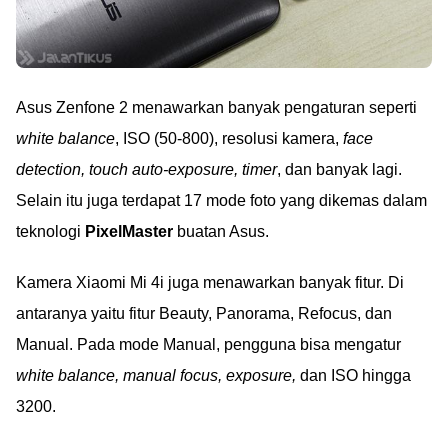
Asus Zenfone 2 menawarkan banyak pengaturan seperti
white balance
, ISO (50-800), resolusi kamera,
face
detection, touch auto-exposure, timer
, dan banyak lagi.
Selain itu juga terdapat 17 mode foto yang dikemas dalam
teknologi
PixelMaster
buatan Asus.
Kamera Xiaomi Mi 4i juga menawarkan banyak fitur. Di
antaranya yaitu fitur Beauty, Panorama, Refocus, dan
Manual. Pada mode Manual, pengguna bisa mengatur
white balance, manual focus, exposure,
dan ISO hingga
3200.