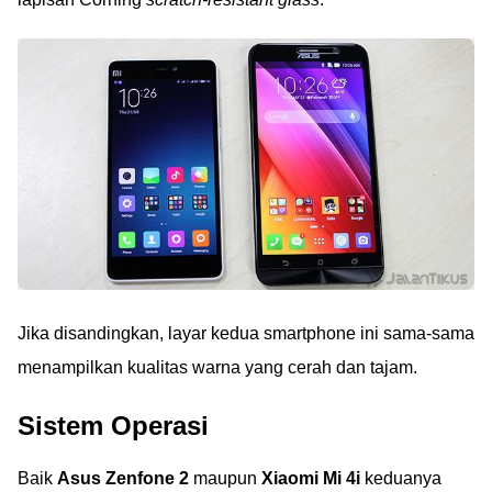
Jika disandingkan, layar kedua smartphone ini sama-sama
menampilkan kualitas warna yang cerah dan tajam.
Sistem Operasi
Baik
Asus Zenfone 2
maupun
Xiaomi Mi 4i
keduanya