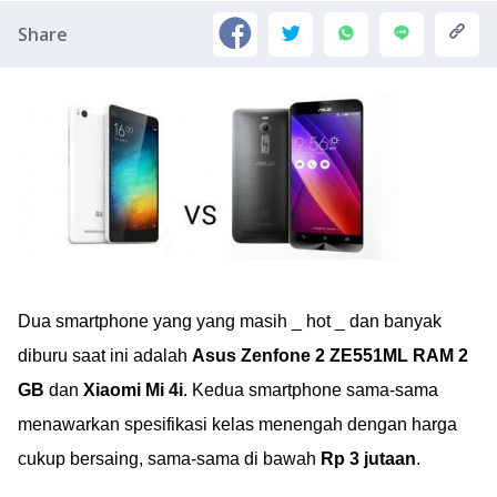
Share
Dua smartphone yang yang masih _ hot _ dan banyak
diburu saat ini adalah
Asus Zenfone 2 ZE551ML RAM 2
GB
dan
Xiaomi Mi 4i
. Kedua smartphone sama-sama
menawarkan spesifikasi kelas menengah dengan harga
cukup bersaing, sama-sama di bawah
Rp 3 jutaan
.