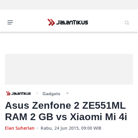
Gadgets
Asus Zenfone 2 ZE551ML
RAM 2 GB vs Xiaomi Mi 4i
Elan Suherlan
Rabu, 24 Jun 2015, 09:00
WIB