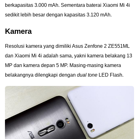
berkapasitas 3.000 mAh. Sementara baterai Xiaomi Mi 4i
sedikit lebih besar dengan kapasitas 3.120 mAh.
Kamera
Resolusi kamera yang dimiliki Asus Zenfone 2 ZE551ML
dan Xiaomi Mi 4i adalah sama, yakni kamera belakang 13
MP dan kamera depan 5 MP. Masing-masing kamera
belakangnya dilengkapi dengan
dual tone
LED Flash.