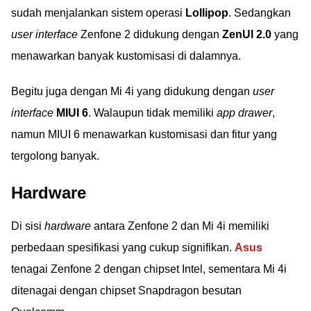
sudah menjalankan sistem operasi
Lollipop
. Sedangkan
user interface
Zenfone 2 didukung dengan
ZenUI 2.0
yang
menawarkan banyak kustomisasi di dalamnya.
Begitu juga dengan Mi 4i yang didukung dengan
user
interface
MIUI 6
. Walaupun tidak memiliki
app drawer
,
namun MIUI 6 menawarkan kustomisasi dan fitur yang
tergolong banyak.
Hardware
Di sisi
hardware
antara Zenfone 2 dan Mi 4i memiliki
perbedaan spesifikasi yang cukup signifikan.
Asus
tenagai Zenfone 2 dengan chipset Intel, sementara Mi 4i
ditenagai dengan chipset Snapdragon besutan