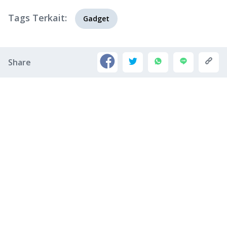
Tags Terkait:
Gadget
Share