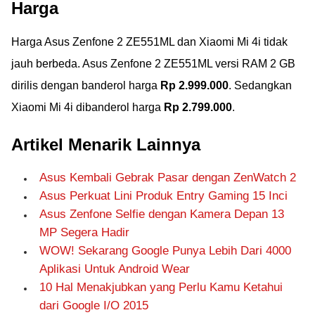
Harga
Harga Asus Zenfone 2 ZE551ML dan Xiaomi Mi 4i tidak
jauh berbeda. Asus Zenfone 2 ZE551ML versi RAM 2 GB
dirilis dengan banderol harga
Rp 2.999.000
. Sedangkan
Xiaomi Mi 4i dibanderol harga
Rp 2.799.000
.
Artikel Menarik Lainnya
Asus Kembali Gebrak Pasar dengan ZenWatch 2
Asus Perkuat Lini Produk Entry Gaming 15 Inci
Asus Zenfone Selfie dengan Kamera Depan 13
MP Segera Hadir
WOW! Sekarang Google Punya Lebih Dari 4000
Aplikasi Untuk Android Wear
10 Hal Menakjubkan yang Perlu Kamu Ketahui
dari Google I/O 2015