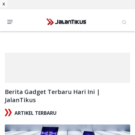
x
Berita Gadget Terbaru Hari Ini |
JalanTikus
ARTIKEL TERBARU