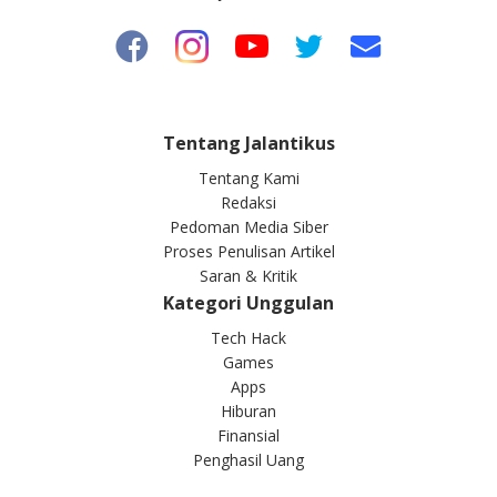
Tentang Jalantikus
Tentang Kami
Redaksi
Pedoman Media Siber
Proses Penulisan Artikel
Saran & Kritik
Kategori Unggulan
Tech Hack
Games
Apps
Hiburan
Finansial
Penghasil Uang