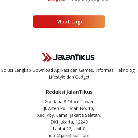
Muat Lagi
Solusi Lengkap Download Aplikasi dan Games, Informasi Teknologi,
Lifestyle dan Gadget
Redaksi JalanTikus
Gandaria 8 Office Tower
Jl. Arteri Pd. Indah No. 10,
Kec. Kby. Lama, Jakarta Selatan,
DKI Jakarta, 12240
Lantai 22, Unit C
info@jalantikus.com