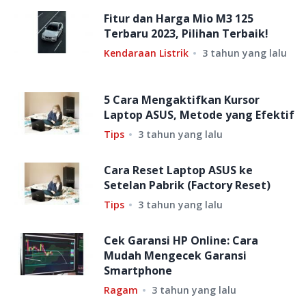
Fitur dan Harga Mio M3 125
Terbaru 2023, Pilihan Terbaik!
Kendaraan Listrik
3 tahun yang lalu
5 Cara Mengaktifkan Kursor
Laptop ASUS, Metode yang Efektif
Tips
3 tahun yang lalu
Cara Reset Laptop ASUS ke
Setelan Pabrik (Factory Reset)
Tips
3 tahun yang lalu
Cek Garansi HP Online: Cara
Mudah Mengecek Garansi
Smartphone
Ragam
3 tahun yang lalu