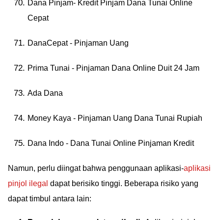
Dana Pinjam- Kredit Pinjam Dana Tunai Online
Cepat
DanaCepat - Pinjaman Uang
Prima Tunai - Pinjaman Dana Online Duit 24 Jam
Ada Dana
Money Kaya - Pinjaman Uang Dana Tunai Rupiah
Dana Indo - Dana Tunai Online Pinjaman Kredit
Namun, perlu diingat bahwa penggunaan aplikasi-
aplikasi
pinjol ilegal
dapat berisiko tinggi. Beberapa risiko yang
dapat timbul antara lain: