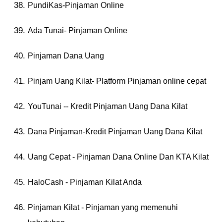
PundiKas-Pinjaman Online
Ada Tunai- Pinjaman Online
Pinjaman Dana Uang
Pinjam Uang Kilat- Platform Pinjaman online cepat
YouTunai -- Kredit Pinjaman Uang Dana Kilat
Dana Pinjaman-Kredit Pinjaman Uang Dana Kilat
Uang Cepat - Pinjaman Dana Online Dan KTA Kilat
HaloCash - Pinjaman Kilat Anda
Pinjaman Kilat - Pinjaman yang memenuhi