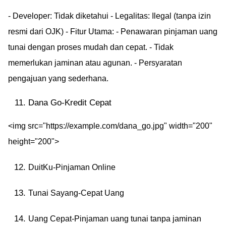
- Developer: Tidak diketahui - Legalitas: Ilegal (tanpa izin
resmi dari OJK) - Fitur Utama: - Penawaran pinjaman uang
tunai dengan proses mudah dan cepat. - Tidak
memerlukan jaminan atau agunan. - Persyaratan
pengajuan yang sederhana.
Dana Go-Kredit Cepat
<img src="https://example.com/dana_go.jpg" width="200"
height="200">
DuitKu-Pinjaman Online
Tunai Sayang-Cepat Uang
Uang Cepat-Pinjaman uang tunai tanpa jaminan