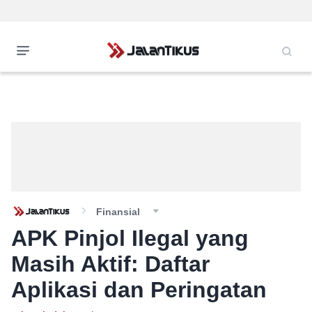
Finansial
APK Pinjol Ilegal yang
Masih Aktif: Daftar
Aplikasi dan Peringatan