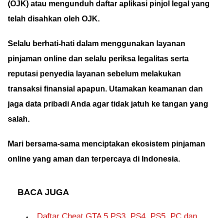
(OJK) atau mengunduh daftar aplikasi pinjol legal yang
telah disahkan oleh OJK.
Selalu berhati-hati dalam menggunakan layanan
pinjaman online dan selalu periksa legalitas serta
reputasi penyedia layanan sebelum melakukan
transaksi finansial apapun. Utamakan keamanan dan
jaga data pribadi Anda agar tidak jatuh ke tangan yang
salah.
Mari bersama-sama menciptakan ekosistem pinjaman
online yang aman dan terpercaya di Indonesia.
BACA JUGA
Daftar Cheat GTA 5 PS3, PS4, PS5, PC dan