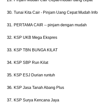
Tunai Kita Cair - Pinjam Uang Cepat Mudah Info
PERTAMA CAIR -- pinjam dengan mudah
KSP UKB Mega Ekspres
KSP TBN BUNGA KILAT
KSP SBP Run Kilat
KSP ESJ Durian runtuh
KSP Jasa Tanah Abang Plus
KSP Surya Kencana Jaya