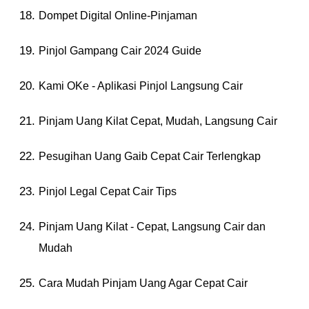
Dompet Digital Online-Pinjaman
Pinjol Gampang Cair 2024 Guide
Kami OKe - Aplikasi Pinjol Langsung Cair
Pinjam Uang Kilat Cepat, Mudah, Langsung Cair
Pesugihan Uang Gaib Cepat Cair Terlengkap
Pinjol Legal Cepat Cair Tips
Pinjam Uang Kilat - Cepat, Langsung Cair dan
Mudah
Cara Mudah Pinjam Uang Agar Cepat Cair