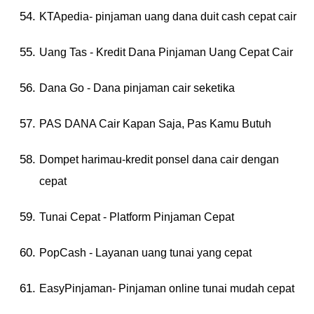
KTApedia- pinjaman uang dana duit cash cepat cair
Uang Tas - Kredit Dana Pinjaman Uang Cepat Cair
Dana Go - Dana pinjaman cair seketika
PAS DANA Cair Kapan Saja, Pas Kamu Butuh
Dompet harimau-kredit ponsel dana cair dengan
cepat
Tunai Cepat - Platform Pinjaman Cepat
PopCash - Layanan uang tunai yang cepat
EasyPinjaman- Pinjaman online tunai mudah cepat