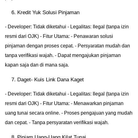
Kredit Yuk Solusi Pinjaman
- Developer: Tidak diketahui - Legalitas: Ilegal (tanpa izin
resmi dari OJK) - Fitur Utama: - Penawaran solusi
pinjaman dengan proses cepat. - Persyaratan mudah dan
tanpa verifikasi wajah. - Dapat mengajukan pinjaman
kapan saja dan di mana saja.
Daget- Kuis Link Dana Kaget
- Developer: Tidak diketahui - Legalitas: Ilegal (tanpa izin
resmi dari OJK) - Fitur Utama: - Menawarkan pinjaman
uang tunai secara online. - Proses pengajuan yang mudah
dan cepat. - Tanpa persyaratan verifikasi wajah.
Pinjam Uang-Uang Kilat Tunai