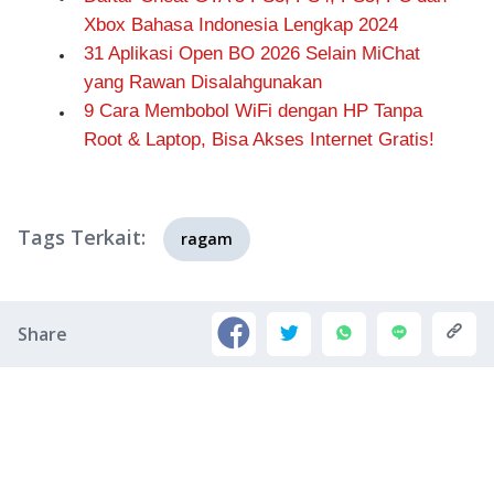
Xbox Bahasa Indonesia Lengkap 2024
31 Aplikasi Open BO 2026 Selain MiChat
yang Rawan Disalahgunakan
9 Cara Membobol WiFi dengan HP Tanpa
Root & Laptop, Bisa Akses Internet Gratis!
Tags Terkait:
ragam
Share