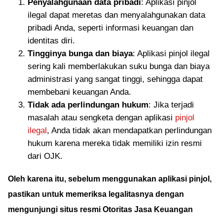
Penyalahgunaan data pribadi
: Aplikasi pinjol
ilegal dapat meretas dan menyalahgunakan data
pribadi Anda, seperti informasi keuangan dan
identitas diri.
Tingginya bunga dan biaya
: Aplikasi pinjol ilegal
sering kali memberlakukan suku bunga dan biaya
administrasi yang sangat tinggi, sehingga dapat
membebani keuangan Anda.
Tidak ada perlindungan hukum
: Jika terjadi
masalah atau sengketa dengan aplikasi
pinjol
ilegal
, Anda tidak akan mendapatkan perlindungan
hukum karena mereka tidak memiliki izin resmi
dari OJK.
Oleh karena itu, sebelum menggunakan aplikasi pinjol,
pastikan untuk memeriksa legalitasnya dengan
mengunjungi situs resmi Otoritas Jasa Keuangan