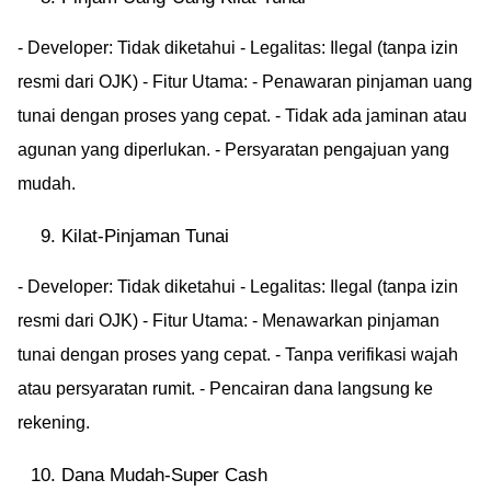
- Developer: Tidak diketahui - Legalitas: Ilegal (tanpa izin
resmi dari OJK) - Fitur Utama: - Penawaran pinjaman uang
tunai dengan proses yang cepat. - Tidak ada jaminan atau
agunan yang diperlukan. - Persyaratan pengajuan yang
mudah.
Kilat-Pinjaman Tunai
- Developer: Tidak diketahui - Legalitas: Ilegal (tanpa izin
resmi dari OJK) - Fitur Utama: - Menawarkan pinjaman
tunai dengan proses yang cepat. - Tanpa verifikasi wajah
atau persyaratan rumit. - Pencairan dana langsung ke
rekening.
Dana Mudah-Super Cash