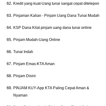
Kredit yang kuat-Uang tunai sangat cepat ditelepon
Pinjaman Kalian - Pinjam Uang Dana Tunai Mudah
KSP Dana Kilat pinjam uang dana tunai online
Pinjam Mudah-Uang Online
Tunai Indah
Pinjam Emas-KTA Aman
Pinjam Disini
PINJAM KUY-App KTA Paling Cepat Aman &
Nyaman