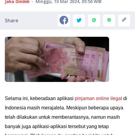
Jaka Gledek
Minggu, 10 Mar 2024, 05:56
WIB
Share
Selama ini, keberadaan aplikasi
pinjaman online ilegal
di
Indonesia masih merajalela. Meskipun beberapa upaya
telah dilakukan untuk memberantasnya, namun masih
banyak juga aplikasi-aplikasi tersebut yang tetap