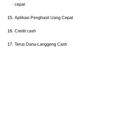
cepat
Aplikasi Penghasil Uang Cepat
Credit cash
Terus Dana-Langgeng Cash