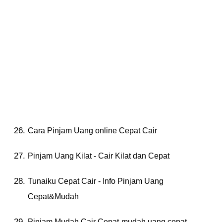
Cara Pinjam Uang online Cepat Cair
Pinjam Uang Kilat - Cair Kilat dan Cepat
Tunaiku Cepat Cair - Info Pinjam Uang
Cepat&Mudah
Pinjam Mudah Cair Cepat-mudah uang cepat