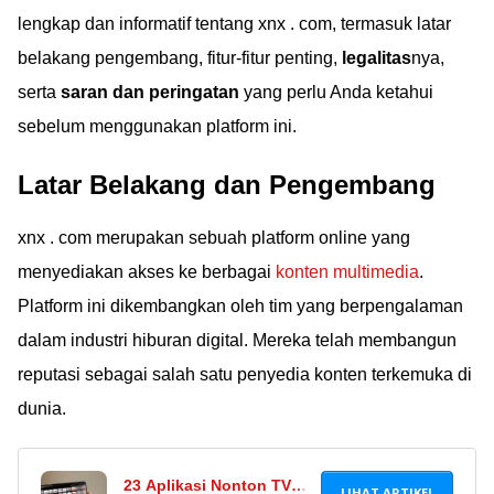
lengkap dan informatif tentang xnx . com, termasuk latar
belakang pengembang, fitur-fitur penting,
legalitas
nya,
serta
saran dan peringatan
yang perlu Anda ketahui
sebelum menggunakan platform ini.
Latar Belakang dan Pengembang
xnx . com merupakan sebuah platform online yang
menyediakan akses ke berbagai
konten multimedia
.
Platform ini dikembangkan oleh tim yang berpengalaman
dalam industri hiburan digital. Mereka telah membangun
reputasi sebagai salah satu penyedia konten terkemuka di
dunia.
23 Aplikasi Nonton TV
LIHAT ARTIKEL