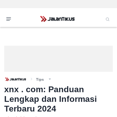
Tips
xnx . com: Panduan
Lengkap dan Informasi
Terbaru 2024