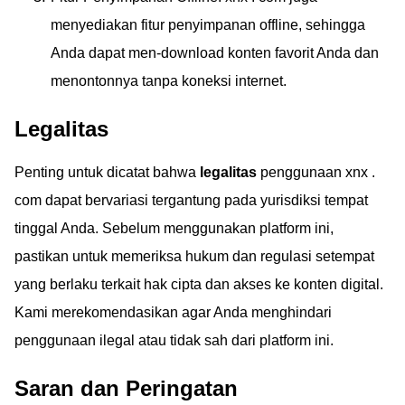
menyediakan fitur penyimpanan offline, sehingga
Anda dapat men-download konten favorit Anda dan
menontonnya tanpa koneksi internet.
Legalitas
Penting untuk dicatat bahwa
legalitas
penggunaan xnx .
com dapat bervariasi tergantung pada yurisdiksi tempat
tinggal Anda. Sebelum menggunakan platform ini,
pastikan untuk memeriksa hukum dan regulasi setempat
yang berlaku terkait hak cipta dan akses ke konten digital.
Kami merekomendasikan agar Anda menghindari
penggunaan ilegal atau tidak sah dari platform ini.
Saran dan Peringatan