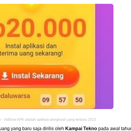
 - VidNow APK adalah aplikasi penghasil uang terbaru 2022
ang yang baru saja dirilis oleh
Kampai Tekno
pada awal tahu