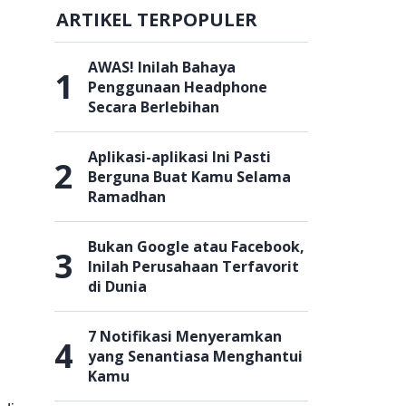
ARTIKEL TERPOPULER
AWAS! Inilah Bahaya
1
Penggunaan Headphone
Secara Berlebihan
Aplikasi-aplikasi Ini Pasti
2
Berguna Buat Kamu Selama
Ramadhan
Bukan Google atau Facebook,
3
Inilah Perusahaan Terfavorit
di Dunia
7 Notifikasi Menyeramkan
4
yang Senantiasa Menghantui
Kamu