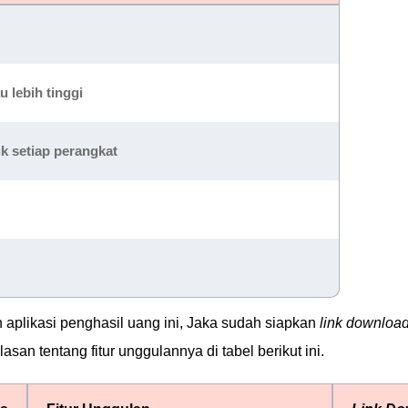
u lebih tinggi
uk setiap perangkat
aplikasi penghasil uang ini, Jaka sudah siapkan
link downloa
asan tentang fitur unggulannya di tabel berikut ini.