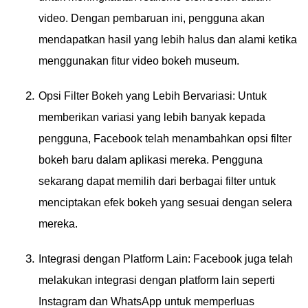
video. Dengan pembaruan ini, pengguna akan
mendapatkan hasil yang lebih halus dan alami ketika
menggunakan fitur video bokeh museum.
Opsi Filter Bokeh yang Lebih Bervariasi: Untuk
memberikan variasi yang lebih banyak kepada
pengguna, Facebook telah menambahkan opsi filter
bokeh baru dalam aplikasi mereka. Pengguna
sekarang dapat memilih dari berbagai filter untuk
menciptakan efek bokeh yang sesuai dengan selera
mereka.
Integrasi dengan Platform Lain: Facebook juga telah
melakukan integrasi dengan platform lain seperti
Instagram dan WhatsApp untuk memperluas