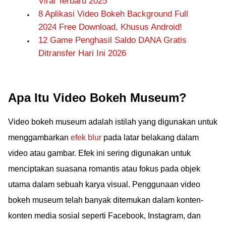
Viral Terbaru 2025
8 Aplikasi Video Bokeh Background Full
2024 Free Download, Khusus Android!
12 Game Penghasil Saldo DANA Gratis
Ditransfer Hari Ini 2026
Apa Itu Video Bokeh Museum?
Video bokeh museum adalah istilah yang digunakan untuk
menggambarkan
efek blur
pada latar belakang dalam
video atau gambar. Efek ini sering digunakan untuk
menciptakan suasana romantis atau fokus pada objek
utama dalam sebuah karya visual. Penggunaan video
bokeh museum telah banyak ditemukan dalam konten-
konten media sosial seperti Facebook, Instagram, dan