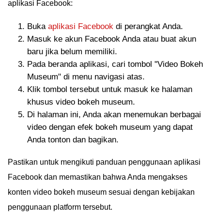
aplikasi Facebook:
Buka
aplikasi Facebook
di perangkat Anda.
Masuk ke akun Facebook Anda atau buat akun
baru jika belum memiliki.
Pada beranda aplikasi, cari tombol "Video Bokeh
Museum" di menu navigasi atas.
Klik tombol tersebut untuk masuk ke halaman
khusus video bokeh museum.
Di halaman ini, Anda akan menemukan berbagai
video dengan efek bokeh museum yang dapat
Anda tonton dan bagikan.
Pastikan untuk mengikuti panduan penggunaan aplikasi
Facebook dan memastikan bahwa Anda mengakses
konten video bokeh museum sesuai dengan kebijakan
penggunaan platform tersebut.