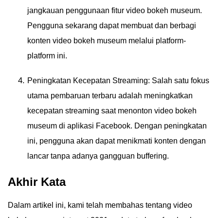
jangkauan penggunaan fitur video bokeh museum.
Pengguna sekarang dapat membuat dan berbagi
konten video bokeh museum melalui platform-
platform ini.
Peningkatan Kecepatan Streaming: Salah satu fokus
utama pembaruan terbaru adalah meningkatkan
kecepatan streaming saat menonton video bokeh
museum di aplikasi Facebook. Dengan peningkatan
ini, pengguna akan dapat menikmati konten dengan
lancar tanpa adanya gangguan buffering.
Akhir Kata
Dalam artikel ini, kami telah membahas tentang video