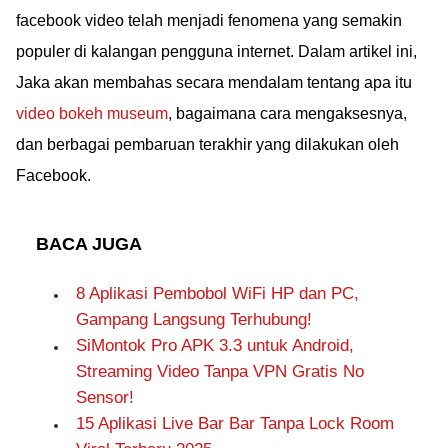
facebook video telah menjadi fenomena yang semakin
populer di kalangan pengguna internet. Dalam artikel ini,
Jaka akan membahas secara mendalam tentang apa itu
video bokeh museum
, bagaimana cara mengaksesnya,
dan berbagai pembaruan terakhir yang dilakukan oleh
Facebook.
BACA JUGA
8 Aplikasi Pembobol WiFi HP dan PC,
Gampang Langsung Terhubung!
SiMontok Pro APK 3.3 untuk Android,
Streaming Video Tanpa VPN Gratis No
Sensor!
15 Aplikasi Live Bar Bar Tanpa Lock Room