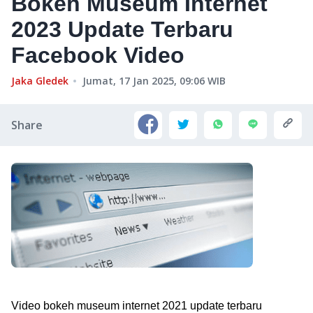
Bokeh Museum Internet
2023 Update Terbaru
Facebook Video
Jaka Gledek
Jumat, 17 Jan 2025, 09:06
WIB
Share
Video bokeh museum internet 2021 update terbaru