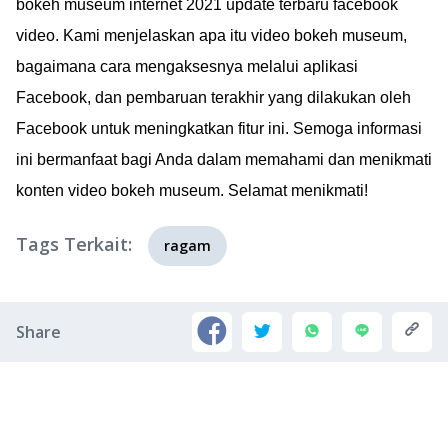
bokeh museum internet 2021 update terbaru facebook
video. Kami menjelaskan apa itu video bokeh museum,
bagaimana cara mengaksesnya melalui aplikasi
Facebook, dan pembaruan terakhir yang dilakukan oleh
Facebook untuk meningkatkan fitur ini. Semoga informasi
ini bermanfaat bagi Anda dalam memahami dan menikmati
konten video bokeh museum. Selamat menikmati!
Tags Terkait:
ragam
Share