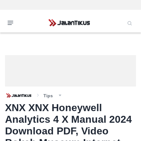
Tips
XNX XNX Honeywell
Analytics 4 X Manual 2024
Download PDF, Video