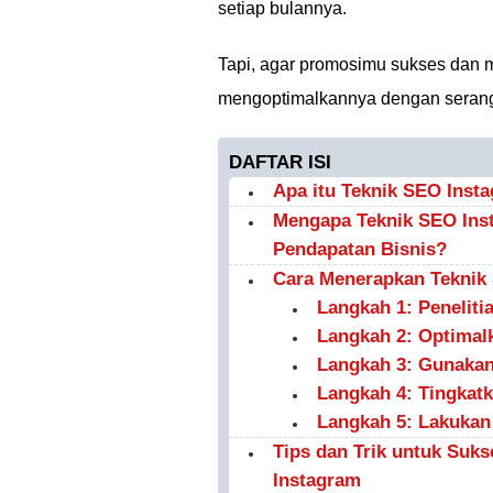
setiap bulannya.
Tapi, agar promosimu sukses dan 
mengoptimalkannya dengan serangka
DAFTAR ISI
Apa itu Teknik SEO Inst
Mengapa Teknik SEO Ins
Pendapatan Bisnis?
Cara Menerapkan Teknik 
Langkah 1: Peneliti
Langkah 2: Optimalk
Langkah 3: Gunakan
Langkah 4: Tingkatk
Langkah 5: Lakukan 
Tips dan Trik untuk Suk
Instagram