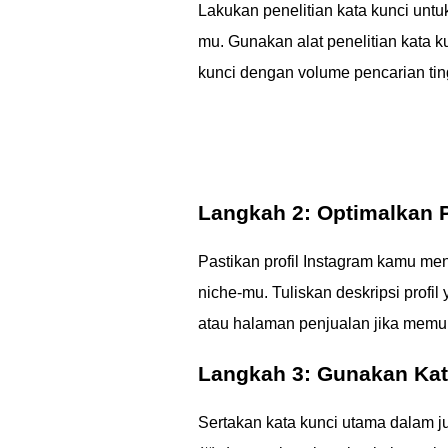
Lakukan penelitian kata kunci unt
mu. Gunakan alat penelitian kata 
kunci dengan volume pencarian ti
Langkah 2: Optimalkan P
Pastikan profil Instagram kamu me
niche-mu. Tuliskan deskripsi profil
atau halaman penjualan jika memu
Langkah 3: Gunakan Kat
Sertakan kata kunci utama dalam j