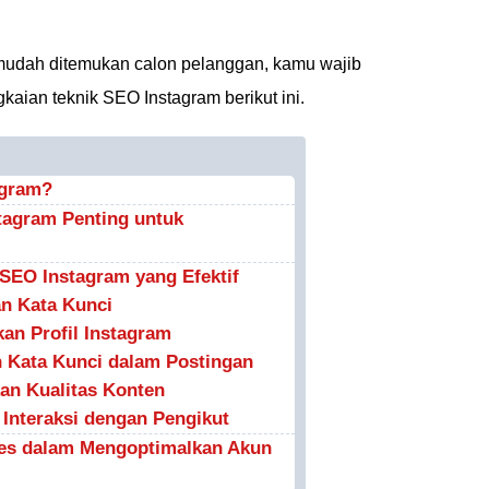
mudah ditemukan calon pelanggan, kamu wajib
ian teknik SEO Instagram berikut ini.
agram?
tagram Penting untuk
SEO Instagram yang Efektif
an Kata Kunci
an Profil Instagram
 Kata Kunci dalam Postingan
an Kualitas Konten
Interaksi dengan Pengikut
ses dalam Mengoptimalkan Akun