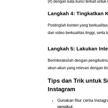
(#) dengan kata kunci terkait untuk
Langkah 4: Tingkatkan K
Postinglah konten yang berkualitas
dan video berkualitas tinggi, serta 
Langkah 5: Lakukan Inte
Berinteraksilah dengan pengikutmu 
akun-akun yang relevan dengan bi
Tips dan Trik untuk
Instagram
Gunakan fitur cerita Instag
pengikut.