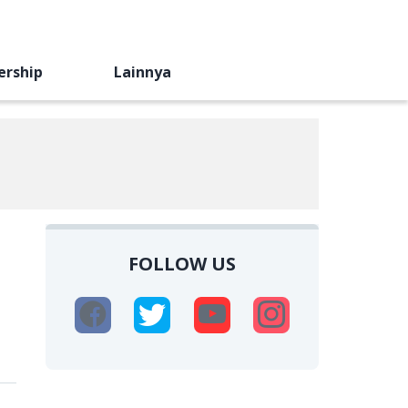
ership
Lainnya
FOLLOW US