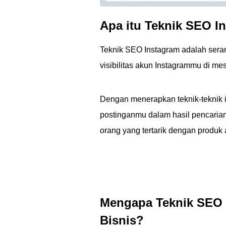
Apa itu Teknik SEO I
Teknik SEO Instagram adalah seran
visibilitas akun Instagrammu di mes
Dengan menerapkan teknik-teknik i
postinganmu dalam hasil pencaria
orang yang tertarik dengan produk
Mengapa Teknik SEO 
Bisnis?