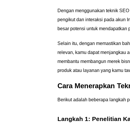
Dengan menggunakan teknik SEO In
pengikut dan interaksi pada akun 
besar potensi untuk mendapatkan 
Selain itu, dengan memastikan bah
relevan, kamu dapat menjangkau au
membantu membangun merek bisnis
produk atau layanan yang kamu ta
Cara Menerapkan Tekn
Berikut adalah beberapa langkah p
Langkah 1: Penelitian K