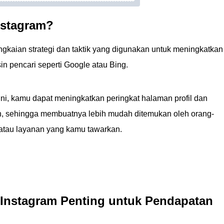
nstagram?
gkaian strategi dan taktik yang digunakan untuk meningkatkan
in pencari seperti Google atau Bing.
ni, kamu dapat meningkatkan peringkat halaman profil dan
n, sehingga membuatnya lebih mudah ditemukan oleh orang-
 atau layanan yang kamu tawarkan.
Instagram Penting untuk Pendapatan