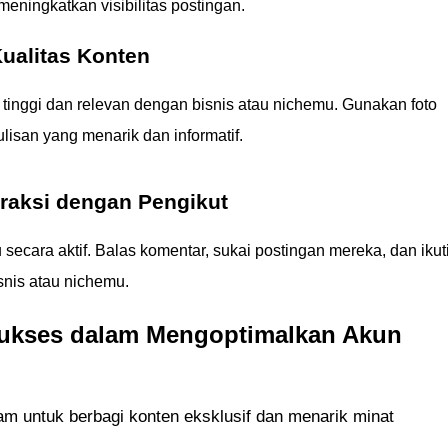
 meningkatkan visibilitas postingan.
ualitas Konten
 tinggi dan relevan dengan bisnis atau nichemu. Gunakan foto
tulisan yang menarik dan informatif.
raksi dengan Pengikut
secara aktif. Balas komentar, sukai postingan mereka, dan ikut
snis atau nichemu.
 Sukses dalam Mengoptimalkan Akun
ram untuk berbagi konten eksklusif dan menarik minat