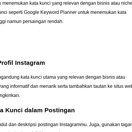
uk menemukan kata kunci yang relevan dengan bisnis atau niche
kunci seperti Google Keyword Planner untuk menemukan kata
nggi namun persaingan rendah.
rofil Instagram
ngandung kata kunci utama yang relevan dengan bisnis atau
 yang informatif dan menarik serta tambahkan tautan ke situs we
ngkinkan.
a Kunci dalam Postingan
udul dan deskripsi postingan Instagrammu. Juga, gunakan tagar