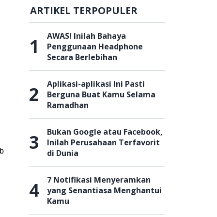
ARTIKEL TERPOPULER
AWAS! Inilah Bahaya
1
Penggunaan Headphone
Secara Berlebihan
Aplikasi-aplikasi Ini Pasti
2
Berguna Buat Kamu Selama
Ramadhan
Bukan Google atau Facebook,
3
Inilah Perusahaan Terfavorit
ib
di Dunia
7 Notifikasi Menyeramkan
4
yang Senantiasa Menghantui
Kamu