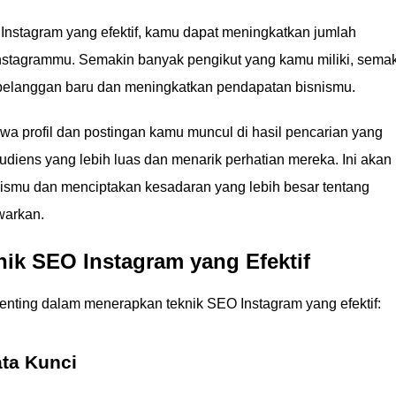
stagram yang efektif, kamu dapat meningkatkan jumlah
Instagrammu. Semakin banyak pengikut yang kamu miliki, sema
pelanggan baru dan meningkatkan pendapatan bisnismu.
wa profil dan postingan kamu muncul di hasil pencarian yang
diens yang lebih luas dan menarik perhatian mereka. Ini akan
mu dan menciptakan kesadaran yang lebih besar tentang
warkan.
ik SEO Instagram yang Efektif
enting dalam menerapkan teknik SEO Instagram yang efektif:
ata Kunci