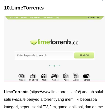
10.LimeTorrents
LimeTorrents
(https://www.limetorrents.info/) adalah salah
satu
website
penyedia torrent yang memiliki beberapa
kategori, seperti serial TV, film, game, aplikasi, dan anime.