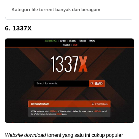
Kategori file torrent banyak dan beragam
6. 1337X
Website download
torrent yang satu ini cukup populer