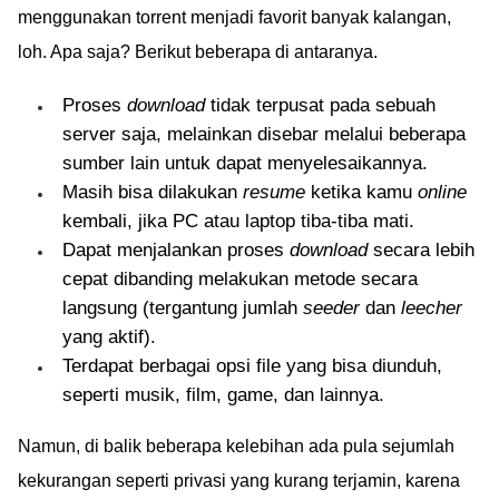
menggunakan torrent menjadi favorit banyak kalangan,
loh. Apa saja? Berikut beberapa di antaranya.
Proses
download
tidak terpusat pada sebuah
server saja, melainkan disebar melalui beberapa
sumber lain untuk dapat menyelesaikannya.
Masih bisa dilakukan
resume
ketika kamu
online
kembali, jika PC atau laptop tiba-tiba mati.
Dapat menjalankan proses
download
secara lebih
cepat dibanding melakukan metode secara
langsung (tergantung jumlah
seeder
dan
leecher
yang aktif).
Terdapat berbagai opsi file yang bisa diunduh,
seperti musik, film, game, dan lainnya.
Namun, di balik beberapa kelebihan ada pula sejumlah
kekurangan seperti privasi yang kurang terjamin, karena