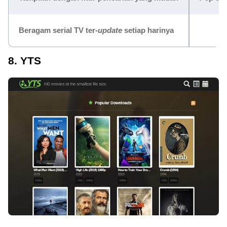
Beragam serial TV ter-
update
setiap harinya
8. YTS