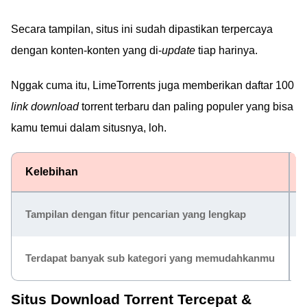
Secara tampilan, situs ini sudah dipastikan terpercaya
dengan konten-konten yang di-
update
tiap harinya.
Nggak cuma itu, LimeTorrents juga memberikan daftar 100
link download
torrent terbaru dan paling populer yang bisa
kamu temui dalam situsnya, loh.
Kelebihan
Tampilan dengan fitur pencarian yang lengkap
Terdapat banyak sub kategori yang memudahkanmu
Situs Download Torrent Tercepat &