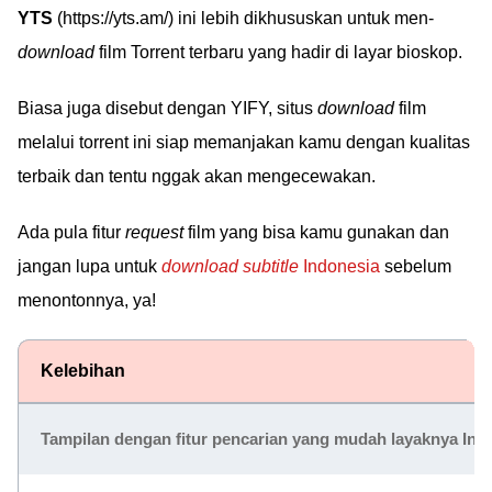
YTS
(https://yts.am/) ini lebih dikhususkan untuk men-
download
film Torrent terbaru yang hadir di layar bioskop.
Biasa juga disebut dengan YIFY, situs
download
film
melalui torrent ini siap memanjakan kamu dengan kualitas
terbaik dan tentu nggak akan mengecewakan.
Ada pula fitur
request
film yang bisa kamu gunakan dan
jangan lupa untuk
download
subtitle
Indonesia
sebelum
menontonnya, ya!
Kelebihan
Tampilan dengan fitur pencarian yang mudah layaknya Ind