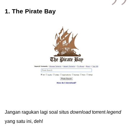
1. The Pirate Bay
Jangan ragukan lagi soal situs
download
torrent
legend
yang satu ini, deh!