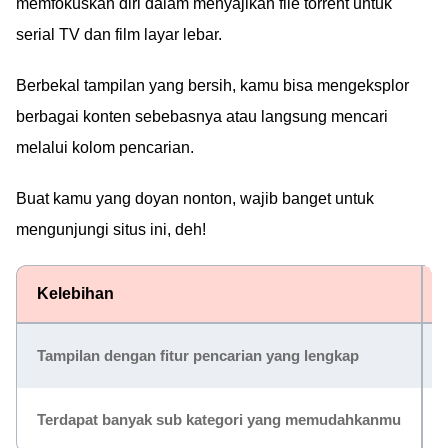
memfokuskan diri dalam menyajikan file torrent untuk
serial TV dan film layar lebar.
Berbekal tampilan yang bersih, kamu bisa mengeksplor
berbagai konten sebebasnya atau langsung mencari
melalui kolom pencarian.
Buat kamu yang doyan nonton, wajib banget untuk
mengunjungi situs ini, deh!
Kelebihan
Tampilan dengan fitur pencarian yang lengkap
Terdapat banyak sub kategori yang memudahkanmu