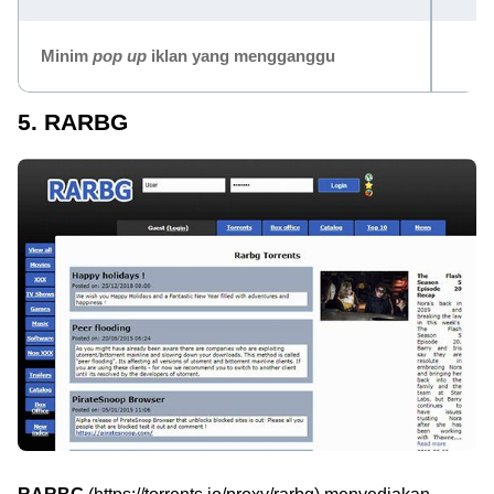
Minim
pop up
iklan yang mengganggu
5. RARBG