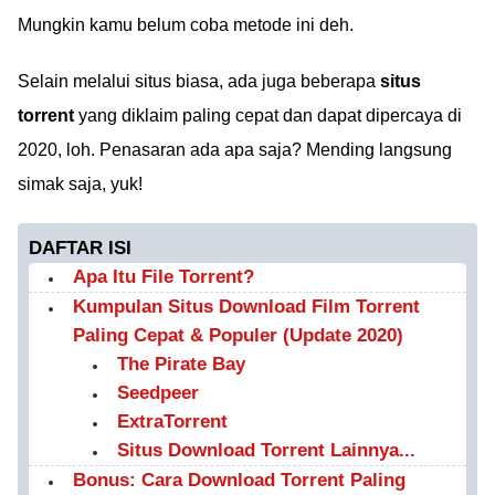
Mungkin kamu belum coba metode ini deh.
Selain melalui situs biasa, ada juga beberapa
situs
torrent
yang diklaim paling cepat dan dapat dipercaya di
2020, loh. Penasaran ada apa saja? Mending langsung
simak saja, yuk!
DAFTAR ISI
Apa Itu File Torrent?
Kumpulan Situs Download Film Torrent
Paling Cepat & Populer (Update 2020)
The Pirate Bay
Seedpeer
ExtraTorrent
Situs Download Torrent Lainnya...
Bonus: Cara Download Torrent Paling