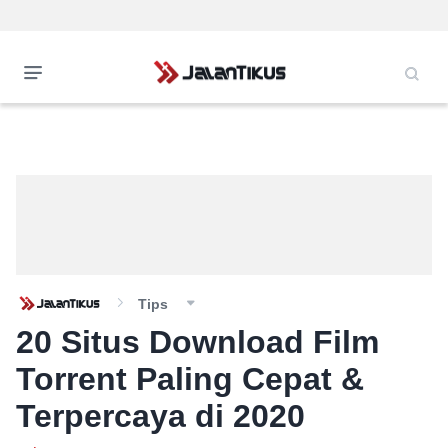
Tips
20 Situs Download Film
Torrent Paling Cepat &
Terpercaya di 2020