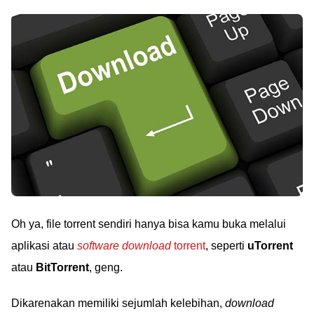
Oh ya, file torrent sendiri hanya bisa kamu buka melalui
aplikasi atau
software download
torrent
, seperti
uTorrent
atau
BitTorrent
, geng.
Dikarenakan memiliki sejumlah kelebihan,
download