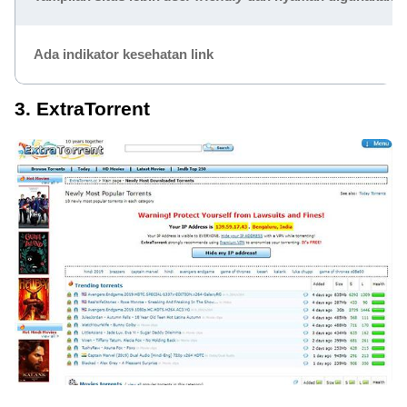
Ada indikator kesehatan link
3. ExtraTorrent