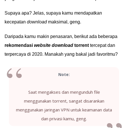
Supaya apa? Jelas, supaya kamu mendapatkan
kecepatan
download
maksimal, geng.
Daripada kamu makin penasaran, berikut ada beberapa
rekomendasi
website download
torrent
tercepat dan
terpercaya di 2020. Manakah yang bakal jadi favoritmu?
Note:
Saat mengakses dan mengunduh file
menggunakan torrent, sangat disarankan
menggunakan jaringan VPN untuk keamanan data
dan privasi kamu, geng.