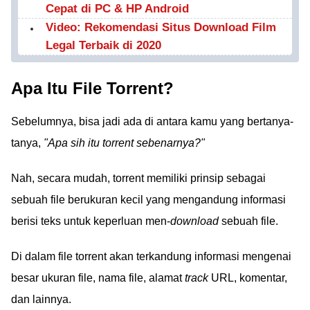
Cepat di PC & HP Android
Video: Rekomendasi Situs Download Film
Legal Terbaik di 2020
Apa Itu File Torrent?
Sebelumnya, bisa jadi ada di antara kamu yang bertanya-
tanya,
"Apa sih itu torrent sebenarnya?"
Nah, secara mudah, torrent memiliki prinsip sebagai
sebuah file berukuran kecil yang mengandung informasi
berisi teks untuk keperluan men-
download
sebuah file.
Di dalam file torrent akan terkandung informasi mengenai
besar ukuran file, nama file, alamat
track
URL, komentar,
dan lainnya.