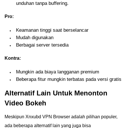
unduhan tanpa buffering.
Pro:
Keamanan tinggi saat berselancar
Mudah digunakan
Berbagai server tersedia
Kontra:
Mungkin ada biaya langganan premium
Beberapa fitur mungkin terbatas pada versi gratis
Alternatif Lain Untuk Menonton
Video Bokeh
Meskipun Xnxubd VPN Browser adalah pilihan populer,
ada beberapa alternatif lain yang juga bisa