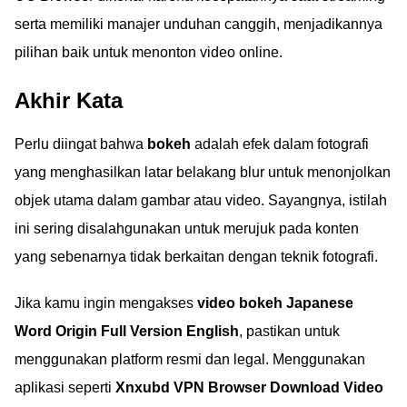
serta memiliki manajer unduhan canggih, menjadikannya
pilihan baik untuk menonton video online.
Akhir Kata
Perlu diingat bahwa
bokeh
adalah efek dalam fotografi
yang menghasilkan latar belakang blur untuk menonjolkan
objek utama dalam gambar atau video. Sayangnya, istilah
ini sering disalahgunakan untuk merujuk pada konten
yang sebenarnya tidak berkaitan dengan teknik fotografi.
Jika kamu ingin mengakses
video bokeh Japanese
Word Origin Full Version English
, pastikan untuk
menggunakan platform resmi dan legal. Menggunakan
aplikasi seperti
Xnxubd VPN Browser Download Video