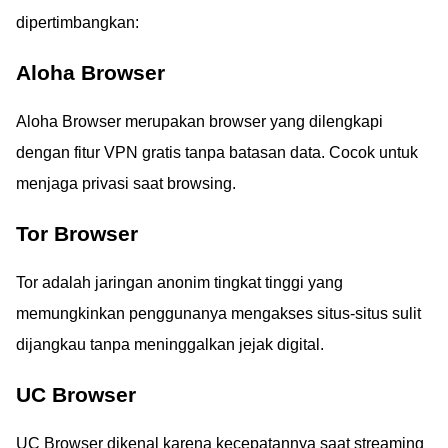
dipertimbangkan:
Aloha Browser
Aloha Browser merupakan browser yang dilengkapi
dengan fitur VPN gratis tanpa batasan data. Cocok untuk
menjaga privasi saat browsing.
Tor Browser
Tor adalah jaringan anonim tingkat tinggi yang
memungkinkan penggunanya mengakses situs-situs sulit
dijangkau tanpa meninggalkan jejak digital.
UC Browser
UC Browser dikenal karena kecepatannya saat streaming