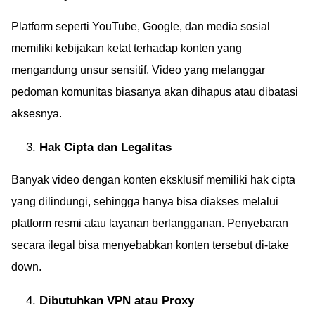
Platform seperti YouTube, Google, dan media sosial
memiliki kebijakan ketat terhadap konten yang
mengandung unsur sensitif. Video yang melanggar
pedoman komunitas biasanya akan dihapus atau dibatasi
aksesnya.
Hak Cipta dan Legalitas
Banyak video dengan konten eksklusif memiliki hak cipta
yang dilindungi, sehingga hanya bisa diakses melalui
platform resmi atau layanan berlangganan. Penyebaran
secara ilegal bisa menyebabkan konten tersebut di-take
down.
Dibutuhkan VPN atau Proxy