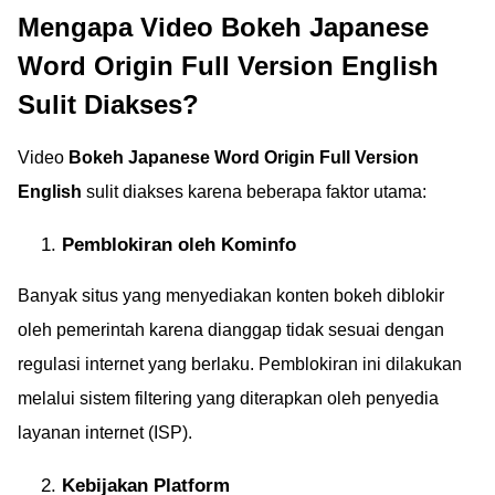
Mengapa Video Bokeh Japanese
Word Origin Full Version English
Sulit Diakses?
Video
Bokeh Japanese Word Origin Full Version
English
sulit diakses karena beberapa faktor utama:
Pemblokiran oleh Kominfo
Banyak situs yang menyediakan konten bokeh diblokir
oleh pemerintah karena dianggap tidak sesuai dengan
regulasi internet yang berlaku. Pemblokiran ini dilakukan
melalui sistem filtering yang diterapkan oleh penyedia
layanan internet (ISP).
Kebijakan Platform