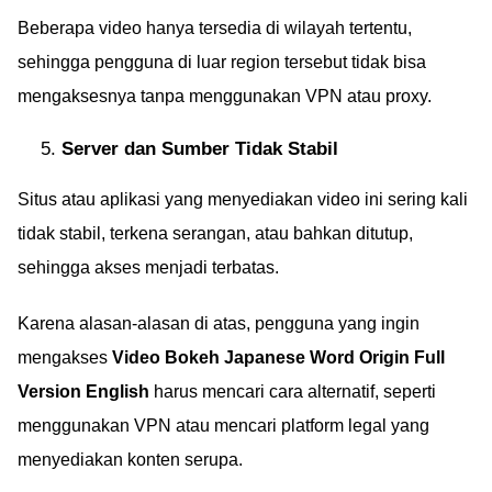
Beberapa video hanya tersedia di wilayah tertentu,
sehingga pengguna di luar region tersebut tidak bisa
mengaksesnya tanpa menggunakan VPN atau proxy.
Server dan Sumber Tidak Stabil
Situs atau aplikasi yang menyediakan video ini sering kali
tidak stabil, terkena serangan, atau bahkan ditutup,
sehingga akses menjadi terbatas.
Karena alasan-alasan di atas, pengguna yang ingin
mengakses
Video Bokeh Japanese Word Origin Full
Version English
harus mencari cara alternatif, seperti
menggunakan VPN atau mencari platform legal yang
menyediakan konten serupa.