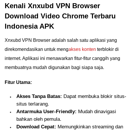
Kenali Xnxubd VPN Browser
Download Video Chrome Terbaru
Indonesia APK
Xnxubd VPN Browser adalah salah satu aplikasi yang
direkomendasikan untuk meng
akses konten
terblokir di
internet. Aplikasi ini menawarkan fitur-fitur canggih yang
membuatnya mudah digunakan bagi siapa saja.
Fitur Utama:
Akses Tanpa Batas:
Dapat membuka blokir situs-
situs terlarang.
Antarmuka User-Friendly:
Mudah dinavigasi
bahkan oleh pemula.
Download Cepat:
Memungkinkan streaming dan