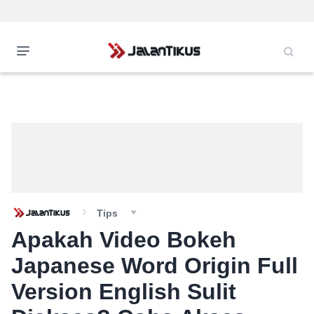
Tips
Apakah Video Bokeh
Japanese Word Origin Full
Version English Sulit