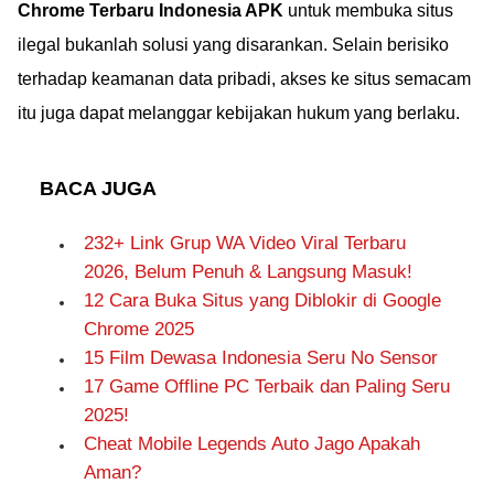
Chrome Terbaru Indonesia APK
untuk membuka situs
ilegal bukanlah solusi yang disarankan. Selain berisiko
terhadap keamanan data pribadi, akses ke situs semacam
itu juga dapat melanggar kebijakan hukum yang berlaku.
BACA JUGA
232+ Link Grup WA Video Viral Terbaru
2026, Belum Penuh & Langsung Masuk!
12 Cara Buka Situs yang Diblokir di Google
Chrome 2025
15 Film Dewasa Indonesia Seru No Sensor
17 Game Offline PC Terbaik dan Paling Seru
2025!
Cheat Mobile Legends Auto Jago Apakah
Aman?