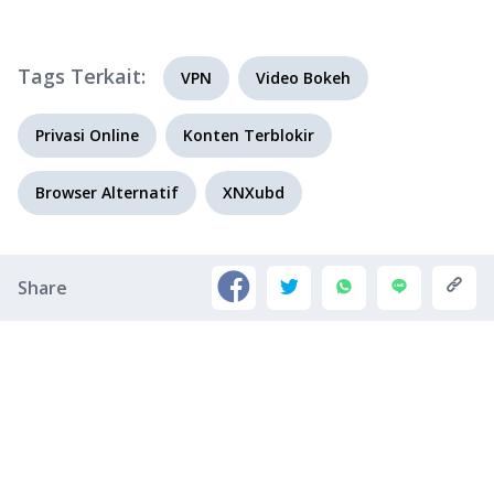
Tags Terkait:
VPN
Video Bokeh
Privasi Online
Konten Terblokir
Browser Alternatif
XNXubd
Share