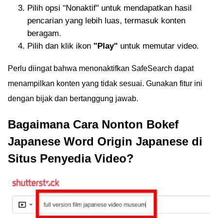
Pilih opsi "Nonaktif" untuk mendapatkan hasil
pencarian yang lebih luas, termasuk konten
beragam.
Pilih dan klik ikon
"Play"
untuk memutar video.
Perlu diingat bahwa menonaktifkan SafeSearch dapat
menampilkan konten yang tidak sesuai. Gunakan fitur ini
dengan bijak dan bertanggung jawab.
Bagaimana Cara Nonton Bokef
Japanese Word Origin Japanese di
Situs Penyedia Video?