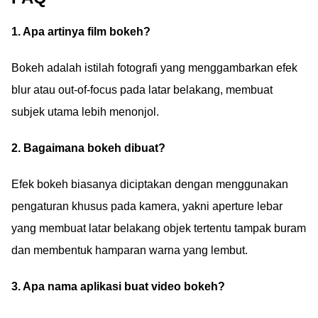
1. Apa artinya film bokeh?
Bokeh adalah istilah fotografi yang menggambarkan efek
blur atau out-of-focus pada latar belakang, membuat
subjek utama lebih menonjol.
2. Bagaimana bokeh dibuat?
Efek bokeh biasanya diciptakan dengan menggunakan
pengaturan khusus pada kamera, yakni aperture lebar
yang membuat latar belakang objek tertentu tampak buram
dan membentuk hamparan warna yang lembut.
3. Apa nama aplikasi buat video bokeh?