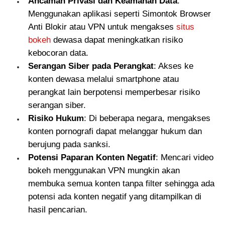
Ancaman Privasi dan Keamanan Data
:
Menggunakan aplikasi seperti Simontok Browser
Anti Blokir atau VPN untuk mengakses
situs
bokeh
dewasa dapat meningkatkan risiko
kebocoran data.
Serangan Siber pada Perangkat
: Akses ke
konten dewasa melalui smartphone atau
perangkat lain berpotensi memperbesar risiko
serangan siber.
Risiko Hukum
: Di beberapa negara, mengakses
konten pornografi dapat melanggar hukum dan
berujung pada sanksi.
Potensi Paparan Konten Negatif
: Mencari video
bokeh menggunakan VPN mungkin akan
membuka semua konten tanpa filter sehingga ada
potensi ada konten negatif yang ditampilkan di
hasil pencarian.