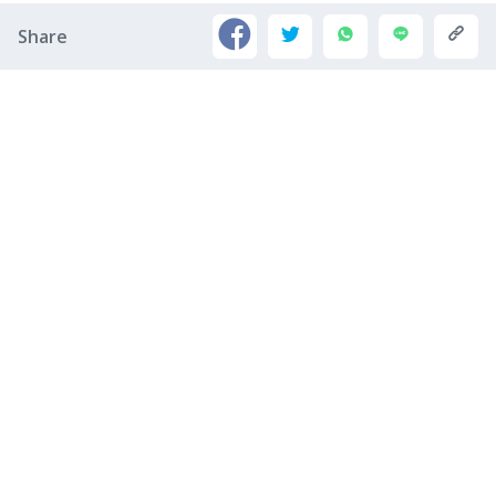
Share