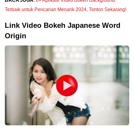
BACA JUGA
:
6+ Aplikasi Video Bokeh Background
Terbaik untuk Pencarian Menarik 2024, Tonton Sekarang!
Link Video Bokeh Japanese Word
Origin