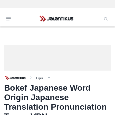
Tips
Bokef Japanese Word
Origin Japanese
Translation Pronunciation