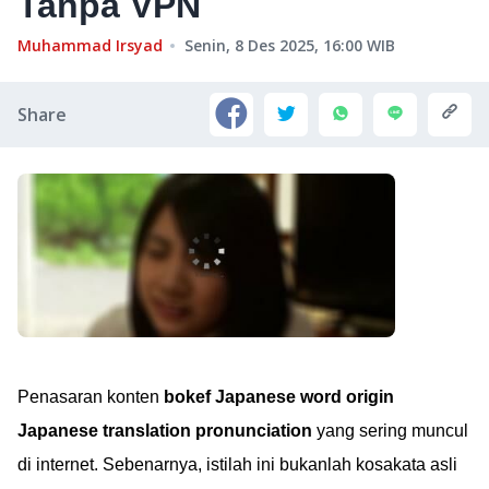
Tanpa VPN
Muhammad Irsyad
Senin, 8 Des 2025, 16:00
WIB
Share
Penasaran konten
bokef Japanese word origin
Japanese translation pronunciation
yang sering muncul
di internet. Sebenarnya, istilah ini bukanlah kosakata asli