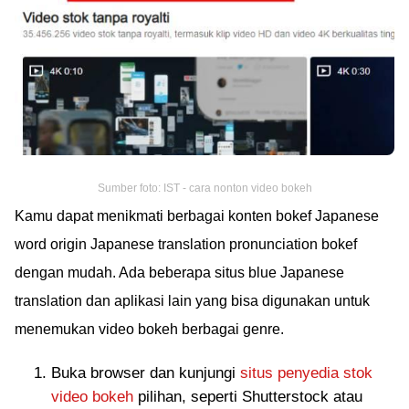
Sumber foto: IST - cara nonton video bokeh
Kamu dapat menikmati berbagai konten bokef Japanese
word origin Japanese translation pronunciation bokef
dengan mudah. Ada beberapa situs blue Japanese
translation dan aplikasi lain yang bisa digunakan untuk
menemukan video bokeh berbagai genre.
Buka browser dan kunjungi
situs penyedia stok
video bokeh
pilihan, seperti Shutterstock atau