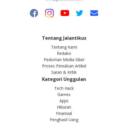
Tentang Jalantikus
Tentang Kami
Redaksi
Pedoman Media Siber
Proses Penulisan Artikel
Saran & Kritik
Kategori Unggulan
Tech Hack
Games
Apps
Hiburan
Finansial
Penghasil Uang