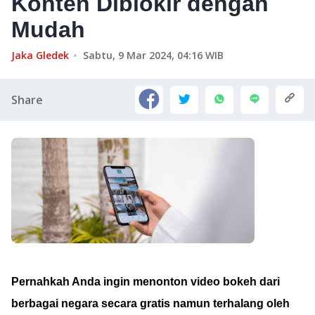
Konten Diblokir dengan
Mudah
Jaka Gledek
Sabtu, 9 Mar 2024, 04:16
WIB
Share
Pernahkah Anda ingin menonton video bokeh dari
berbagai negara secara gratis namun terhalang oleh