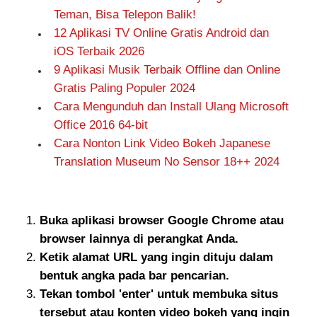
Teman, Bisa Telepon Balik!
12 Aplikasi TV Online Gratis Android dan
iOS Terbaik 2026
9 Aplikasi Musik Terbaik Offline dan Online
Gratis Paling Populer 2024
Cara Mengunduh dan Install Ulang Microsoft
Office 2016 64-bit
Cara Nonton Link Video Bokeh Japanese
Translation Museum No Sensor 18++ 2024
Buka aplikasi browser Google Chrome atau
browser lainnya di perangkat Anda.
Ketik alamat URL yang ingin dituju dalam
bentuk angka pada bar pencarian.
Tekan tombol 'enter' untuk membuka situs
tersebut atau konten video bokeh yang ingin