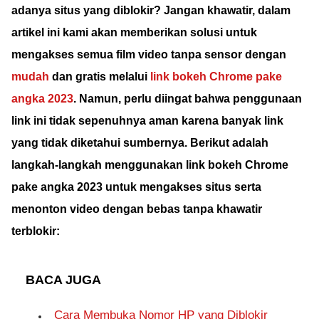
adanya situs yang diblokir?
Jangan khawatir, dalam
artikel ini kami akan memberikan solusi untuk
mengakses semua film video tanpa sensor dengan
mudah
dan gratis melalui
link bokeh Chrome pake
angka 2023
.
Namun, perlu diingat bahwa penggunaan
link ini tidak sepenuhnya aman karena banyak link
yang tidak diketahui sumbernya.
Berikut adalah
langkah-langkah menggunakan link bokeh Chrome
pake angka 2023 untuk mengakses situs serta
menonton video dengan bebas tanpa khawatir
terblokir:
BACA JUGA
Cara Membuka Nomor HP yang Diblokir