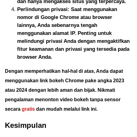
dan hanya mengakses situs yang terpercaya.
Perlindungan privasi: Saat menggunakan
nomor di Google Chrome atau browser
lainnya, Anda sebenarnya tengah
menggunakan alamat IP. Penting untuk
melindungi privasi Anda dengan mengaktifkan
fitur keamanan dan privasi yang tersedia pada
browser Anda.
Dengan memperhatikan hal-hal di atas, Anda dapat
menggunakan link bokeh Chrome pake angka 2023
atau 2024 dengan lebih aman dan bijak.
Nikmati
pengalaman menonton video bokeh tanpa sensor
secara
gratis
dan mudah melalui link ini.
Kesimpulan