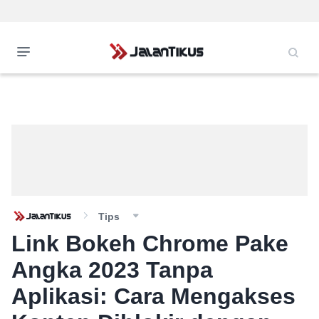
Tips
Link Bokeh Chrome Pake
Angka 2023 Tanpa
Aplikasi: Cara Mengakses