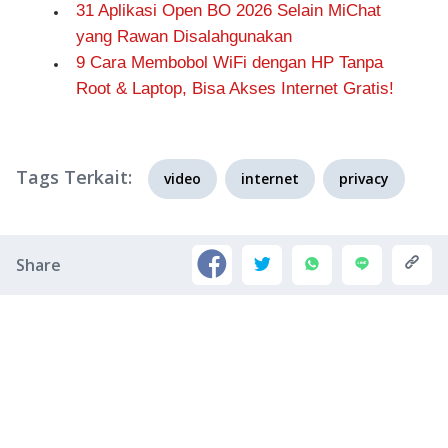
31 Aplikasi Open BO 2026 Selain MiChat
yang Rawan Disalahgunakan
9 Cara Membobol WiFi dengan HP Tanpa
Root & Laptop, Bisa Akses Internet Gratis!
Tags Terkait:
video
internet
privacy
Share